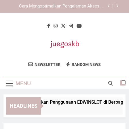
Skip
KAYA787 dengan Dukungan Sistem yang Stabil
to
dan Adaptif untuk Pengalaman Digital yang
Konsisten
content
Mengenal Konsep Layanan Digital yang
Dikembangkan oleh KAYA787
Cara Mengoptimalkan Penggunaan EDWINSLOT
di Berbagai Perangkat secara Efektif
Cara Mengoptimalkan Pengalaman Akses di
Platform LEBAH4D
Juegos KB
KAYA787 dengan Dukungan Sistem yang Stabil
Nikmati Game Dan Hiburan Seru Di
dan Adaptif untuk Pengalaman Digital yang
NEWSLETTER
RANDOM NEWS
Konsisten
Juegos KB. Tempat Terbaik Untuk
Mengenal Konsep Layanan Digital yang
Dikembangkan oleh KAYA787
Penggemar Game.
MENU
ra Mengoptimalkan Penggunaan EDWINSLOT di Berbagai Peran
HEADLINES
eeks Ago