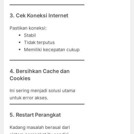
3. Cek Koneksi Internet
Pastikan koneksi:
Stabil
Tidak terputus
Memiliki kecepatan cukup
4. Bersihkan Cache dan
Cookies
Ini sering menjadi solusi utama
untuk error akses.
5. Restart Perangkat
Kadang masalah berasal dari