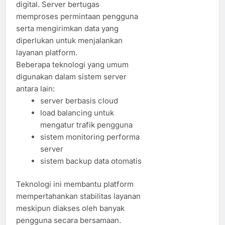
digital. Server bertugas
memproses permintaan pengguna
serta mengirimkan data yang
diperlukan untuk menjalankan
layanan platform.
Beberapa teknologi yang umum
digunakan dalam sistem server
antara lain:
server berbasis cloud
load balancing untuk
mengatur trafik pengguna
sistem monitoring performa
server
sistem backup data otomatis
Teknologi ini membantu platform
mempertahankan stabilitas layanan
meskipun diakses oleh banyak
pengguna secara bersamaan.