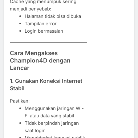
Cache yang menumpuk sering
menjadi penyebab:
Halaman tidak bisa dibuka
Tampilan error
Login bermasalah
Cara Mengakses
Champion4D dengan
Lancar
1. Gunakan Koneksi Internet
Stabil
Pastikan:
Menggunakan jaringan Wi-
Fi atau data yang stabil
Tidak berpindah jaringan
saat login
Menghindari koneksi publik