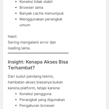
Koneksi tidak stabil
Browser lama
Banyak cache menumpuk
Menggunakan perangkat
umum
Hasil:
Sering mengalami error dan
loading lama.
Insight: Kenapa Akses Bisa
Terhambat?
Dari sudut pandang teknis,
hambatan akses biasanya bukan
karena platform, tetapi karena:
Koneksi pengguna
Perangkat yang digunakan
Pengaturan browser