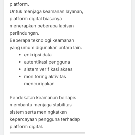
platform.
Untuk menjaga keamanan layanan,
platform digital biasanya
menerapkan beberapa lapisan
perlindungan.
Beberapa teknologi keamanan
yang umum digunakan antara lain:
enkripsi data
autentikasi pengguna
sistem verifikasi akses
monitoring aktivitas
mencurigakan
Pendekatan keamanan berlapis
membantu menjaga stabilitas
sistem serta meningkatkan
kepercayaan pengguna terhadap
platform digital.