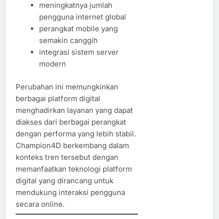
meningkatnya jumlah
pengguna internet global
perangkat mobile yang
semakin canggih
integrasi sistem server
modern
Perubahan ini memungkinkan
berbagai platform digital
menghadirkan layanan yang dapat
diakses dari berbagai perangkat
dengan performa yang lebih stabil.
Champion4D berkembang dalam
konteks tren tersebut dengan
memanfaatkan teknologi platform
digital yang dirancang untuk
mendukung interaksi pengguna
secara online.