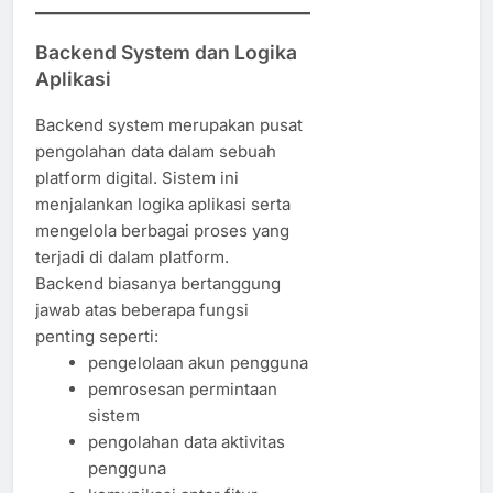
Backend System dan Logika
Aplikasi
Backend system merupakan pusat
pengolahan data dalam sebuah
platform digital. Sistem ini
menjalankan logika aplikasi serta
mengelola berbagai proses yang
terjadi di dalam platform.
Backend biasanya bertanggung
jawab atas beberapa fungsi
penting seperti:
pengelolaan akun pengguna
pemrosesan permintaan
sistem
pengolahan data aktivitas
pengguna