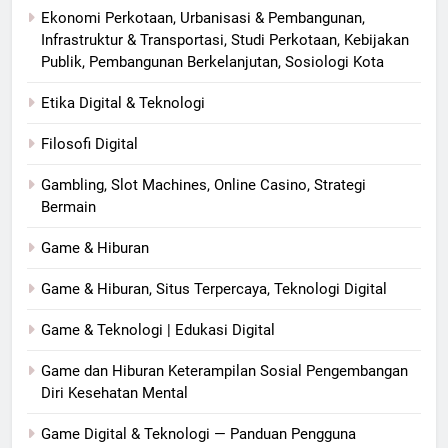
Ekonomi Perkotaan, Urbanisasi & Pembangunan,
Infrastruktur & Transportasi, Studi Perkotaan, Kebijakan
Publik, Pembangunan Berkelanjutan, Sosiologi Kota
Etika Digital & Teknologi
Filosofi Digital
Gambling, Slot Machines, Online Casino, Strategi
Bermain
Game & Hiburan
Game & Hiburan, Situs Terpercaya, Teknologi Digital
Game & Teknologi | Edukasi Digital
Game dan Hiburan Keterampilan Sosial Pengembangan
Diri Kesehatan Mental
Game Digital & Teknologi — Panduan Pengguna