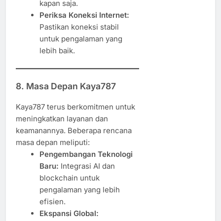
kapan saja.
Periksa Koneksi Internet:
Pastikan koneksi stabil
untuk pengalaman yang
lebih baik.
8. Masa Depan Kaya787
Kaya787 terus berkomitmen untuk
meningkatkan layanan dan
keamanannya. Beberapa rencana
masa depan meliputi:
Pengembangan Teknologi
Baru:
Integrasi AI dan
blockchain untuk
pengalaman yang lebih
efisien.
Ekspansi Global: