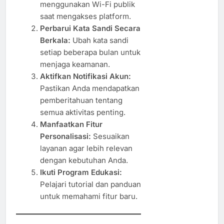
menggunakan Wi-Fi publik
saat mengakses platform.
Perbarui Kata Sandi Secara
Berkala:
Ubah kata sandi
setiap beberapa bulan untuk
menjaga keamanan.
Aktifkan Notifikasi Akun:
Pastikan Anda mendapatkan
pemberitahuan tentang
semua aktivitas penting.
Manfaatkan Fitur
Personalisasi:
Sesuaikan
layanan agar lebih relevan
dengan kebutuhan Anda.
Ikuti Program Edukasi:
Pelajari tutorial dan panduan
untuk memahami fitur baru.