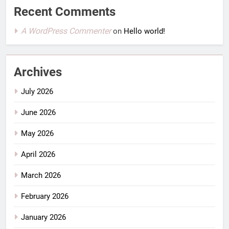
Recent Comments
A WordPress Commenter
on
Hello world!
Archives
July 2026
June 2026
May 2026
April 2026
March 2026
February 2026
January 2026