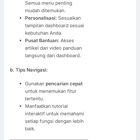
Semua menu penting
mudah ditemukan.
Personalisasi:
Sesuaikan
tampilan dashboard sesuai
kebutuhan Anda.
Pusat Bantuan:
Akses
artikel dan video panduan
langsung dari dashboard.
b. Tips Navigasi:
Gunakan
pencarian cepat
untuk menemukan fitur
tertentu.
Manfaatkan tutorial
interaktif untuk memahami
setiap fungsi dengan lebih
baik.