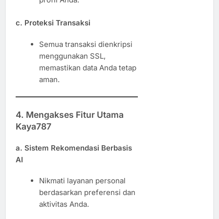
c. Proteksi Transaksi
Semua transaksi dienkripsi
menggunakan SSL,
memastikan data Anda tetap
aman.
4. Mengakses Fitur Utama
Kaya787
a. Sistem Rekomendasi Berbasis
AI
Nikmati layanan personal
berdasarkan preferensi dan
aktivitas Anda.