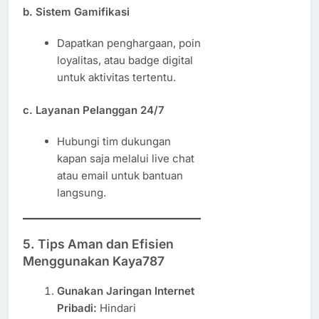
b. Sistem Gamifikasi
Dapatkan penghargaan, poin
loyalitas, atau badge digital
untuk aktivitas tertentu.
c. Layanan Pelanggan 24/7
Hubungi tim dukungan
kapan saja melalui live chat
atau email untuk bantuan
langsung.
5. Tips Aman dan Efisien
Menggunakan Kaya787
Gunakan Jaringan Internet
Pribadi:
Hindari