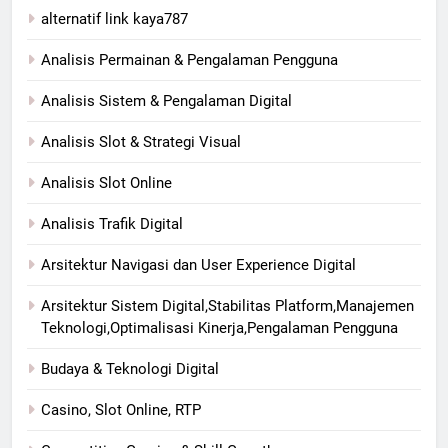
alternatif link kaya787
Analisis Permainan & Pengalaman Pengguna
Analisis Sistem & Pengalaman Digital
Analisis Slot & Strategi Visual
Analisis Slot Online
Analisis Trafik Digital
Arsitektur Navigasi dan User Experience Digital
Arsitektur Sistem Digital,Stabilitas Platform,Manajemen
Teknologi,Optimalisasi Kinerja,Pengalaman Pengguna
Budaya & Teknologi Digital
Casino, Slot Online, RTP