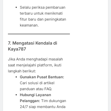
Selalu periksa pembaruan
terbaru untuk menikmati
fitur baru dan peningkatan
keamanan.
7. Mengatasi Kendala di
Kaya787
Jika Anda menghadapi masalah
saat menjelajahi platform, ikuti
langkah berikut:
Gunakan Pusat Bantuan:
Cari solusi di artikel
panduan atau FAQ.
Hubungi Layanan
Pelanggan:
Tim dukungan
24/7 siap membantu Anda