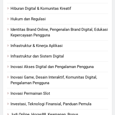
Hiburan Digital & Komunitas Kreatif
Hukum dan Regulasi
Identitas Brand Online, Pengenalan Brand Digital, Edukasi
Kepercayaan Pengguna
Infrastruktur & Kinerja Aplikasi
Infrastruktur dan Sistem Digital
Inovasi Akses Digital dan Pengalaman Pengguna
Inovasi Game, Desain Interaktif, Komunitas Digital,
Pengalaman Pengguna
Inovasi Permainan Slot
Investasi, Teknologi Finansial, Panduan Pemula
Judi Online, Horas88, Keamanan, Bonus