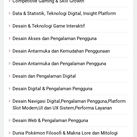
Competitive Gaming & Skill Growth
Data & Statistik, Teknologi Digital, Insight Platform
Desain & Teknologi Game Interaktif
Desain Akses dan Pengalaman Pengguna
Desain Antarmuka dan Kemudahan Penggunaan
Desain Antarmuka dan Pengalaman Pengguna
Desain dan Pengalaman Digital
Desain Digital & Pengalaman Pengguna
Desain Navigasi Digital,Pengalaman Pengguna,Platform
Slot Modern,UI dan UX Sistem,Performa Layanan
Desain Web & Pengalaman Pengguna
Dunia Pokémon Filosofi & Makna Lore dan Mitologi