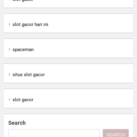
slot gacor hari ini
spaceman
situs slot gacor
slot gacor
Search
SEARCH