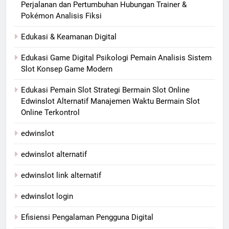
Perjalanan dan Pertumbuhan Hubungan Trainer &
Pokémon Analisis Fiksi
Edukasi & Keamanan Digital
Edukasi Game Digital Psikologi Pemain Analisis Sistem
Slot Konsep Game Modern
Edukasi Pemain Slot Strategi Bermain Slot Online
Edwinslot Alternatif Manajemen Waktu Bermain Slot
Online Terkontrol
edwinslot
edwinslot alternatif
edwinslot link alternatif
edwinslot login
Efisiensi Pengalaman Pengguna Digital