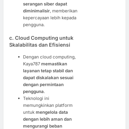
serangan siber dapat
diminimalisir
, memberikan
kepercayaan lebih kepada
pengguna.
c. Cloud Computing untuk
Skalabilitas dan Efisiensi
Dengan cloud computing,
Kaya787
memastikan
layanan tetap stabil dan
dapat diskalakan sesuai
dengan permintaan
pengguna
.
Teknologi ini
memungkinkan platform
untuk
mengelola data
dengan lebih aman dan
mengurangi beban