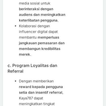
media sosial untuk
berinteraksi dengan
audiens dan meningkatkan
keterlibatan pengguna
.
Kolaborasi dengan
influencer digital dapat
membantu
memperluas
jangkauan pemasaran dan
membangun kredibilitas
merek
.
c. Program Loyalitas dan
Referral
Dengan memberikan
reward kepada pengguna
setia dan insentif referral
,
Kaya787 dapat
meningkatkan tingkat