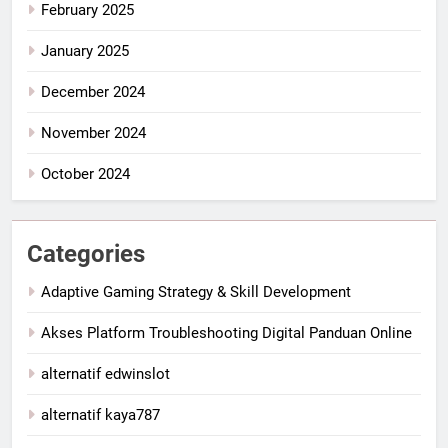
February 2025
January 2025
December 2024
November 2024
October 2024
Categories
Adaptive Gaming Strategy & Skill Development
Akses Platform Troubleshooting Digital Panduan Online
alternatif edwinslot
alternatif kaya787