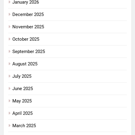
January 2026
December 2025
November 2025
October 2025
September 2025
August 2025
July 2025
June 2025
May 2025
April 2025
March 2025