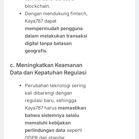
blockchain.
Dengan mendukung fintech,
Kaya787 dapat
mempermudah pengguna
dalam melakukan transaksi
digital tanpa batasan
geografis
.
c. Meningkatkan Keamanan
Data dan Kepatuhan Regulasi
Perubahan teknologi sering
kali dibarengi dengan
regulasi baru, sehingga
Kaya787 harus
memastikan
bahwa sistemnya selalu
mematuhi kebijakan
perlindungan data
seperti
GDPR dan standar