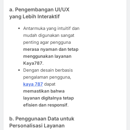
a. Pengembangan UI/UX
yang Lebih Interaktif
Antarmuka yang intuitif dan
mudah digunakan sangat
penting agar pengguna
merasa nyaman dan tetap
menggunakan layanan
Kaya787
.
Dengan desain berbasis
pengalaman pengguna,
kaya 787
dapat
memastikan bahwa
layanan digitalnya tetap
efisien dan responsif
.
b. Penggunaan Data untuk
Personalisasi Layanan