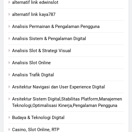
alternatif link edwinslot
alternatif link kaya787
Analisis Permainan & Pengalaman Pengguna
Analisis Sistem & Pengalaman Digital
Analisis Slot & Strategi Visual
Analisis Slot Online
Analisis Trafik Digital
Arsitektur Navigasi dan User Experience Digital
Arsitektur Sistem Digital,Stabilitas Platform,Manajemen
Teknologi,Optimalisasi Kinerja,Pengalaman Pengguna
Budaya & Teknologi Digital
Casino, Slot Online, RTP