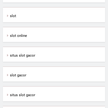
slot
slot online
situs slot gacor
slot gacor
situs slot gacor