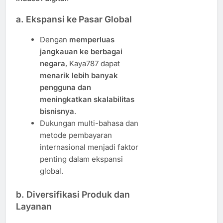
a. Ekspansi ke Pasar Global
Dengan
memperluas
jangkauan ke berbagai
negara
, Kaya787 dapat
menarik lebih banyak
pengguna dan
meningkatkan skalabilitas
bisnisnya
.
Dukungan multi-bahasa dan
metode pembayaran
internasional menjadi faktor
penting dalam ekspansi
global.
b. Diversifikasi Produk dan
Layanan