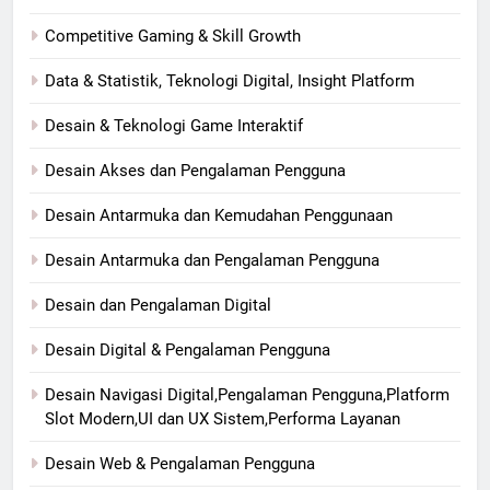
Competitive Gaming & Skill Growth
Data & Statistik, Teknologi Digital, Insight Platform
Desain & Teknologi Game Interaktif
Desain Akses dan Pengalaman Pengguna
Desain Antarmuka dan Kemudahan Penggunaan
Desain Antarmuka dan Pengalaman Pengguna
Desain dan Pengalaman Digital
Desain Digital & Pengalaman Pengguna
Desain Navigasi Digital,Pengalaman Pengguna,Platform
Slot Modern,UI dan UX Sistem,Performa Layanan
Desain Web & Pengalaman Pengguna