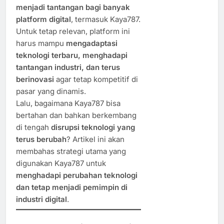
menjadi tantangan bagi banyak
platform digital
, termasuk Kaya787.
Untuk tetap relevan, platform ini
harus mampu
mengadaptasi
teknologi terbaru, menghadapi
tantangan industri, dan terus
berinovasi
agar tetap kompetitif di
pasar yang dinamis.
Lalu, bagaimana Kaya787 bisa
bertahan dan bahkan berkembang
di tengah
disrupsi teknologi yang
terus berubah
? Artikel ini akan
membahas strategi utama yang
digunakan Kaya787 untuk
menghadapi perubahan teknologi
dan tetap menjadi pemimpin di
industri digital
.