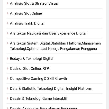
Analisis Slot & Strategi Visual
Analisis Slot Online
Analisis Trafik Digital
Arsitektur Navigasi dan User Experience Digital
Arsitektur Sistem Digital,Stabilitas Platform,Manajemen
Teknologi,Optimalisasi Kinerja,Pengalaman Pengguna
Budaya & Teknologi Digital
Casino, Slot Online, RTP
Competitive Gaming & Skill Growth
Data & Statistik, Teknologi Digital, Insight Platform
Desain & Teknologi Game Interaktif
Desain Akses dan Pengalaman Pengguna