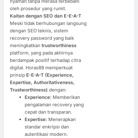
nyaman tanpa merasa terbebani
oleh prosedur yang rumit.
Kaitan dengan SEO dan E-E-A-T
Meski tidak berhubungan langsung
dengan SEO teknis, sistem
recovery password yang baik
meningkatkan
trustworthiness
platform, yang pada akhirnya
berdampak positif terhadap citra
digital. Horas88 memperkuat
prinsip
E-E-A-T (Experience,
Expertise, Authoritativeness,
Trustworthiness)
dengan:
Experience:
Memberikan
pengalaman recovery yang
cepat dan transparan.
Expertise:
Menerapkan
standar enkripsi dan
autentikasi modern.