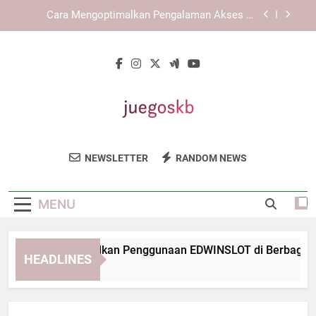
Skip
KAYA787 dengan Dukungan Sistem yang Stabil
to
dan Adaptif untuk Pengalaman Digital yang
Konsisten
content
Mengenal Konsep Layanan Digital yang
Dikembangkan oleh KAYA787
Cara Mengoptimalkan Penggunaan EDWINSLOT
di Berbagai Perangkat secara Efektif
Cara Mengoptimalkan Pengalaman Akses di
Platform LEBAH4D
Juegos KB
KAYA787 dengan Dukungan Sistem yang Stabil
Nikmati Game Dan Hiburan Seru Di
dan Adaptif untuk Pengalaman Digital yang
NEWSLETTER
RANDOM NEWS
Konsisten
Juegos KB. Tempat Terbaik Untuk
Mengenal Konsep Layanan Digital yang
Dikembangkan oleh KAYA787
Penggemar Game.
MENU
ra Mengoptimalkan Penggunaan EDWINSLOT di Berbagai Peran
HEADLINES
Weeks Ago