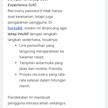
Experience (UX)
Recovery password tidak hanya
soal keamanan, tetapi juga
pengalaman pengguna. Di
horas88
, sistem ini dirancang agar
tetap intuitif
dengan langkah-
langkah sederhana, misalnya:
Link pemulihan yang
langsung mengarahkan ke
halaman reset.
Tampilan antarmuka yang
jelas dan mobile-friendly.
Proses recovery yang rata-
rata selesai dalam hitungan
menit.
Pendekatan ini membuat
pengguna merasa aman sekaligus