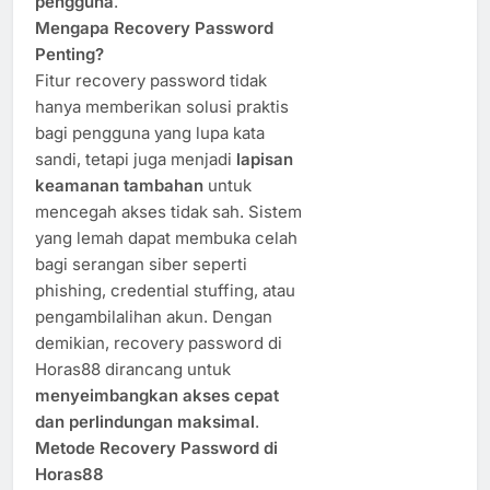
pengguna
.
Mengapa Recovery Password
Penting?
Fitur recovery password tidak
hanya memberikan solusi praktis
bagi pengguna yang lupa kata
sandi, tetapi juga menjadi
lapisan
keamanan tambahan
untuk
mencegah akses tidak sah. Sistem
yang lemah dapat membuka celah
bagi serangan siber seperti
phishing, credential stuffing, atau
pengambilalihan akun. Dengan
demikian, recovery password di
Horas88 dirancang untuk
menyeimbangkan akses cepat
dan perlindungan maksimal
.
Metode Recovery Password di
Horas88