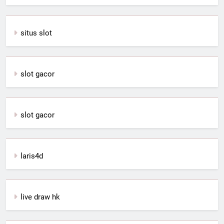
situs slot
slot gacor
slot gacor
laris4d
live draw hk