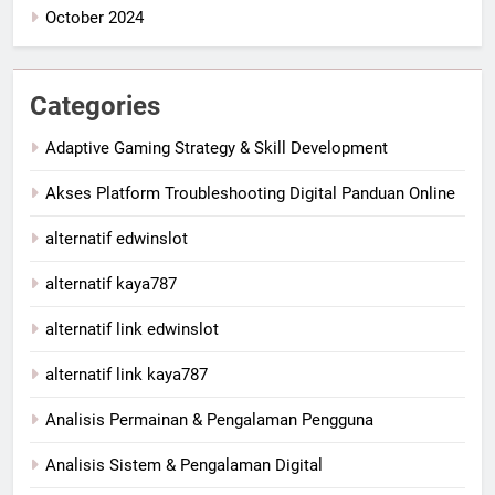
October 2024
Categories
Adaptive Gaming Strategy & Skill Development
Akses Platform Troubleshooting Digital Panduan Online
alternatif edwinslot
alternatif kaya787
alternatif link edwinslot
alternatif link kaya787
Analisis Permainan & Pengalaman Pengguna
Analisis Sistem & Pengalaman Digital