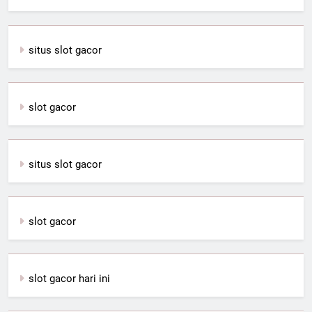
situs slot gacor
slot gacor
situs slot gacor
slot gacor
slot gacor hari ini