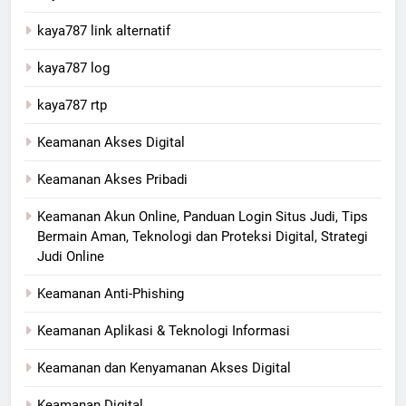
kaya787 link alternatif
kaya787 log
kaya787 rtp
Keamanan Akses Digital
Keamanan Akses Pribadi
Keamanan Akun Online, Panduan Login Situs Judi, Tips
Bermain Aman, Teknologi dan Proteksi Digital, Strategi
Judi Online
Keamanan Anti-Phishing
Keamanan Aplikasi & Teknologi Informasi
Keamanan dan Kenyamanan Akses Digital
Keamanan Digital