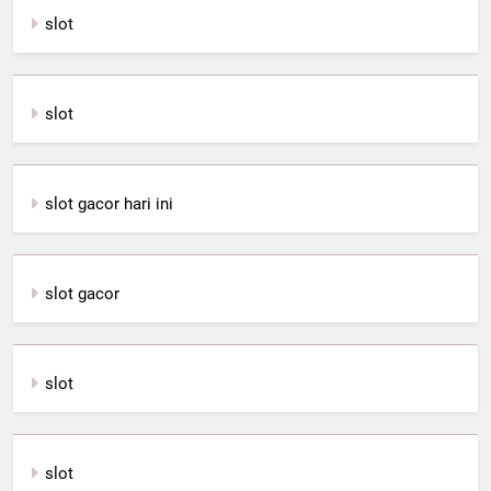
slot
slot
slot gacor hari ini
slot gacor
slot
slot