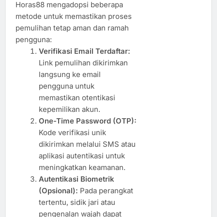
Horas88 mengadopsi beberapa
metode untuk memastikan proses
pemulihan tetap aman dan ramah
pengguna:
Verifikasi Email Terdaftar:
Link pemulihan dikirimkan
langsung ke email
pengguna untuk
memastikan otentikasi
kepemilikan akun.
One-Time Password (OTP):
Kode verifikasi unik
dikirimkan melalui SMS atau
aplikasi autentikasi untuk
meningkatkan keamanan.
Autentikasi Biometrik
(Opsional):
Pada perangkat
tertentu, sidik jari atau
pengenalan wajah dapat