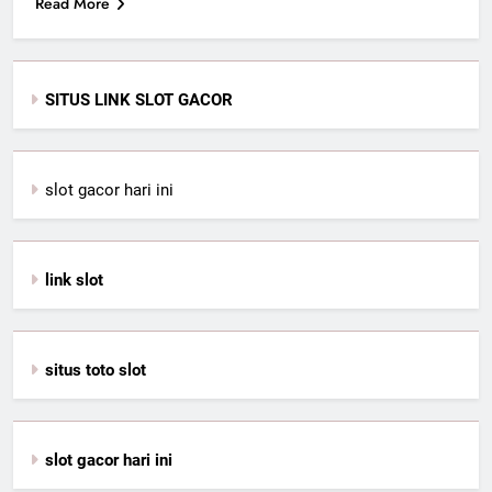
Read More
SITUS LINK SLOT GACOR
slot gacor hari ini
link slot
situs toto slot
slot gacor hari ini