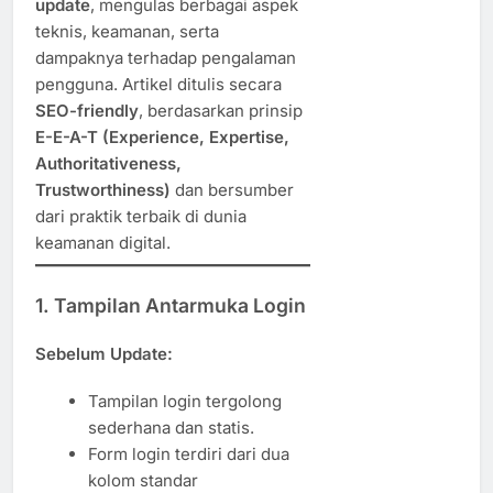
update
, mengulas berbagai aspek
teknis, keamanan, serta
dampaknya terhadap pengalaman
pengguna. Artikel ditulis secara
SEO-friendly
, berdasarkan prinsip
E-E-A-T (Experience, Expertise,
Authoritativeness,
Trustworthiness)
dan bersumber
dari praktik terbaik di dunia
keamanan digital.
1.
Tampilan Antarmuka Login
Sebelum Update:
Tampilan login tergolong
sederhana dan statis.
Form login terdiri dari dua
kolom standar