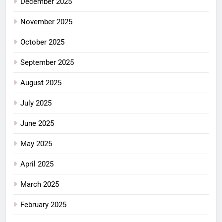
December 2025
November 2025
October 2025
September 2025
August 2025
July 2025
June 2025
May 2025
April 2025
March 2025
February 2025