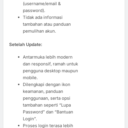
(username/email &
password).
Tidak ada informasi
tambahan atau panduan
pemulihan akun.
Setelah Update:
Antarmuka lebih modern
dan responsif, ramah untuk
pengguna desktop maupun
mobile.
Dilengkapi dengan ikon
keamanan, panduan
penggunaan, serta opsi
tambahan seperti “Lupa
Password” dan “Bantuan
Login”.
Proses login terasa lebih