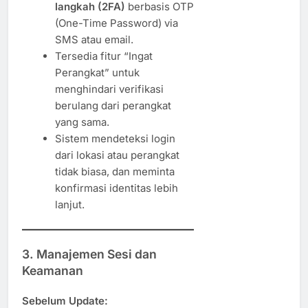
langkah (2FA)
berbasis OTP
(One-Time Password) via
SMS atau email.
Tersedia fitur “Ingat
Perangkat” untuk
menghindari verifikasi
berulang dari perangkat
yang sama.
Sistem mendeteksi login
dari lokasi atau perangkat
tidak biasa, dan meminta
konfirmasi identitas lebih
lanjut.
3.
Manajemen Sesi dan
Keamanan
Sebelum Update: