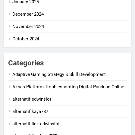
January 2025
December 2024
November 2024
October 2024
Categories
Adaptive Gaming Strategy & Skill Development
Akses Platform Troubleshooting Digital Panduan Online
alternatif edwinslot
alternatif kaya787
alternatif link edwinslot