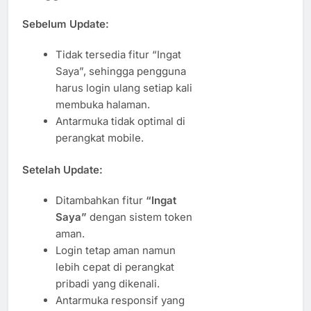
Sebelum Update:
Tidak tersedia fitur “Ingat
Saya”, sehingga pengguna
harus login ulang setiap kali
membuka halaman.
Antarmuka tidak optimal di
perangkat mobile.
Setelah Update:
Ditambahkan fitur
“Ingat
Saya”
dengan sistem token
aman.
Login tetap aman namun
lebih cepat di perangkat
pribadi yang dikenali.
Antarmuka responsif yang