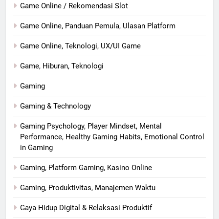
Game Online / Rekomendasi Slot
Game Online, Panduan Pemula, Ulasan Platform
Game Online, Teknologi, UX/UI Game
Game, Hiburan, Teknologi
Gaming
Gaming & Technology
Gaming Psychology, Player Mindset, Mental
Performance, Healthy Gaming Habits, Emotional Control
in Gaming
Gaming, Platform Gaming, Kasino Online
Gaming, Produktivitas, Manajemen Waktu
Gaya Hidup Digital & Relaksasi Produktif