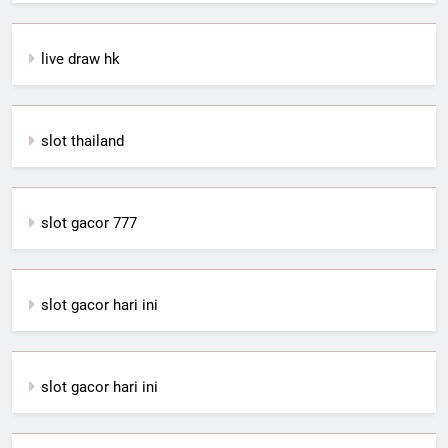
live draw hk
slot thailand
slot gacor 777
slot gacor hari ini
slot gacor hari ini