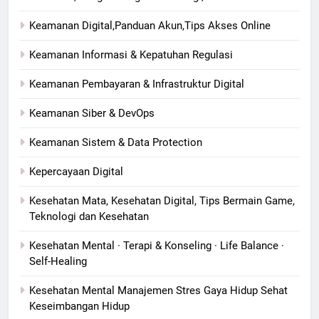
Keamanan Digital,Panduan Akun,Tips Akses Online
Keamanan Informasi & Kepatuhan Regulasi
Keamanan Pembayaran & Infrastruktur Digital
Keamanan Siber & DevOps
Keamanan Sistem & Data Protection
Kepercayaan Digital
Kesehatan Mata, Kesehatan Digital, Tips Bermain Game,
Teknologi dan Kesehatan
Kesehatan Mental · Terapi & Konseling · Life Balance ·
Self-Healing
Kesehatan Mental Manajemen Stres Gaya Hidup Sehat
Keseimbangan Hidup