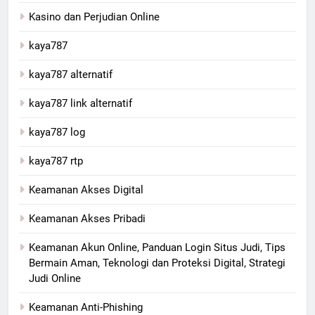
Kasino dan Perjudian Online
kaya787
kaya787 alternatif
kaya787 link alternatif
kaya787 log
kaya787 rtp
Keamanan Akses Digital
Keamanan Akses Pribadi
Keamanan Akun Online, Panduan Login Situs Judi, Tips
Bermain Aman, Teknologi dan Proteksi Digital, Strategi
Judi Online
Keamanan Anti-Phishing