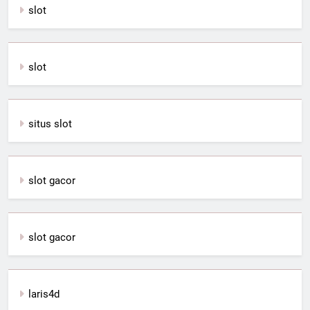
slot
slot
situs slot
slot gacor
slot gacor
laris4d