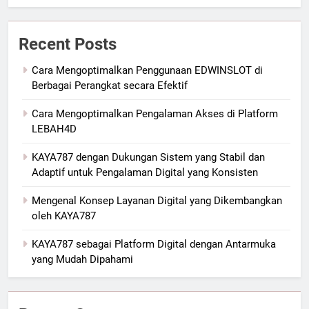
Recent Posts
Cara Mengoptimalkan Penggunaan EDWINSLOT di
Berbagai Perangkat secara Efektif
Cara Mengoptimalkan Pengalaman Akses di Platform
LEBAH4D
KAYA787 dengan Dukungan Sistem yang Stabil dan
Adaptif untuk Pengalaman Digital yang Konsisten
Mengenal Konsep Layanan Digital yang Dikembangkan
oleh KAYA787
KAYA787 sebagai Platform Digital dengan Antarmuka
yang Mudah Dipahami