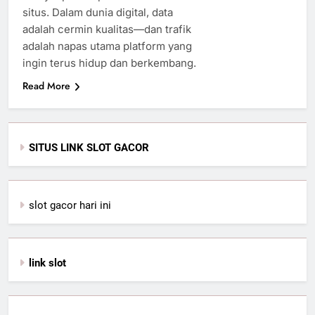
situs. Dalam dunia digital, data
adalah cermin kualitas—dan trafik
adalah napas utama platform yang
ingin terus hidup dan berkembang.
Read More
SITUS LINK SLOT GACOR
slot gacor hari ini
link slot