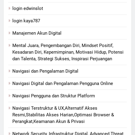
login edwinslot
login kaya787
Manajemen Akun Digital
Mental Juara, Pengembangan Diri, Mindset Positif,
Kesadaran Diri, Kepemimpinan, Motivasi Hidup, Potensi
dan Talenta, Strategi Sukses, Inspirasi Perjuangan
Navigasi dan Pengalaman Digital
Navigasi Digital dan Pengalaman Pengguna Online
Navigasi Pengguna dan Struktur Platform
Navigasi Terstruktur & UX,Alternatif Akses
Resmi,Stabilitas Akses Harian,Optimasi Browser &
Perangkat,Keamanan Akun & Privasi
Network Security, Infrastruktur Digital, Advanced Threat