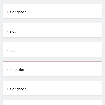
slot gacor
slot
slot
situs slot
slot gacor