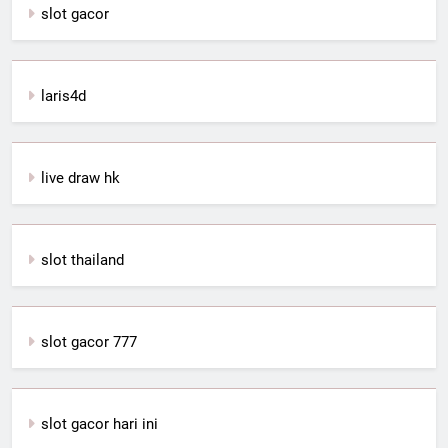
slot gacor
laris4d
live draw hk
slot thailand
slot gacor 777
slot gacor hari ini