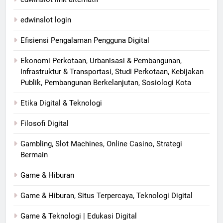
edwinslot login
Efisiensi Pengalaman Pengguna Digital
Ekonomi Perkotaan, Urbanisasi & Pembangunan,
Infrastruktur & Transportasi, Studi Perkotaan, Kebijakan
Publik, Pembangunan Berkelanjutan, Sosiologi Kota
Etika Digital & Teknologi
Filosofi Digital
Gambling, Slot Machines, Online Casino, Strategi
Bermain
Game & Hiburan
Game & Hiburan, Situs Terpercaya, Teknologi Digital
Game & Teknologi | Edukasi Digital