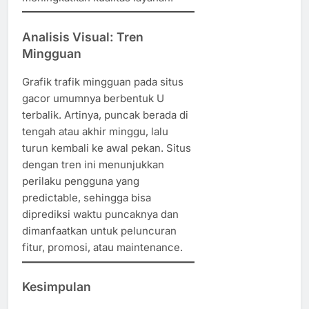
Analisis Visual: Tren
Mingguan
Grafik trafik mingguan pada situs
gacor umumnya berbentuk U
terbalik. Artinya, puncak berada di
tengah atau akhir minggu, lalu
turun kembali ke awal pekan. Situs
dengan tren ini menunjukkan
perilaku pengguna yang
predictable, sehingga bisa
diprediksi waktu puncaknya dan
dimanfaatkan untuk peluncuran
fitur, promosi, atau maintenance.
Kesimpulan