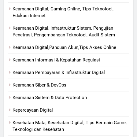
Keamanan Digital, Gaming Online, Tips Teknologi,
Edukasi Internet
Keamanan Digital, Infrastruktur Sistem, Pengujian
Penetrasi, Pengembangan Teknologi, Audit Sistem
Keamanan Digital,Panduan Akun,Tips Akses Online
Keamanan Informasi & Kepatuhan Regulasi
Keamanan Pembayaran & Infrastruktur Digital
Keamanan Siber & DevOps
Keamanan Sistem & Data Protection
Kepercayaan Digital
Kesehatan Mata, Kesehatan Digital, Tips Bermain Game,
Teknologi dan Kesehatan