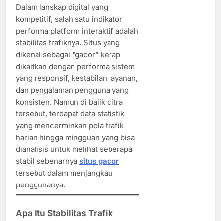
Dalam lanskap digital yang
kompetitif, salah satu indikator
performa platform interaktif adalah
stabilitas trafiknya. Situs yang
dikenal sebagai “gacor” kerap
dikaitkan dengan performa sistem
yang responsif, kestabilan layanan,
dan pengalaman pengguna yang
konsisten. Namun di balik citra
tersebut, terdapat data statistik
yang mencerminkan pola trafik
harian hingga mingguan yang bisa
dianalisis untuk melihat seberapa
stabil sebenarnya
situs gacor
tersebut dalam menjangkau
penggunanya.
Apa Itu Stabilitas Trafik