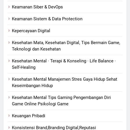
Keamanan Siber & DevOps
Keamanan Sistem & Data Protection
Kepercayaan Digital
Kesehatan Mata, Kesehatan Digital, Tips Bermain Game,
Teknologi dan Kesehatan
Kesehatan Mental · Terapi & Konseling · Life Balance ·
Self-Healing
Kesehatan Mental Manajemen Stres Gaya Hidup Sehat
Keseimbangan Hidup
Kesehatan Mental Tips Gaming Pengembangan Diri
Game Online Psikologi Game
Keuangan Pribadi
Konsistensi Brand,Branding Digital,Reputasi