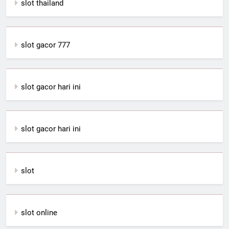
slot thailand
slot gacor 777
slot gacor hari ini
slot gacor hari ini
slot
slot online