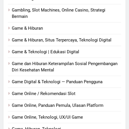
Gambling, Slot Machines, Online Casino, Strategi
Bermain
Game & Hiburan
Game & Hiburan, Situs Terpercaya, Teknologi Digital
Game & Teknologi | Edukasi Digital
Game dan Hiburan Keterampilan Sosial Pengembangan
Diri Kesehatan Mental
Game Digital & Teknologi — Panduan Pengguna
Game Online / Rekomendasi Slot
Game Online, Panduan Pemula, Ulasan Platform
Game Online, Teknologi, UX/UI Game
Game, Hiburan, Teknologi