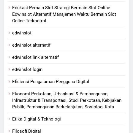
Edukasi Pemain Slot Strategi Bermain Slot Online
Edwinslot Alternatif Manajemen Waktu Bermain Slot
Online Terkontrol
edwinslot
edwinslot alternatif
edwinslot link alternatif
edwinslot login
Efisiensi Pengalaman Pengguna Digital
Ekonomi Perkotaan, Urbanisasi & Pembangunan,
Infrastruktur & Transportasi, Studi Perkotaan, Kebijakan
Publik, Pembangunan Berkelanjutan, Sosiologi Kota
Etika Digital & Teknologi
Filosofi Digital