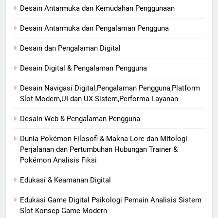
Desain Antarmuka dan Kemudahan Penggunaan
Desain Antarmuka dan Pengalaman Pengguna
Desain dan Pengalaman Digital
Desain Digital & Pengalaman Pengguna
Desain Navigasi Digital,Pengalaman Pengguna,Platform
Slot Modern,UI dan UX Sistem,Performa Layanan
Desain Web & Pengalaman Pengguna
Dunia Pokémon Filosofi & Makna Lore dan Mitologi
Perjalanan dan Pertumbuhan Hubungan Trainer &
Pokémon Analisis Fiksi
Edukasi & Keamanan Digital
Edukasi Game Digital Psikologi Pemain Analisis Sistem
Slot Konsep Game Modern