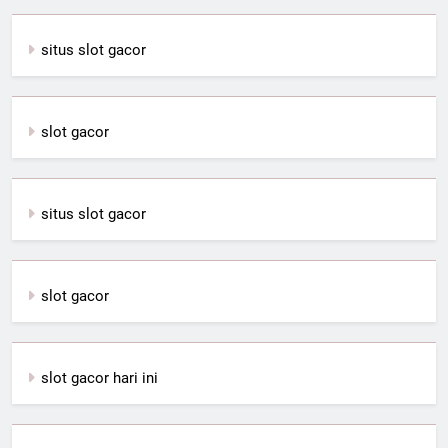
situs slot gacor
slot gacor
situs slot gacor
slot gacor
slot gacor hari ini