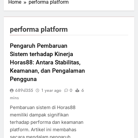
Home
performa platform
performa platform
Pengaruh Pembaruan
Sistem terhadap Kinerja
Horas88: Antara Stabilitas,
Keamanan, dan Pengalaman
Pengguna
689d355
1 year ago
0
6
mins
Pembaruan sistem di Horas88
memiliki dampak signifikan
terhadap performa dan keamanan
platform. Artikel ini membahas
secara mendalam pengaruh