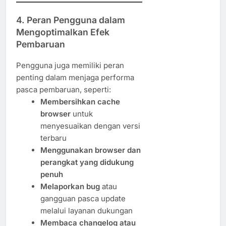
4. Peran Pengguna dalam
Mengoptimalkan Efek
Pembaruan
Pengguna juga memiliki peran
penting dalam menjaga performa
pasca pembaruan, seperti:
Membersihkan cache
browser
untuk
menyesuaikan dengan versi
terbaru
Menggunakan browser dan
perangkat yang didukung
penuh
Melaporkan bug
atau
gangguan pasca update
melalui layanan dukungan
Membaca changelog atau