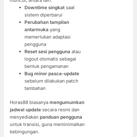
muncul, antara lain:
Downtime singkat
saat
sistem diperbarui
Perubahan tampilan
antarmuka
yang
memerlukan adaptasi
pengguna
Reset sesi pengguna
atau
logout otomatis sebagai
bentuk pengamanan
Bug minor pasca-update
sebelum dilakukan patch
tambahan
Horas88 biasanya
mengumumkan
jadwal update
secara resmi dan
menyediakan
panduan pengguna
untuk transisi, guna meminimalkan
kebingungan.