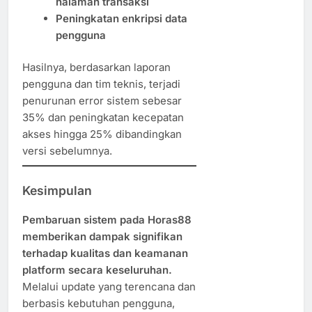
halaman transaksi
Peningkatan enkripsi data
pengguna
Hasilnya, berdasarkan laporan
pengguna dan tim teknis, terjadi
penurunan error sistem sebesar
35% dan peningkatan kecepatan
akses hingga 25% dibandingkan
versi sebelumnya.
Kesimpulan
Pembaruan sistem pada Horas88
memberikan dampak signifikan
terhadap kualitas dan keamanan
platform secara keseluruhan.
Melalui update yang terencana dan
berbasis kebutuhan pengguna,