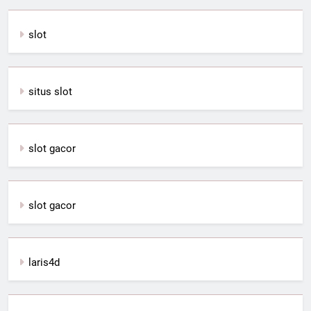
slot
situs slot
slot gacor
slot gacor
laris4d