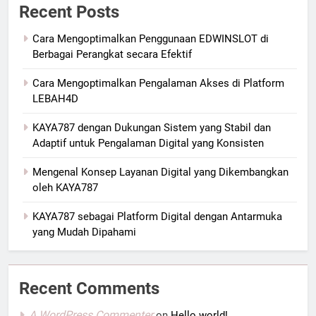
Recent Posts
Cara Mengoptimalkan Penggunaan EDWINSLOT di
Berbagai Perangkat secara Efektif
Cara Mengoptimalkan Pengalaman Akses di Platform
LEBAH4D
KAYA787 dengan Dukungan Sistem yang Stabil dan
Adaptif untuk Pengalaman Digital yang Konsisten
Mengenal Konsep Layanan Digital yang Dikembangkan
oleh KAYA787
KAYA787 sebagai Platform Digital dengan Antarmuka
yang Mudah Dipahami
Recent Comments
A WordPress Commenter
on
Hello world!