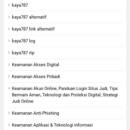
kaya787
kaya787 alternatif
kaya787 link alternatif
kaya787 log
kaya787 rtp
Keamanan Akses Digital
Keamanan Akses Pribadi
Keamanan Akun Online, Panduan Login Situs Judi, Tips
Bermain Aman, Teknologi dan Proteksi Digital, Strategi
Judi Online
Keamanan Anti-Phishing
Keamanan Aplikasi & Teknologi Informasi