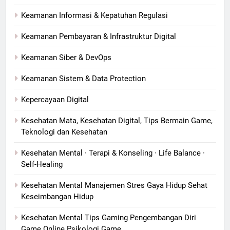
Keamanan Informasi & Kepatuhan Regulasi
Keamanan Pembayaran & Infrastruktur Digital
Keamanan Siber & DevOps
Keamanan Sistem & Data Protection
Kepercayaan Digital
Kesehatan Mata, Kesehatan Digital, Tips Bermain Game,
Teknologi dan Kesehatan
Kesehatan Mental · Terapi & Konseling · Life Balance ·
Self-Healing
Kesehatan Mental Manajemen Stres Gaya Hidup Sehat
Keseimbangan Hidup
Kesehatan Mental Tips Gaming Pengembangan Diri
Game Online Psikologi Game