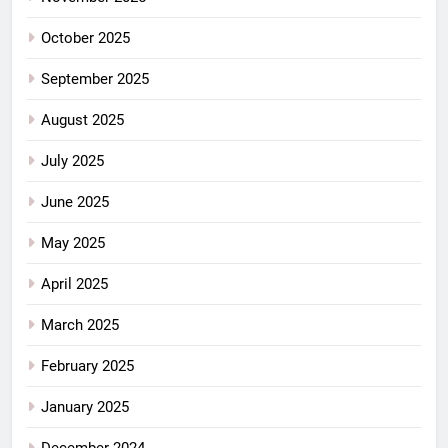
October 2025
September 2025
August 2025
July 2025
June 2025
May 2025
April 2025
March 2025
February 2025
January 2025
December 2024