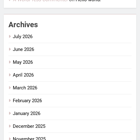
Archives
July 2026
June 2026
May 2026
April 2026
March 2026
February 2026
January 2026
December 2025
November 2025