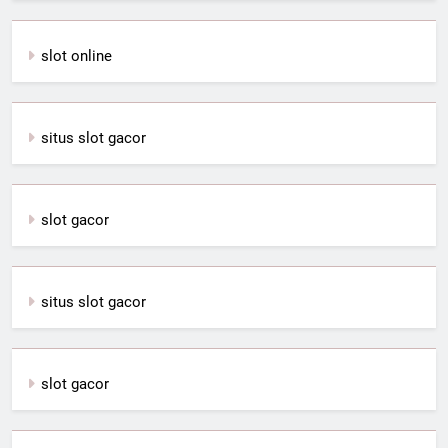
slot online
situs slot gacor
slot gacor
situs slot gacor
slot gacor