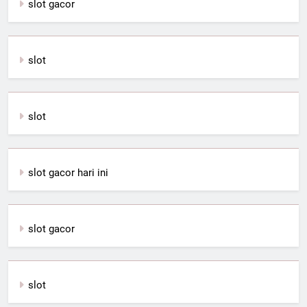
slot gacor
slot
slot
slot gacor hari ini
slot gacor
slot