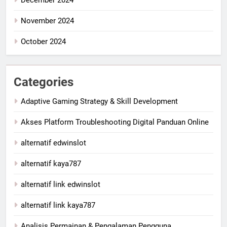
November 2024
October 2024
Categories
Adaptive Gaming Strategy & Skill Development
Akses Platform Troubleshooting Digital Panduan Online
alternatif edwinslot
alternatif kaya787
alternatif link edwinslot
alternatif link kaya787
Analisis Permainan & Pengalaman Pengguna