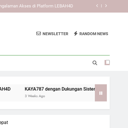
ngalaman Akses di Platform LEBAH4D
uk Pengalaman Digital yang Konsisten
ital yang Dikembangkan oleh KAYA787
NEWSLETTER
RANDOM NEWS
i Berbagai Perangkat secara Efektif
enggemar Game.
ngalaman Akses di Platform LEBAH4D
uk Pengalaman Digital yang Konsisten
ital yang Dikembangkan oleh KAYA787
KAYA787 dengan Dukungan Sistem yang Stabil dan Adaptif unt
 Weeks Ago
epat