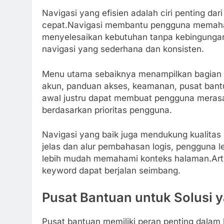
Navigasi yang efisien adalah ciri penting dar
cepat.Navigasi membantu pengguna memah
menyelesaikan kebutuhan tanpa kebingunga
navigasi yang sederhana dan konsisten.
Menu utama sebaiknya menampilkan bagian yan
akun, panduan akses, keamanan, pusat bantua
awal justru dapat membuat pengguna merasa 
berdasarkan prioritas pengguna.
Navigasi yang baik juga mendukung kualitas
jelas dan alur pembahasan logis, pengguna 
lebih mudah memahami konteks halaman.Art
keyword dapat berjalan seimbang.
Pusat Bantuan untuk Solusi 
Pusat bantuan memiliki peran penting dalam