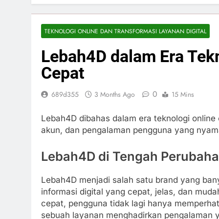
TEKNOLOGI ONLINE DAN TRANSFORMASI LAYANAN DIGITAL
Lebah4D dalam Era Tekn
Cepat
0
689d355
3 Months Ago
15 Mins
Lebah4D dibahas dalam era teknologi online c
akun, dan pengalaman pengguna yang nyam
Lebah4D di Tengah Perubaha
Lebah4D menjadi salah satu brand yang ban
informasi digital yang cepat, jelas, dan mud
cepat, pengguna tidak lagi hanya memperhat
sebuah layanan menghadirkan pengalaman yan