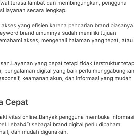
awal terasa lambat dan membingungkan, pengguna
i layanan secara lengkap.
akses yang efisien karena pencarian brand biasanya
keyword brand umumnya sudah memiliki tujuan
memahami akses, mengenali halaman yang tepat, atau
san.Layanan yang cepat tetapi tidak terstruktur tetap
, pengalaman digital yang baik perlu menggabungkan
 responsif, keamanan akun, dan informasi yang mudah
a Cepat
 aktivitas online.Banyak pengguna membuka informasi
ibel.Lebah4D sebagai brand digital perlu dipahami
nsif, dan mudah digunakan.