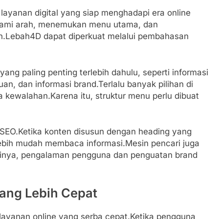
i layanan digital yang siap menghadapi era online
ami arah, menemukan menu utama, dan
n.Lebah4D dapat diperkuat melalui pembahasan
g paling penting terlebih dahulu, seperti informasi
n, dan informasi brand.Terlalu banyak pilihan di
kewalahan.Karena itu, struktur menu perlu dibuat
 SEO.Ketika konten disusun dengan heading yang
lebih mudah membaca informasi.Mesin pencari juga
inya, pengalaman pengguna dan penguatan brand
yang Lebih Cepat
 layanan online yang serba cepat.Ketika pengguna