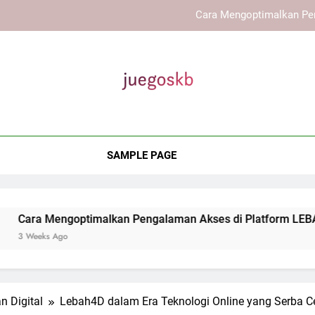
Cara Mengoptimalkan Pe
KAYA787 dengan Dukungan Sistem yang Stabil dan Adaptif unt
Mengenal Konsep Layanan Dig
Cara Mengoptimalkan Penggunaan EDWINSLOT d
gos KB
ame Dan Hiburan Seru Di Juegos KB. Tempat Terbaik Untuk P
Cara Mengoptimalkan Pe
SAMPLE PAGE
KAYA787 dengan Dukungan Sistem yang Stabil dan Adaptif unt
Mengenal Konsep Layanan Dig
goptimalkan Pengalaman Akses di Platform LEBAH4D
o
3
n Digital
Lebah4D dalam Era Teknologi Online yang Serba C