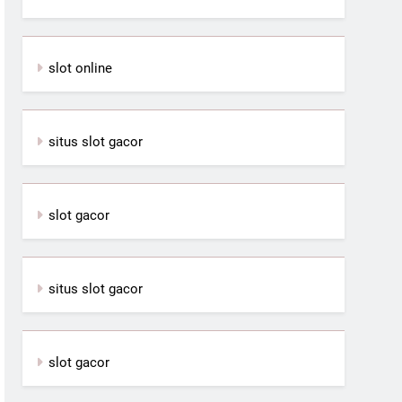
slot online
situs slot gacor
slot gacor
situs slot gacor
slot gacor