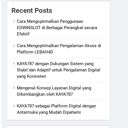
Recent Posts
Cara Mengoptimalkan Penggunaan
EDWINSLOT di Berbagai Perangkat secara
Efektif
Cara Mengoptimalkan Pengalaman Akses di
Platform LEBAH4D
KAYA787 dengan Dukungan Sistem yang
Stabil dan Adaptif untuk Pengalaman Digital
yang Konsisten
Mengenal Konsep Layanan Digital yang
Dikembangkan oleh KAYA787
KAYA787 sebagai Platform Digital dengan
Antarmuka yang Mudah Dipahami