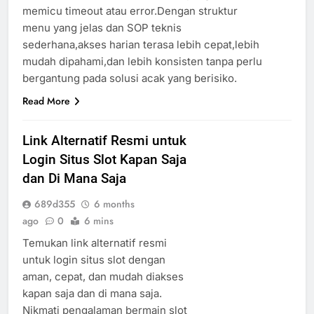
memicu timeout atau error.Dengan struktur
menu yang jelas dan SOP teknis
sederhana,akses harian terasa lebih cepat,lebih
mudah dipahami,dan lebih konsisten tanpa perlu
bergantung pada solusi acak yang berisiko.
Read More
Link Alternatif Resmi untuk
Login Situs Slot Kapan Saja
dan Di Mana Saja
689d355
6 months
ago
0
6 mins
Temukan link alternatif resmi
untuk login situs slot dengan
aman, cepat, dan mudah diakses
kapan saja dan di mana saja.
Nikmati pengalaman bermain slot