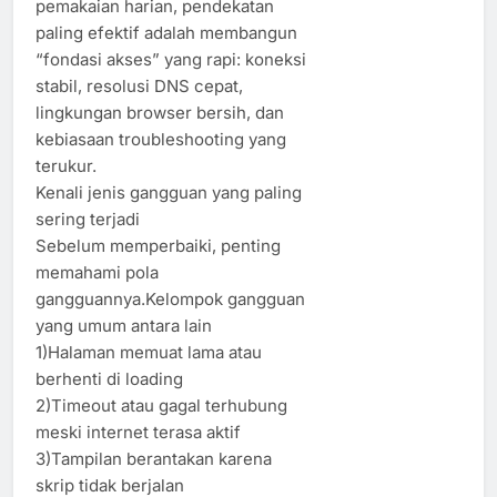
pemakaian harian, pendekatan
paling efektif adalah membangun
“fondasi akses” yang rapi: koneksi
stabil, resolusi DNS cepat,
lingkungan browser bersih, dan
kebiasaan troubleshooting yang
terukur.
Kenali jenis gangguan yang paling
sering terjadi
Sebelum memperbaiki, penting
memahami pola
gangguannya.Kelompok gangguan
yang umum antara lain
1)Halaman memuat lama atau
berhenti di loading
2)Timeout atau gagal terhubung
meski internet terasa aktif
3)Tampilan berantakan karena
skrip tidak berjalan