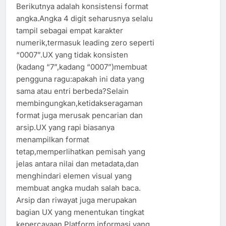
Berikutnya adalah konsistensi format
angka.Angka 4 digit seharusnya selalu
tampil sebagai empat karakter
numerik,termasuk leading zero seperti
“0007”.UX yang tidak konsisten
(kadang “7”,kadang “0007”)membuat
pengguna ragu:apakah ini data yang
sama atau entri berbeda?Selain
membingungkan,ketidakseragaman
format juga merusak pencarian dan
arsip.UX yang rapi biasanya
menampilkan format
tetap,memperlihatkan pemisah yang
jelas antara nilai dan metadata,dan
menghindari elemen visual yang
membuat angka mudah salah baca.
Arsip dan riwayat juga merupakan
bagian UX yang menentukan tingkat
kepercayaan.Platform informasi yang