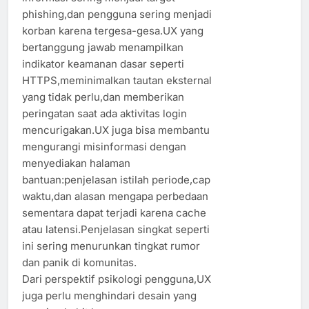
phishing,dan pengguna sering menjadi
korban karena tergesa-gesa.UX yang
bertanggung jawab menampilkan
indikator keamanan dasar seperti
HTTPS,meminimalkan tautan eksternal
yang tidak perlu,dan memberikan
peringatan saat ada aktivitas login
mencurigakan.UX juga bisa membantu
mengurangi misinformasi dengan
menyediakan halaman
bantuan:penjelasan istilah periode,cap
waktu,dan alasan mengapa perbedaan
sementara dapat terjadi karena cache
atau latensi.Penjelasan singkat seperti
ini sering menurunkan tingkat rumor
dan panik di komunitas.
Dari perspektif psikologi pengguna,UX
juga perlu menghindari desain yang