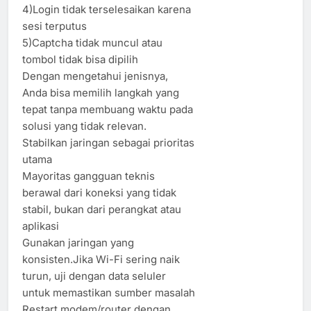
4)Login tidak terselesaikan karena
sesi terputus
5)Captcha tidak muncul atau
tombol tidak bisa dipilih
Dengan mengetahui jenisnya,
Anda bisa memilih langkah yang
tepat tanpa membuang waktu pada
solusi yang tidak relevan.
Stabilkan jaringan sebagai prioritas
utama
Mayoritas gangguan teknis
berawal dari koneksi yang tidak
stabil, bukan dari perangkat atau
aplikasi
Gunakan jaringan yang
konsisten.Jika Wi-Fi sering naik
turun, uji dengan data seluler
untuk memastikan sumber masalah
Restart modem/router dengan