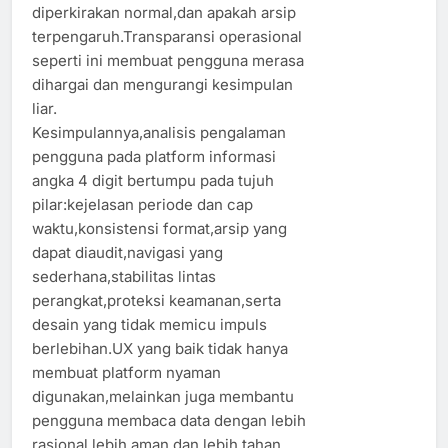
diperkirakan normal,dan apakah arsip
terpengaruh.Transparansi operasional
seperti ini membuat pengguna merasa
dihargai dan mengurangi kesimpulan
liar.
Kesimpulannya,analisis pengalaman
pengguna pada platform informasi
angka 4 digit bertumpu pada tujuh
pilar:kejelasan periode dan cap
waktu,konsistensi format,arsip yang
dapat diaudit,navigasi yang
sederhana,stabilitas lintas
perangkat,proteksi keamanan,serta
desain yang tidak memicu impuls
berlebihan.UX yang baik tidak hanya
membuat platform nyaman
digunakan,melainkan juga membantu
pengguna membaca data dengan lebih
rasional,lebih aman,dan lebih tahan