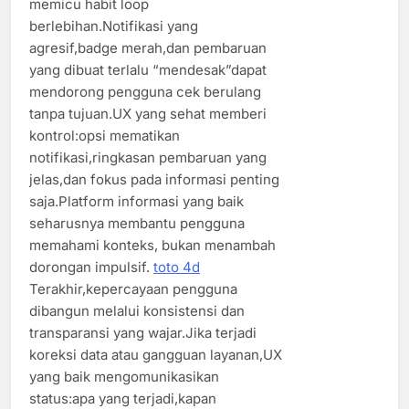
memicu habit loop
berlebihan.Notifikasi yang
agresif,badge merah,dan pembaruan
yang dibuat terlalu “mendesak”dapat
mendorong pengguna cek berulang
tanpa tujuan.UX yang sehat memberi
kontrol:opsi mematikan
notifikasi,ringkasan pembaruan yang
jelas,dan fokus pada informasi penting
saja.Platform informasi yang baik
seharusnya membantu pengguna
memahami konteks, bukan menambah
dorongan impulsif.
toto 4d
Terakhir,kepercayaan pengguna
dibangun melalui konsistensi dan
transparansi yang wajar.Jika terjadi
koreksi data atau gangguan layanan,UX
yang baik mengomunikasikan
status:apa yang terjadi,kapan