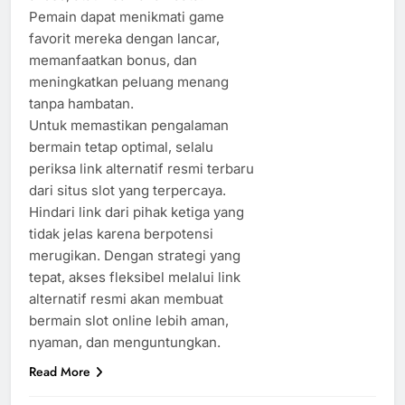
Pemain dapat menikmati game
favorit mereka dengan lancar,
memanfaatkan bonus, dan
meningkatkan peluang menang
tanpa hambatan.
Untuk memastikan pengalaman
bermain tetap optimal, selalu
periksa link alternatif resmi terbaru
dari situs slot yang terpercaya.
Hindari link dari pihak ketiga yang
tidak jelas karena berpotensi
merugikan. Dengan strategi yang
tepat, akses fleksibel melalui link
alternatif resmi akan membuat
bermain slot online lebih aman,
nyaman, dan menguntungkan.
Read More