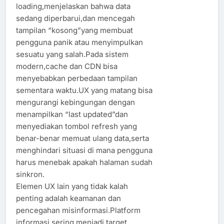
loading,menjelaskan bahwa data
sedang diperbarui,dan mencegah
tampilan “kosong”yang membuat
pengguna panik atau menyimpulkan
sesuatu yang salah.Pada sistem
modern,cache dan CDN bisa
menyebabkan perbedaan tampilan
sementara waktu.UX yang matang bisa
mengurangi kebingungan dengan
menampilkan “last updated”dan
menyediakan tombol refresh yang
benar-benar memuat ulang data,serta
menghindari situasi di mana pengguna
harus menebak apakah halaman sudah
sinkron.
Elemen UX lain yang tidak kalah
penting adalah keamanan dan
pencegahan misinformasi.Platform
informasi sering menjadi target