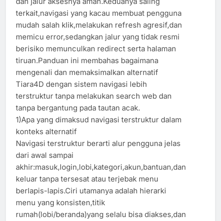
dan jalur aksesnya aman.Keduanya saling
terkait,navigasi yang kacau membuat pengguna
mudah salah klik,melakukan refresh agresif,dan
memicu error,sedangkan jalur yang tidak resmi
berisiko memunculkan redirect serta halaman
tiruan.Panduan ini membahas bagaimana
mengenali dan memaksimalkan alternatif
Tiara4D dengan sistem navigasi lebih
terstruktur tanpa melakukan search web dan
tanpa bergantung pada tautan acak.
1)Apa yang dimaksud navigasi terstruktur dalam
konteks alternatif
Navigasi terstruktur berarti alur pengguna jelas
dari awal sampai
akhir:masuk,login,lobi,kategori,akun,bantuan,dan
keluar tanpa tersesat atau terjebak menu
berlapis-lapis.Ciri utamanya adalah hierarki
menu yang konsisten,titik
rumah(lobi/beranda)yang selalu bisa diakses,dan