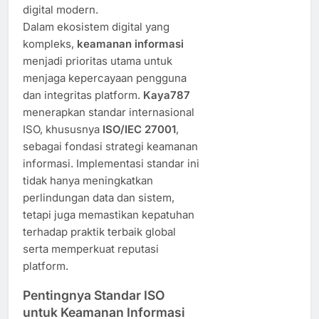
digital modern.
Dalam ekosistem digital yang
kompleks,
keamanan informasi
menjadi prioritas utama untuk
menjaga kepercayaan pengguna
dan integritas platform.
Kaya787
menerapkan standar internasional
ISO, khususnya
ISO/IEC 27001
,
sebagai fondasi strategi keamanan
informasi. Implementasi standar ini
tidak hanya meningkatkan
perlindungan data dan sistem,
tetapi juga memastikan kepatuhan
terhadap praktik terbaik global
serta memperkuat reputasi
platform.
Pentingnya Standar ISO
untuk Keamanan Informasi