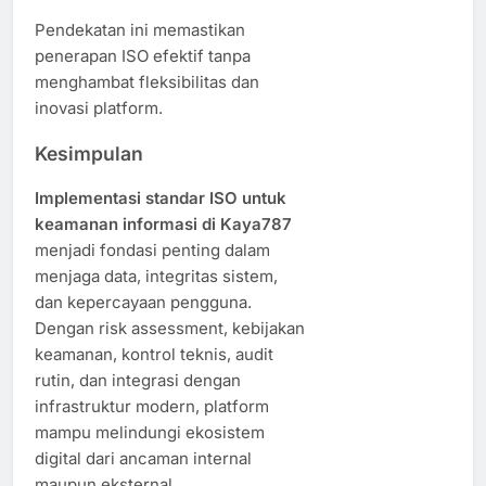
Pendekatan ini memastikan
penerapan ISO efektif tanpa
menghambat fleksibilitas dan
inovasi platform.
Kesimpulan
Implementasi standar ISO untuk
keamanan informasi di Kaya787
menjadi fondasi penting dalam
menjaga data, integritas sistem,
dan kepercayaan pengguna.
Dengan risk assessment, kebijakan
keamanan, kontrol teknis, audit
rutin, dan integrasi dengan
infrastruktur modern, platform
mampu melindungi ekosistem
digital dari ancaman internal
maupun eksternal.