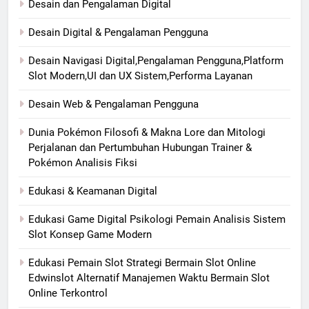
Desain dan Pengalaman Digital
Desain Digital & Pengalaman Pengguna
Desain Navigasi Digital,Pengalaman Pengguna,Platform
Slot Modern,UI dan UX Sistem,Performa Layanan
Desain Web & Pengalaman Pengguna
Dunia Pokémon Filosofi & Makna Lore dan Mitologi
Perjalanan dan Pertumbuhan Hubungan Trainer &
Pokémon Analisis Fiksi
Edukasi & Keamanan Digital
Edukasi Game Digital Psikologi Pemain Analisis Sistem
Slot Konsep Game Modern
Edukasi Pemain Slot Strategi Bermain Slot Online
Edwinslot Alternatif Manajemen Waktu Bermain Slot
Online Terkontrol