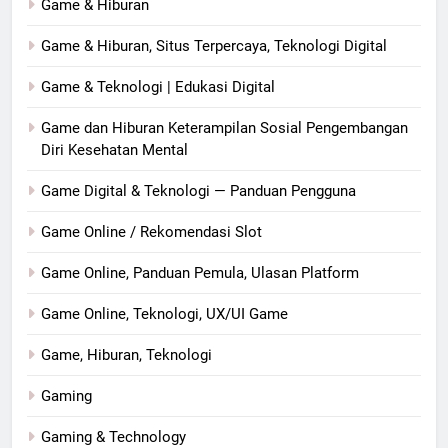
Game & Hiburan
Game & Hiburan, Situs Terpercaya, Teknologi Digital
Game & Teknologi | Edukasi Digital
Game dan Hiburan Keterampilan Sosial Pengembangan
Diri Kesehatan Mental
Game Digital & Teknologi — Panduan Pengguna
Game Online / Rekomendasi Slot
Game Online, Panduan Pemula, Ulasan Platform
Game Online, Teknologi, UX/UI Game
Game, Hiburan, Teknologi
Gaming
Gaming & Technology