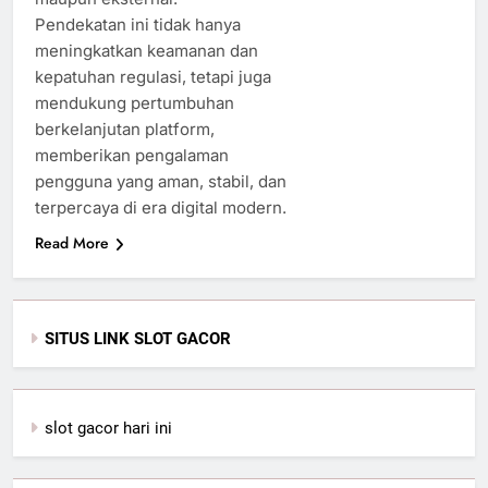
Pendekatan ini tidak hanya
meningkatkan keamanan dan
kepatuhan regulasi, tetapi juga
mendukung pertumbuhan
berkelanjutan platform,
memberikan pengalaman
pengguna yang aman, stabil, dan
terpercaya di era digital modern.
Read More
SITUS LINK SLOT GACOR
slot gacor hari ini