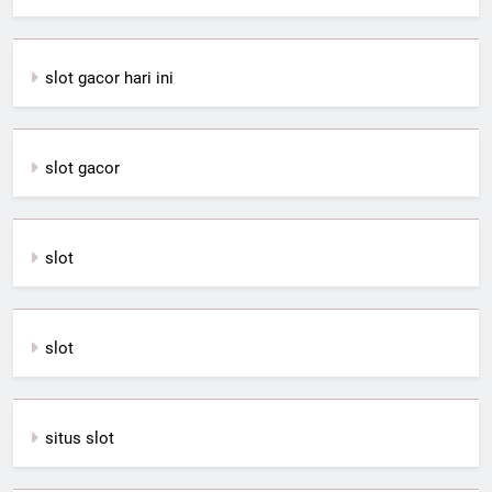
slot gacor hari ini
slot gacor
slot
slot
situs slot