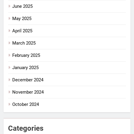
June 2025
May 2025
April 2025
March 2025
February 2025
January 2025
December 2024
November 2024
October 2024
Categories