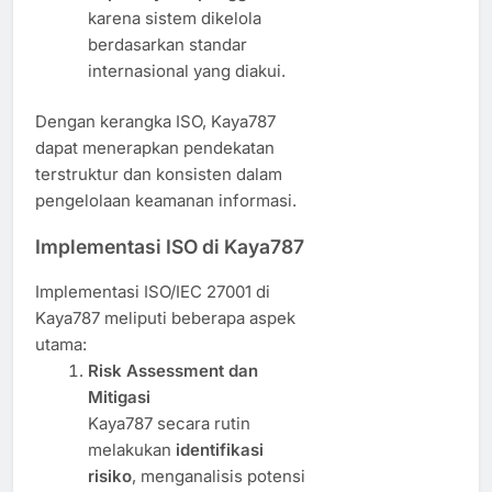
karena sistem dikelola
berdasarkan standar
internasional yang diakui.
Dengan kerangka ISO, Kaya787
dapat menerapkan pendekatan
terstruktur dan konsisten dalam
pengelolaan keamanan informasi.
Implementasi ISO di Kaya787
Implementasi ISO/IEC 27001 di
Kaya787 meliputi beberapa aspek
utama:
Risk Assessment dan
Mitigasi
Kaya787 secara rutin
melakukan
identifikasi
risiko
, menganalisis potensi