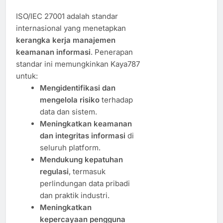
ISO/IEC 27001 adalah standar
internasional yang menetapkan
kerangka kerja manajemen
keamanan informasi
. Penerapan
standar ini memungkinkan Kaya787
untuk:
Mengidentifikasi dan
mengelola risiko
terhadap
data dan sistem.
Meningkatkan keamanan
dan integritas informasi
di
seluruh platform.
Mendukung kepatuhan
regulasi
, termasuk
perlindungan data pribadi
dan praktik industri.
Meningkatkan
kepercayaan pengguna