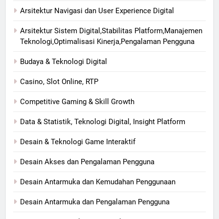
Arsitektur Navigasi dan User Experience Digital
Arsitektur Sistem Digital,Stabilitas Platform,Manajemen
Teknologi,Optimalisasi Kinerja,Pengalaman Pengguna
Budaya & Teknologi Digital
Casino, Slot Online, RTP
Competitive Gaming & Skill Growth
Data & Statistik, Teknologi Digital, Insight Platform
Desain & Teknologi Game Interaktif
Desain Akses dan Pengalaman Pengguna
Desain Antarmuka dan Kemudahan Penggunaan
Desain Antarmuka dan Pengalaman Pengguna