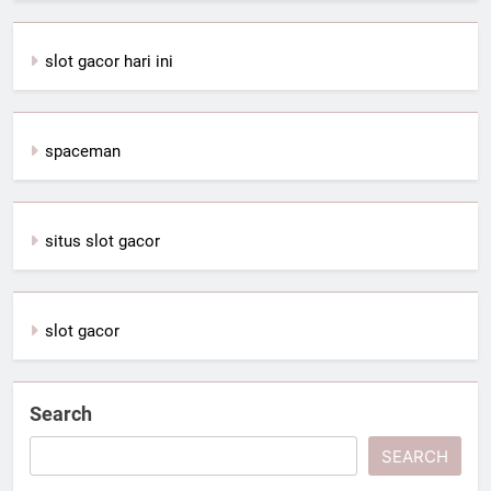
slot gacor hari ini
spaceman
situs slot gacor
slot gacor
Search
SEARCH