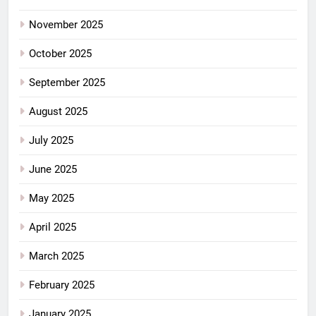
November 2025
October 2025
September 2025
August 2025
July 2025
June 2025
May 2025
April 2025
March 2025
February 2025
January 2025