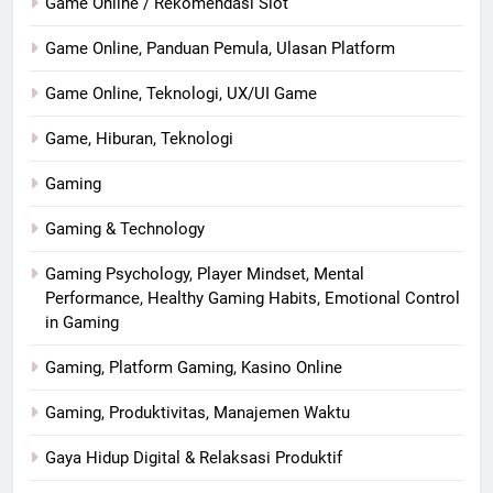
Game Online / Rekomendasi Slot
Game Online, Panduan Pemula, Ulasan Platform
Game Online, Teknologi, UX/UI Game
Game, Hiburan, Teknologi
Gaming
Gaming & Technology
Gaming Psychology, Player Mindset, Mental
Performance, Healthy Gaming Habits, Emotional Control
in Gaming
Gaming, Platform Gaming, Kasino Online
Gaming, Produktivitas, Manajemen Waktu
Gaya Hidup Digital & Relaksasi Produktif