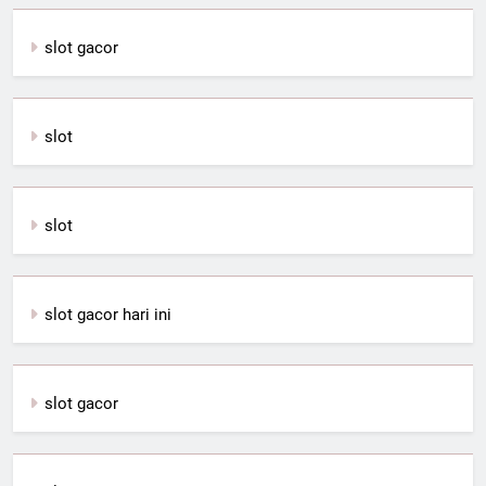
slot gacor
slot
slot
slot gacor hari ini
slot gacor