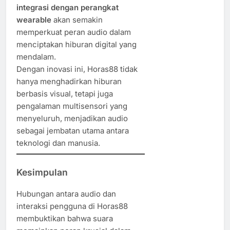
integrasi dengan perangkat
wearable
akan semakin
memperkuat peran audio dalam
menciptakan hiburan digital yang
mendalam.
Dengan inovasi ini, Horas88 tidak
hanya menghadirkan hiburan
berbasis visual, tetapi juga
pengalaman multisensori yang
menyeluruh, menjadikan audio
sebagai jembatan utama antara
teknologi dan manusia.
Kesimpulan
Hubungan antara audio dan
interaksi pengguna di Horas88
membuktikan bahwa suara