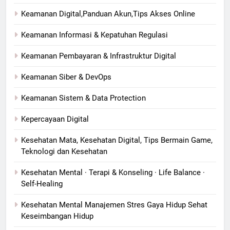
Keamanan Digital,Panduan Akun,Tips Akses Online
Keamanan Informasi & Kepatuhan Regulasi
Keamanan Pembayaran & Infrastruktur Digital
Keamanan Siber & DevOps
Keamanan Sistem & Data Protection
Kepercayaan Digital
Kesehatan Mata, Kesehatan Digital, Tips Bermain Game,
Teknologi dan Kesehatan
Kesehatan Mental · Terapi & Konseling · Life Balance ·
Self-Healing
Kesehatan Mental Manajemen Stres Gaya Hidup Sehat
Keseimbangan Hidup