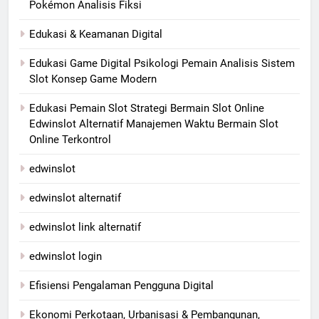
Pokémon Analisis Fiksi
Edukasi & Keamanan Digital
Edukasi Game Digital Psikologi Pemain Analisis Sistem
Slot Konsep Game Modern
Edukasi Pemain Slot Strategi Bermain Slot Online
Edwinslot Alternatif Manajemen Waktu Bermain Slot
Online Terkontrol
edwinslot
edwinslot alternatif
edwinslot link alternatif
edwinslot login
Efisiensi Pengalaman Pengguna Digital
Ekonomi Perkotaan, Urbanisasi & Pembangunan,