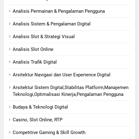
Analisis Permainan & Pengalaman Pengguna
Analisis Sistem & Pengalaman Digital
Analisis Slot & Strategi Visual
Analisis Slot Online
Analisis Trafik Digital
Arsitektur Navigasi dan User Experience Digital
Arsitektur Sistem Digital,Stabilitas Platform,Manajemen
Teknologi,Optimalisasi Kinerja,Pengalaman Pengguna
Budaya & Teknologi Digital
Casino, Slot Online, RTP
Competitive Gaming & Skill Growth