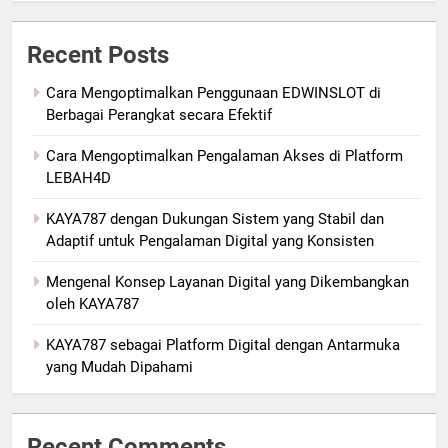
Recent Posts
Cara Mengoptimalkan Penggunaan EDWINSLOT di
Berbagai Perangkat secara Efektif
Cara Mengoptimalkan Pengalaman Akses di Platform
LEBAH4D
KAYA787 dengan Dukungan Sistem yang Stabil dan
Adaptif untuk Pengalaman Digital yang Konsisten
Mengenal Konsep Layanan Digital yang Dikembangkan
oleh KAYA787
KAYA787 sebagai Platform Digital dengan Antarmuka
yang Mudah Dipahami
Recent Comments