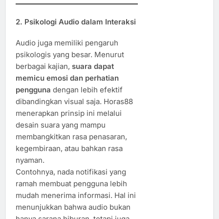
2. Psikologi Audio dalam Interaksi
Audio juga memiliki pengaruh
psikologis yang besar. Menurut
berbagai kajian,
suara dapat
memicu emosi dan perhatian
pengguna
dengan lebih efektif
dibandingkan visual saja. Horas88
menerapkan prinsip ini melalui
desain suara yang mampu
membangkitkan rasa penasaran,
kegembiraan, atau bahkan rasa
nyaman.
Contohnya, nada notifikasi yang
ramah membuat pengguna lebih
mudah menerima informasi. Hal ini
menunjukkan bahwa audio bukan
hanya sarana hiburan, tetapi juga