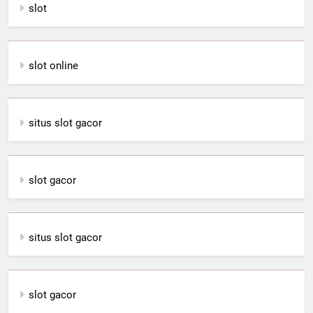
slot
slot online
situs slot gacor
slot gacor
situs slot gacor
slot gacor