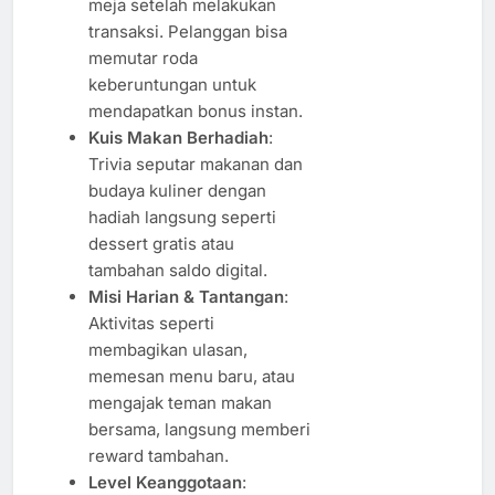
meja setelah melakukan
transaksi. Pelanggan bisa
memutar roda
keberuntungan untuk
mendapatkan bonus instan.
Kuis Makan Berhadiah
:
Trivia seputar makanan dan
budaya kuliner dengan
hadiah langsung seperti
dessert gratis atau
tambahan saldo digital.
Misi Harian & Tantangan
:
Aktivitas seperti
membagikan ulasan,
memesan menu baru, atau
mengajak teman makan
bersama, langsung memberi
reward tambahan.
Level Keanggotaan
: