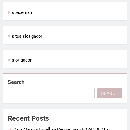
spaceman
situs slot gacor
slot gacor
Search
SEARCH
Recent Posts
Cara Mengoptimalkan Penggunaan EDWINSLOT di