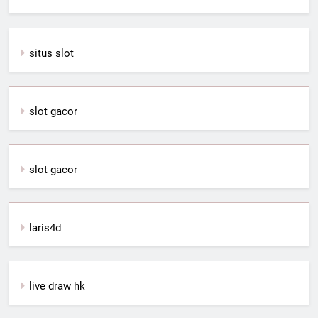
situs slot
slot gacor
slot gacor
laris4d
live draw hk