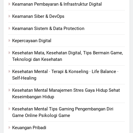
Keamanan Pembayaran & Infrastruktur Digital
Keamanan Siber & DevOps
Keamanan Sistem & Data Protection
Kepercayaan Digital
Kesehatan Mata, Kesehatan Digital, Tips Bermain Game,
Teknologi dan Kesehatan
Kesehatan Mental · Terapi & Konseling · Life Balance ·
Self-Healing
Kesehatan Mental Manajemen Stres Gaya Hidup Sehat
Keseimbangan Hidup
Kesehatan Mental Tips Gaming Pengembangan Diri
Game Online Psikologi Game
Keuangan Pribadi