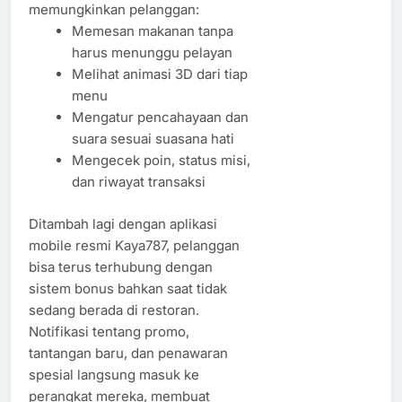
memungkinkan pelanggan:
Memesan makanan tanpa
harus menunggu pelayan
Melihat animasi 3D dari tiap
menu
Mengatur pencahayaan dan
suara sesuai suasana hati
Mengecek poin, status misi,
dan riwayat transaksi
Ditambah lagi dengan aplikasi
mobile resmi Kaya787, pelanggan
bisa terus terhubung dengan
sistem bonus bahkan saat tidak
sedang berada di restoran.
Notifikasi tentang promo,
tantangan baru, dan penawaran
spesial langsung masuk ke
perangkat mereka, membuat