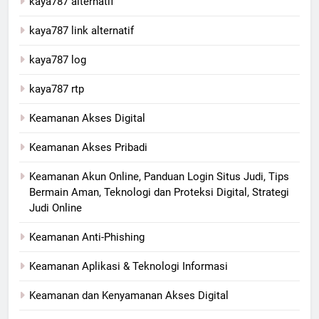
kaya787 alternatif
kaya787 link alternatif
kaya787 log
kaya787 rtp
Keamanan Akses Digital
Keamanan Akses Pribadi
Keamanan Akun Online, Panduan Login Situs Judi, Tips
Bermain Aman, Teknologi dan Proteksi Digital, Strategi
Judi Online
Keamanan Anti-Phishing
Keamanan Aplikasi & Teknologi Informasi
Keamanan dan Kenyamanan Akses Digital