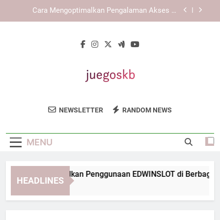
Skip
KAYA787 dengan Dukungan Sistem yang Stabil
to
dan Adaptif untuk Pengalaman Digital yang
Konsisten
content
Mengenal Konsep Layanan Digital yang
Dikembangkan oleh KAYA787
Cara Mengoptimalkan Penggunaan EDWINSLOT
di Berbagai Perangkat secara Efektif
Cara Mengoptimalkan Pengalaman Akses di
Platform LEBAH4D
Juegos KB
KAYA787 dengan Dukungan Sistem yang Stabil
Nikmati Game Dan Hiburan Seru Di
dan Adaptif untuk Pengalaman Digital yang
NEWSLETTER
RANDOM NEWS
Konsisten
Juegos KB. Tempat Terbaik Untuk
Mengenal Konsep Layanan Digital yang
Dikembangkan oleh KAYA787
Penggemar Game.
MENU
ra Mengoptimalkan Penggunaan EDWINSLOT di Berbagai Peran
HEADLINES
Weeks Ago