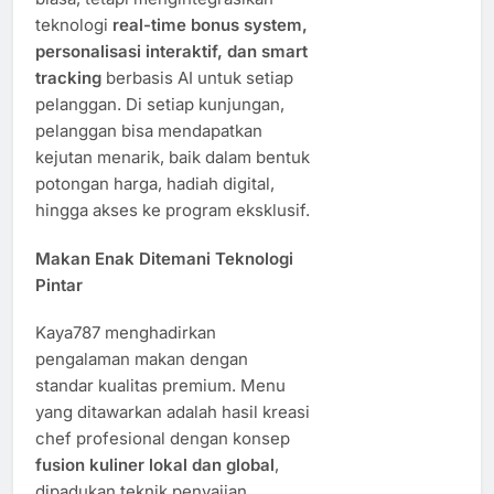
teknologi
real-time bonus system,
personalisasi interaktif, dan smart
tracking
berbasis AI untuk setiap
pelanggan. Di setiap kunjungan,
pelanggan bisa mendapatkan
kejutan menarik, baik dalam bentuk
potongan harga, hadiah digital,
hingga akses ke program eksklusif.
Makan Enak Ditemani Teknologi
Pintar
Kaya787 menghadirkan
pengalaman makan dengan
standar kualitas premium. Menu
yang ditawarkan adalah hasil kreasi
chef profesional dengan konsep
fusion kuliner lokal dan global
,
dipadukan teknik penyajian