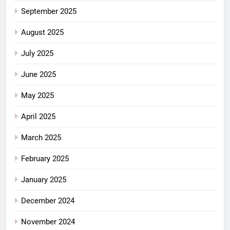
September 2025
August 2025
July 2025
June 2025
May 2025
April 2025
March 2025
February 2025
January 2025
December 2024
November 2024