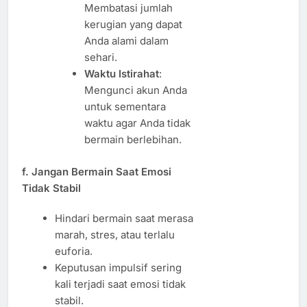
Membatasi jumlah
kerugian yang dapat
Anda alami dalam
sehari.
Waktu Istirahat
:
Mengunci akun Anda
untuk sementara
waktu agar Anda tidak
bermain berlebihan.
f. Jangan Bermain Saat Emosi
Tidak Stabil
Hindari bermain saat merasa
marah, stres, atau terlalu
euforia.
Keputusan impulsif sering
kali terjadi saat emosi tidak
stabil.