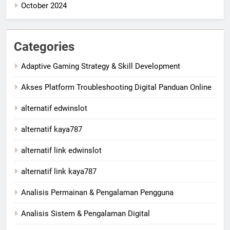
October 2024
Categories
Adaptive Gaming Strategy & Skill Development
Akses Platform Troubleshooting Digital Panduan Online
alternatif edwinslot
alternatif kaya787
alternatif link edwinslot
alternatif link kaya787
Analisis Permainan & Pengalaman Pengguna
Analisis Sistem & Pengalaman Digital