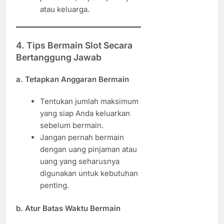
atau keluarga.
4. Tips Bermain Slot Secara
Bertanggung Jawab
a. Tetapkan Anggaran Bermain
Tentukan jumlah maksimum
yang siap Anda keluarkan
sebelum bermain.
Jangan pernah bermain
dengan uang pinjaman atau
uang yang seharusnya
digunakan untuk kebutuhan
penting.
b. Atur Batas Waktu Bermain