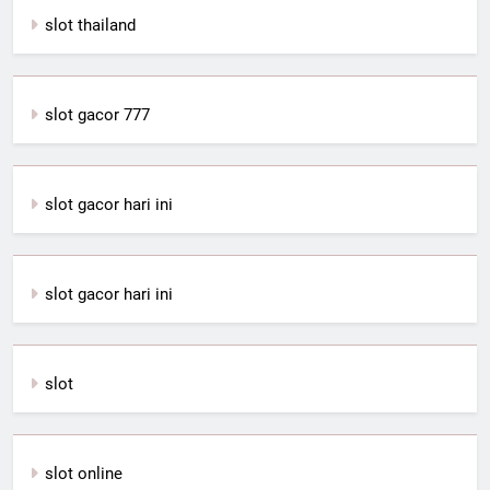
slot thailand
slot gacor 777
slot gacor hari ini
slot gacor hari ini
slot
slot online