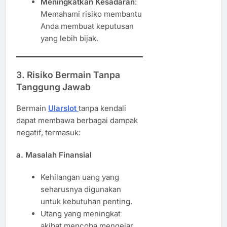
Meningkatkan Kesadaran
:
Memahami risiko membantu
Anda membuat keputusan
yang lebih bijak.
3. Risiko Bermain Tanpa
Tanggung Jawab
Bermain
Ularslot
tanpa kendali
dapat membawa berbagai dampak
negatif, termasuk:
a. Masalah Finansial
Kehilangan uang yang
seharusnya digunakan
untuk kebutuhan penting.
Utang yang meningkat
akibat mencoba mengejar