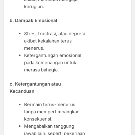
kerugian.
b. Dampak Emosional
Stres, frustrasi, atau depresi
akibat kekalahan terus-
menerus.
Ketergantungan emosional
pada kemenangan untuk
merasa bahagia.
c. Ketergantungan atau
Kecanduan
Bermain terus-menerus
tanpa mempertimbangkan
konsekuensi.
Mengabaikan tanggung
jawab lain, seperti pekerjaan