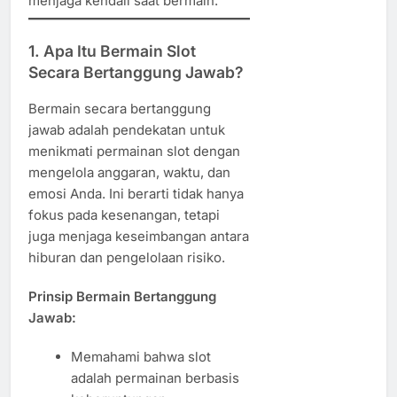
menjaga kendali saat bermain.
1. Apa Itu Bermain Slot
Secara Bertanggung Jawab?
Bermain secara bertanggung
jawab adalah pendekatan untuk
menikmati permainan slot dengan
mengelola anggaran, waktu, dan
emosi Anda. Ini berarti tidak hanya
fokus pada kesenangan, tetapi
juga menjaga keseimbangan antara
hiburan dan pengelolaan risiko.
Prinsip Bermain Bertanggung
Jawab
:
Memahami bahwa slot
adalah permainan berbasis