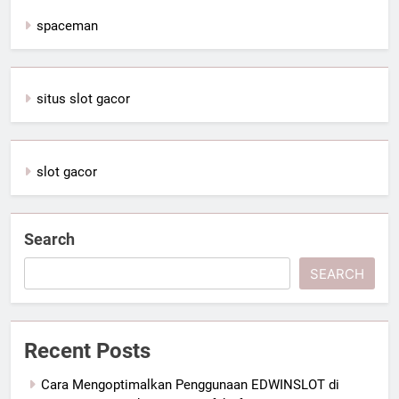
spaceman
situs slot gacor
slot gacor
Search
SEARCH
Recent Posts
Cara Mengoptimalkan Penggunaan EDWINSLOT di