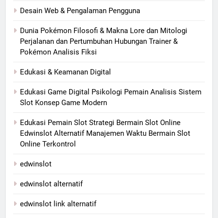
Desain Web & Pengalaman Pengguna
Dunia Pokémon Filosofi & Makna Lore dan Mitologi
Perjalanan dan Pertumbuhan Hubungan Trainer &
Pokémon Analisis Fiksi
Edukasi & Keamanan Digital
Edukasi Game Digital Psikologi Pemain Analisis Sistem
Slot Konsep Game Modern
Edukasi Pemain Slot Strategi Bermain Slot Online
Edwinslot Alternatif Manajemen Waktu Bermain Slot
Online Terkontrol
edwinslot
edwinslot alternatif
edwinslot link alternatif