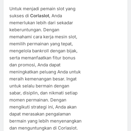
Untuk menjadi pemain slot yang
sukses di
Corlaslot
, Anda
memerlukan lebih dari sekadar
keberuntungan. Dengan
memahami cara kerja mesin slot,
memilih permainan yang tepat,
mengelola bankroll dengan bijak,
serta memanfaatkan fitur bonus
dan promosi, Anda dapat
meningkatkan peluang Anda untuk
meraih kemenangan besar. Ingat
untuk selalu bermain dengan
sabar, disiplin, dan nikmati setiap
momen permainan. Dengan
mengikuti strategi ini, Anda akan
dapat merasakan pengalaman
bermain yang lebih menyenangkan
dan menguntungkan di Corlaslot.