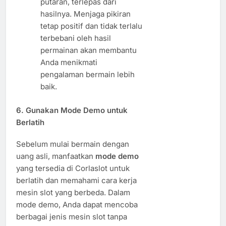
putaran, terlepas dari
hasilnya. Menjaga pikiran
tetap positif dan tidak terlalu
terbebani oleh hasil
permainan akan membantu
Anda menikmati
pengalaman bermain lebih
baik.
6.
Gunakan Mode Demo untuk
Berlatih
Sebelum mulai bermain dengan
uang asli, manfaatkan
mode demo
yang tersedia di Corlaslot untuk
berlatih dan memahami cara kerja
mesin slot yang berbeda. Dalam
mode demo, Anda dapat mencoba
berbagai jenis mesin slot tanpa