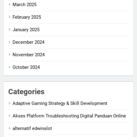
March 2025
February 2025
January 2025
December 2024
November 2024
October 2024
Categories
Adaptive Gaming Strategy & Skill Development
Akses Platform Troubleshooting Digital Panduan Online
alternatif edwinslot