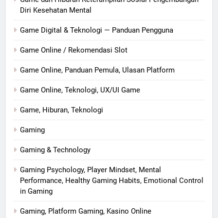
Diri Kesehatan Mental
Game Digital & Teknologi — Panduan Pengguna
Game Online / Rekomendasi Slot
Game Online, Panduan Pemula, Ulasan Platform
Game Online, Teknologi, UX/UI Game
Game, Hiburan, Teknologi
Gaming
Gaming & Technology
Gaming Psychology, Player Mindset, Mental
Performance, Healthy Gaming Habits, Emotional Control
in Gaming
Gaming, Platform Gaming, Kasino Online