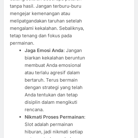
tanpa hasil. Jangan terburu-buru
mengejar kemenangan atau
melipatgandakan taruhan setelah
mengalami kekalahan. Sebaliknya,
tetap tenang dan fokus pada
permainan.
Jaga Emosi Anda
: Jangan
biarkan kekalahan beruntun
membuat Anda emosional
atau terlalu agresif dalam
bertaruh. Terus bermain
dengan strategi yang telah
Anda tentukan dan tetap
disiplin dalam mengikuti
rencana.
Nikmati Proses Permainan
:
Slot adalah permainan
hiburan, jadi nikmati setiap