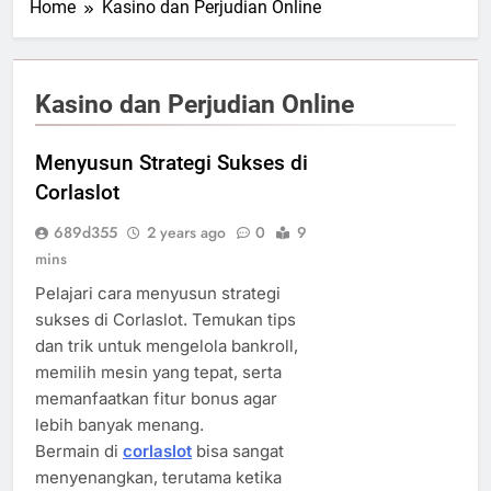
Home
Kasino dan Perjudian Online
Kasino dan Perjudian Online
Menyusun Strategi Sukses di
Corlaslot
689d355
2 years ago
0
9
mins
Pelajari cara menyusun strategi
sukses di Corlaslot. Temukan tips
dan trik untuk mengelola bankroll,
memilih mesin yang tepat, serta
memanfaatkan fitur bonus agar
lebih banyak menang.
Bermain di
corlaslot
bisa sangat
menyenangkan, terutama ketika