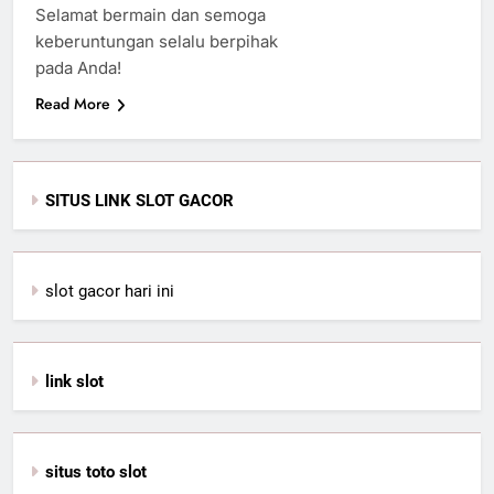
Selamat bermain dan semoga
keberuntungan selalu berpihak
pada Anda!
Read More
SITUS LINK SLOT GACOR
slot gacor hari ini
link slot
situs toto slot