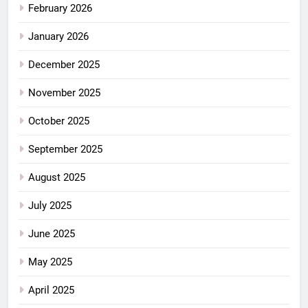
February 2026
January 2026
December 2025
November 2025
October 2025
September 2025
August 2025
July 2025
June 2025
May 2025
April 2025