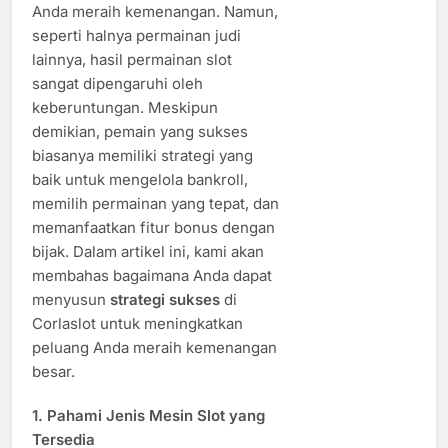
Anda meraih kemenangan. Namun,
seperti halnya permainan judi
lainnya, hasil permainan slot
sangat dipengaruhi oleh
keberuntungan. Meskipun
demikian, pemain yang sukses
biasanya memiliki strategi yang
baik untuk mengelola bankroll,
memilih permainan yang tepat, dan
memanfaatkan fitur bonus dengan
bijak. Dalam artikel ini, kami akan
membahas bagaimana Anda dapat
menyusun
strategi sukses
di
Corlaslot untuk meningkatkan
peluang Anda meraih kemenangan
besar.
1.
Pahami Jenis Mesin Slot yang
Tersedia