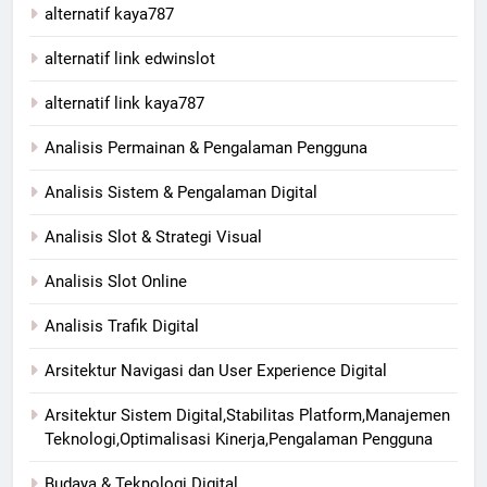
alternatif kaya787
alternatif link edwinslot
alternatif link kaya787
Analisis Permainan & Pengalaman Pengguna
Analisis Sistem & Pengalaman Digital
Analisis Slot & Strategi Visual
Analisis Slot Online
Analisis Trafik Digital
Arsitektur Navigasi dan User Experience Digital
Arsitektur Sistem Digital,Stabilitas Platform,Manajemen
Teknologi,Optimalisasi Kinerja,Pengalaman Pengguna
Budaya & Teknologi Digital