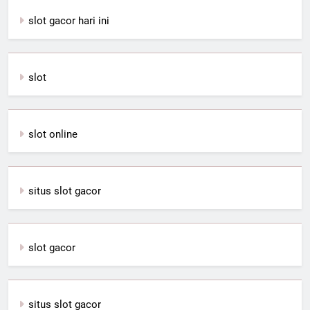
slot gacor hari ini
slot
slot online
situs slot gacor
slot gacor
situs slot gacor