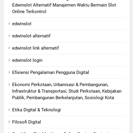
Edwinslot Alternatif Manajemen Waktu Bermain Slot
Online Terkontrol
edwinslot
edwinslot alternatif
edwinslot link alternatif
edwinslot login
Efisiensi Pengalaman Pengguna Digital
Ekonomi Perkotaan, Urbanisasi & Pembangunan,
Infrastruktur & Transportasi, Studi Perkotaan, Kebijakan
Publik, Pembangunan Berkelanjutan, Sosiologi Kota
Etika Digital & Teknologi
Filosofi Digital