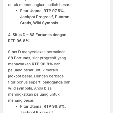
untuk memenangkan hadiah besar.
Fitur Utama
:
RTP 97.5%
,
Jackpot Progresif
,
Putaran
Gratis
,
Wild Symbols
4.
Situs D – 88 Fortunes dengan
RTP 96.8%
Situs D
menyediakan permainan
88 Fortunes
, slot progresif yang
menawarkan
RTP 96.8%
dan
peluang besar untuk meraih
jackpot besar. Dengan berbagai
fitur bonus seperti
pengganda
dan
wild symbols
, Anda bisa
meningkatkan peluang untuk
menang besar.
Fitur Utama
:
RTP 96.8%
,
Jackpot Progresif
,