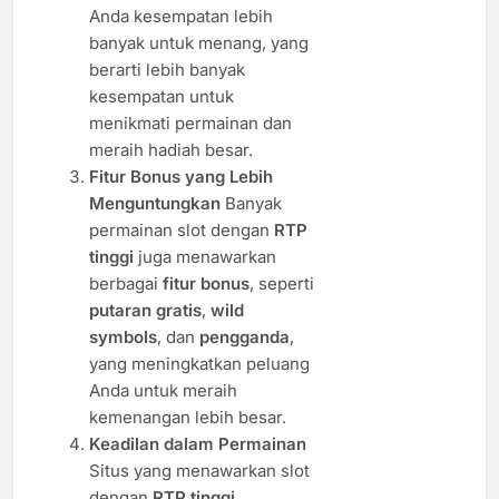
Anda kesempatan lebih
banyak untuk menang, yang
berarti lebih banyak
kesempatan untuk
menikmati permainan dan
meraih hadiah besar.
Fitur Bonus yang Lebih
Menguntungkan
Banyak
permainan slot dengan
RTP
tinggi
juga menawarkan
berbagai
fitur bonus
, seperti
putaran gratis
,
wild
symbols
, dan
pengganda
,
yang meningkatkan peluang
Anda untuk meraih
kemenangan lebih besar.
Keadilan dalam Permainan
Situs yang menawarkan slot
dengan
RTP tinggi