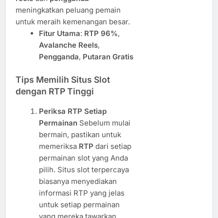
meningkatkan peluang pemain
untuk meraih kemenangan besar.
Fitur Utama
:
RTP 96%
,
Avalanche Reels
,
Pengganda
,
Putaran Gratis
Tips Memilih Situs Slot
dengan RTP Tinggi
Periksa RTP Setiap
Permainan
Sebelum mulai
bermain, pastikan untuk
memeriksa
RTP
dari setiap
permainan slot yang Anda
pilih. Situs slot terpercaya
biasanya menyediakan
informasi RTP yang jelas
untuk setiap permainan
yang mereka tawarkan.