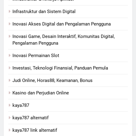
Infrastruktur dan Sistem Digital
Inovasi Akses Digital dan Pengalaman Pengguna
Inovasi Game, Desain Interaktif, Komunitas Digital,
Pengalaman Pengguna
Inovasi Permainan Slot
Investasi, Teknologi Finansial, Panduan Pemula
Judi Online, Horas88, Keamanan, Bonus
Kasino dan Perjudian Online
kaya787
kaya787 alternatif
kaya787 link alternatif