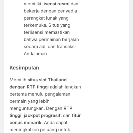
memiliki
lisensi resmi
dan
bekerja dengan penyedia
perangkat lunak yang
terkemuka. Situs yang
terlisensi memastikan
bahwa permainan berjalan
secara adil dan transaksi
Anda aman.
Kesimpulan
Memilih
situs slot Thailand
dengan RTP tinggi
adalah langkah
pertama menuju pengalaman
bermain yang lebih
menguntungkan. Dengan
RTP
tinggi
,
jackpot progresif
, dan
fitur
bonus menarik
, Anda dapat
meningkatkan peluang untuk