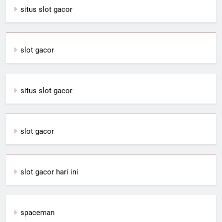
situs slot gacor
slot gacor
situs slot gacor
slot gacor
slot gacor hari ini
spaceman