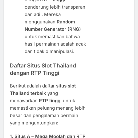
cenderung lebih transparan
dan adil. Mereka
menggunakan
Random
Number Generator (RNG)
untuk memastikan bahwa
hasil permainan adalah acak
dan tidak dimanipulasi.
Daftar Situs Slot Thailand
dengan RTP Tinggi
Berikut adalah daftar
situs slot
Thailand terbaik
yang
menawarkan
RTP tinggi
untuk
memastikan peluang menang lebih
besar dan pengalaman bermain
yang menguntungkan:
1.
Situs A – Mega Moolah dan RTP