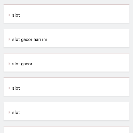
slot
slot gacor hari ini
slot gacor
slot
slot