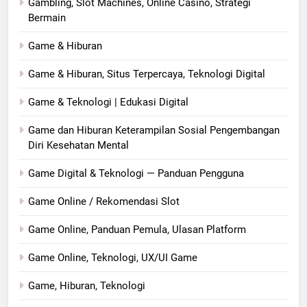
Gambling, Slot Machines, Online Casino, Strategi
Bermain
Game & Hiburan
Game & Hiburan, Situs Terpercaya, Teknologi Digital
Game & Teknologi | Edukasi Digital
Game dan Hiburan Keterampilan Sosial Pengembangan
Diri Kesehatan Mental
Game Digital & Teknologi — Panduan Pengguna
Game Online / Rekomendasi Slot
Game Online, Panduan Pemula, Ulasan Platform
Game Online, Teknologi, UX/UI Game
Game, Hiburan, Teknologi