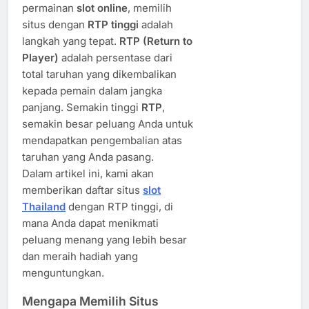
permainan
slot online
, memilih
situs dengan
RTP tinggi
adalah
langkah yang tepat.
RTP (Return to
Player)
adalah persentase dari
total taruhan yang dikembalikan
kepada pemain dalam jangka
panjang. Semakin tinggi
RTP
,
semakin besar peluang Anda untuk
mendapatkan pengembalian atas
taruhan yang Anda pasang.
Dalam artikel ini, kami akan
memberikan daftar situs
slot
Thailand
dengan RTP tinggi, di
mana Anda dapat menikmati
peluang menang yang lebih besar
dan meraih hadiah yang
menguntungkan.
Mengapa Memilih Situs