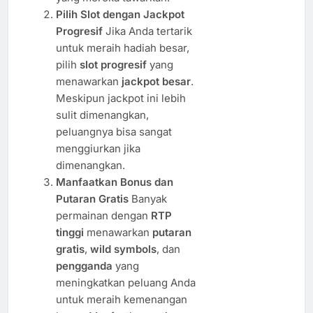
Pilih Slot dengan Jackpot
Progresif
Jika Anda tertarik
untuk meraih hadiah besar,
pilih
slot progresif
yang
menawarkan
jackpot besar
.
Meskipun jackpot ini lebih
sulit dimenangkan,
peluangnya bisa sangat
menggiurkan jika
dimenangkan.
Manfaatkan Bonus dan
Putaran Gratis
Banyak
permainan dengan
RTP
tinggi
menawarkan
putaran
gratis
,
wild symbols
, dan
pengganda
yang
meningkatkan peluang Anda
untuk meraih kemenangan