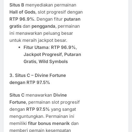
Situs B
menyediakan permainan
Hall of Gods
, slot progresif dengan
RTP 96.9%
. Dengan fitur
putaran
gratis
dan
pengganda
, permainan
ini menawarkan peluang besar
untuk meraih jackpot besar.
Fitur Utama
:
RTP 96.9%
,
Jackpot Progresif
,
Putaran
Gratis
,
Wild Symbols
3.
Situs C – Divine Fortune
dengan RTP 97.5%
Situs C
menawarkan
Divine
Fortune
, permainan slot progresif
dengan
RTP 97.5%
yang sangat
menguntungkan. Permainan ini
memiliki
fitur bonus menarik
dan
memberi pemain kesempatan