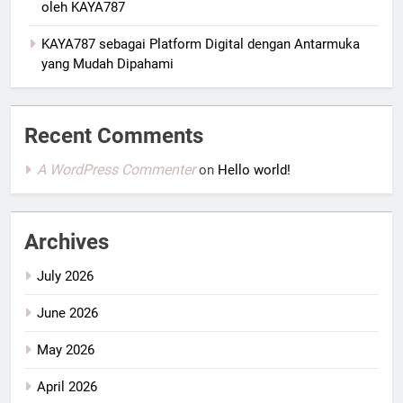
oleh KAYA787
KAYA787 sebagai Platform Digital dengan Antarmuka
yang Mudah Dipahami
Recent Comments
A WordPress Commenter
on
Hello world!
Archives
July 2026
June 2026
May 2026
April 2026