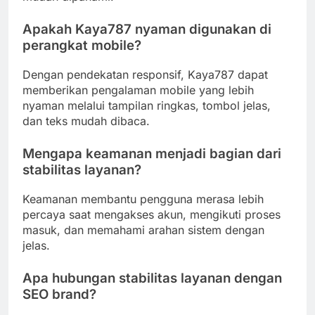
Apakah Kaya787 nyaman digunakan di
perangkat mobile?
Dengan pendekatan responsif, Kaya787 dapat
memberikan pengalaman mobile yang lebih
nyaman melalui tampilan ringkas, tombol jelas,
dan teks mudah dibaca.
Mengapa keamanan menjadi bagian dari
stabilitas layanan?
Keamanan membantu pengguna merasa lebih
percaya saat mengakses akun, mengikuti proses
masuk, dan memahami arahan sistem dengan
jelas.
Apa hubungan stabilitas layanan dengan
SEO brand?