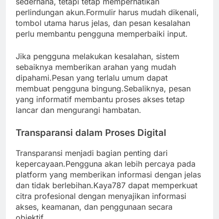
sederhana, tetapi tetap memperhatikan
perlindungan akun.Formulir harus mudah dikenali,
tombol utama harus jelas, dan pesan kesalahan
perlu membantu pengguna memperbaiki input.
Jika pengguna melakukan kesalahan, sistem
sebaiknya memberikan arahan yang mudah
dipahami.Pesan yang terlalu umum dapat
membuat pengguna bingung.Sebaliknya, pesan
yang informatif membantu proses akses tetap
lancar dan mengurangi hambatan.
Transparansi dalam Proses Digital
Transparansi menjadi bagian penting dari
kepercayaan.Pengguna akan lebih percaya pada
platform yang memberikan informasi dengan jelas
dan tidak berlebihan.Kaya787 dapat memperkuat
citra profesional dengan menyajikan informasi
akses, keamanan, dan penggunaan secara
objektif.