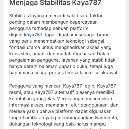
Menjaga Stabilitas Kaya787
Stabilitas layanan menjadi salah satu faktor
penting dalam membangun kepercayaan
pengguna terhadap sebuah platform
digital.
kaya787
dapat dipahami sebagai brand
yang perlu menempatkan teknologi sebagai
fondasi utama untuk menghadirkan akses yang
konsisten, aman, dan mudah digunakan.Dalam
pengalaman pengguna, layanan yang stabil tidak
hanya berarti halaman dapat dibuka, tetapi juga
bagaimana setiap proses terasa lancar sejak awal.
Pengguna yang mencari Kaya787 login, Kaya787
resmi, atau Kaya787 alternatif biasanya memiliki
kebutuhan yang jelas.Mereka ingin menemukan
informasi akses, memahami alur penggunaan, dan
merasa yakin bahwa platform dapat digunakan
tanpa hambatan yang membingungkan.Karena itu,
dukungan teknologi yang baik harus mampu