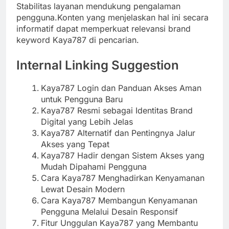
Stabilitas layanan mendukung pengalaman
pengguna.Konten yang menjelaskan hal ini secara
informatif dapat memperkuat relevansi brand
keyword Kaya787 di pencarian.
Internal Linking Suggestion
Kaya787 Login dan Panduan Akses Aman
untuk Pengguna Baru
Kaya787 Resmi sebagai Identitas Brand
Digital yang Lebih Jelas
Kaya787 Alternatif dan Pentingnya Jalur
Akses yang Tepat
Kaya787 Hadir dengan Sistem Akses yang
Mudah Dipahami Pengguna
Cara Kaya787 Menghadirkan Kenyamanan
Lewat Desain Modern
Cara Kaya787 Membangun Kenyamanan
Pengguna Melalui Desain Responsif
Fitur Unggulan Kaya787 yang Membantu