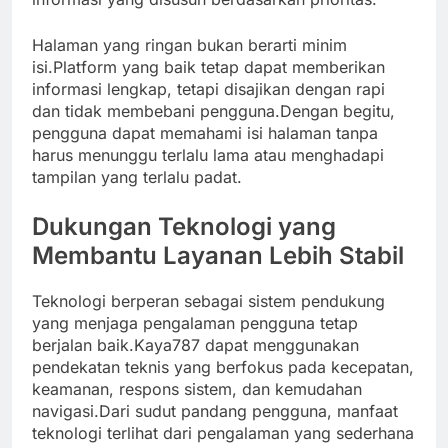
Halaman yang ringan bukan berarti minim
isi.Platform yang baik tetap dapat memberikan
informasi lengkap, tetapi disajikan dengan rapi
dan tidak membebani pengguna.Dengan begitu,
pengguna dapat memahami isi halaman tanpa
harus menunggu terlalu lama atau menghadapi
tampilan yang terlalu padat.
Dukungan Teknologi yang
Membantu Layanan Lebih Stabil
Teknologi berperan sebagai sistem pendukung
yang menjaga pengalaman pengguna tetap
berjalan baik.Kaya787 dapat menggunakan
pendekatan teknis yang berfokus pada kecepatan,
keamanan, respons sistem, dan kemudahan
navigasi.Dari sudut pandang pengguna, manfaat
teknologi terlihat dari pengalaman yang sederhana