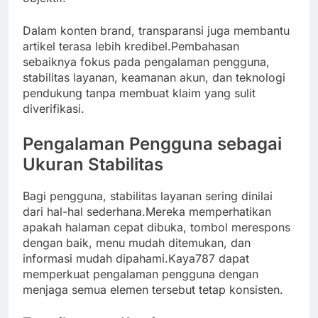
Dalam konten brand, transparansi juga membantu
artikel terasa lebih kredibel.Pembahasan
sebaiknya fokus pada pengalaman pengguna,
stabilitas layanan, keamanan akun, dan teknologi
pendukung tanpa membuat klaim yang sulit
diverifikasi.
Pengalaman Pengguna sebagai
Ukuran Stabilitas
Bagi pengguna, stabilitas layanan sering dinilai
dari hal-hal sederhana.Mereka memperhatikan
apakah halaman cepat dibuka, tombol merespons
dengan baik, menu mudah ditemukan, dan
informasi mudah dipahami.Kaya787 dapat
memperkuat pengalaman pengguna dengan
menjaga semua elemen tersebut tetap konsisten.