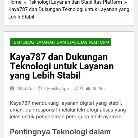
Home
Teknologi Layanan dan Stabilitas Platform
Kaya787 dan Dukungan Teknologi untuk Layanan yang
Lebih Stabil
TEKNOLOGI LAYANAN DAN STABILITAS PLATFORM
Kaya787 dan Dukungan
Teknologi untuk Layanan
yang Lebih Stabil
0
689d355
3 Months Ago
18 Mins
Kaya787 mendukung layanan digital yang stabil,
aman, dan responsif melalui teknologi akses yang
jelas untuk pengalaman pengguna lebih nyaman.
Pentingnya Teknologi dalam