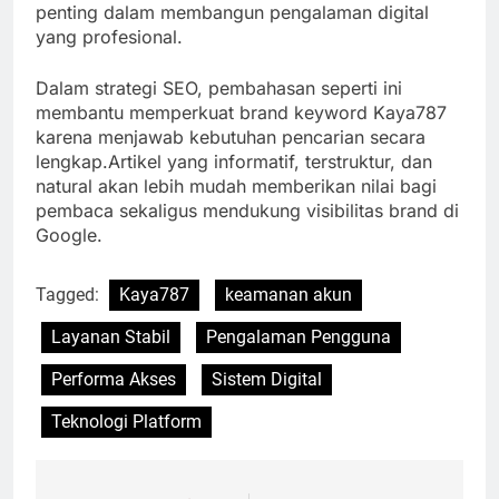
penting dalam membangun pengalaman digital
yang profesional.
Dalam strategi SEO, pembahasan seperti ini
membantu memperkuat brand keyword Kaya787
karena menjawab kebutuhan pencarian secara
lengkap.Artikel yang informatif, terstruktur, dan
natural akan lebih mudah memberikan nilai bagi
pembaca sekaligus mendukung visibilitas brand di
Google.
Tagged:
Kaya787
keamanan akun
Layanan Stabil
Pengalaman Pengguna
Performa Akses
Sistem Digital
Teknologi Platform