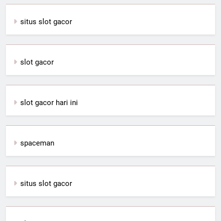
situs slot gacor
slot gacor
slot gacor hari ini
spaceman
situs slot gacor