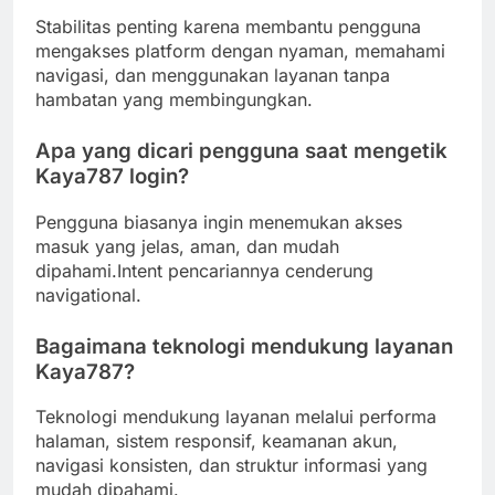
Stabilitas penting karena membantu pengguna
mengakses platform dengan nyaman, memahami
navigasi, dan menggunakan layanan tanpa
hambatan yang membingungkan.
Apa yang dicari pengguna saat mengetik
Kaya787 login?
Pengguna biasanya ingin menemukan akses
masuk yang jelas, aman, dan mudah
dipahami.Intent pencariannya cenderung
navigational.
Bagaimana teknologi mendukung layanan
Kaya787?
Teknologi mendukung layanan melalui performa
halaman, sistem responsif, keamanan akun,
navigasi konsisten, dan struktur informasi yang
mudah dipahami.