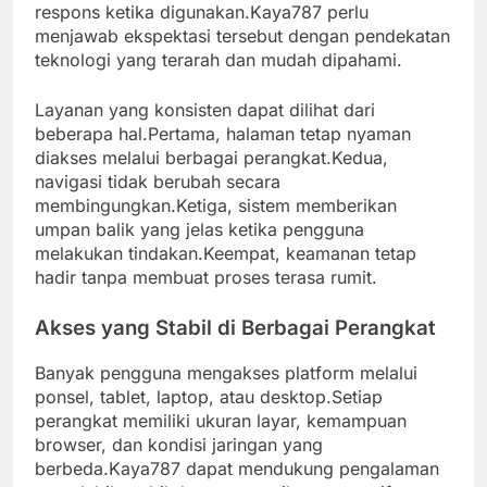
respons ketika digunakan.Kaya787 perlu
menjawab ekspektasi tersebut dengan pendekatan
teknologi yang terarah dan mudah dipahami.
Layanan yang konsisten dapat dilihat dari
beberapa hal.Pertama, halaman tetap nyaman
diakses melalui berbagai perangkat.Kedua,
navigasi tidak berubah secara
membingungkan.Ketiga, sistem memberikan
umpan balik yang jelas ketika pengguna
melakukan tindakan.Keempat, keamanan tetap
hadir tanpa membuat proses terasa rumit.
Akses yang Stabil di Berbagai Perangkat
Banyak pengguna mengakses platform melalui
ponsel, tablet, laptop, atau desktop.Setiap
perangkat memiliki ukuran layar, kemampuan
browser, dan kondisi jaringan yang
berbeda.Kaya787 dapat mendukung pengalaman