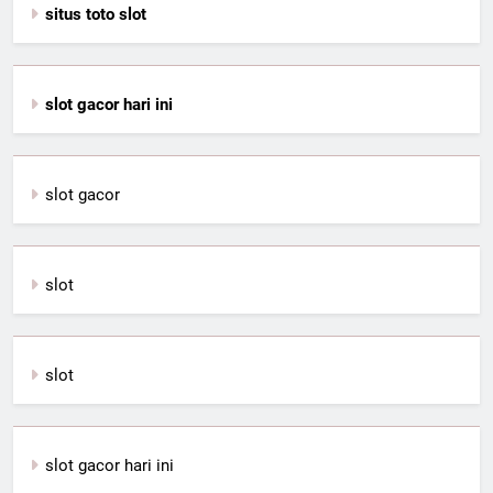
situs toto slot
slot gacor hari ini
slot gacor
slot
slot
slot gacor hari ini