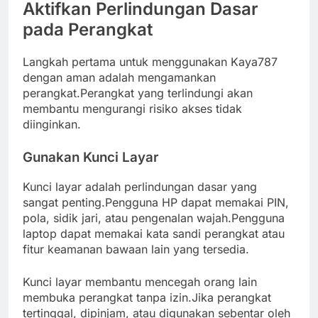
Aktifkan Perlindungan Dasar
pada Perangkat
Langkah pertama untuk menggunakan Kaya787
dengan aman adalah mengamankan
perangkat.Perangkat yang terlindungi akan
membantu mengurangi risiko akses tidak
diinginkan.
Gunakan Kunci Layar
Kunci layar adalah perlindungan dasar yang
sangat penting.Pengguna HP dapat memakai PIN,
pola, sidik jari, atau pengenalan wajah.Pengguna
laptop dapat memakai kata sandi perangkat atau
fitur keamanan bawaan lain yang tersedia.
Kunci layar membantu mencegah orang lain
membuka perangkat tanpa izin.Jika perangkat
tertinggal, dipinjam, atau digunakan sebentar oleh