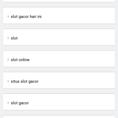
slot gacor hari ini
slot
slot online
situs slot gacor
slot gacor