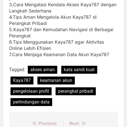
3.Cara Mengatasi Kendala Akses Kaya787 dengan
Langkah Sederhana
4.Tips Aman Mengelola Akun Kaya787 di
Perangkat Pribadi
5.Kaya787 dan Kemudahan Navigasi di Berbagai
Perangkat
6.Tips Menggunakan Kaya787 agar Aktivitas
Online Lebih Efisien
7.Cara Menjaga Keamanan Data Akun Kaya787
Tagged:
akses aman
kata sandi kuat
Kaya787
keamanan akun
pengelolaan profil
perangkat pribadi
perlindungan data
Previous:
Next:
Post