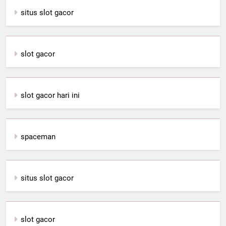
situs slot gacor
slot gacor
slot gacor hari ini
spaceman
situs slot gacor
slot gacor