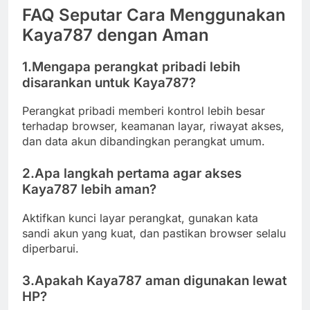
FAQ Seputar Cara Menggunakan
Kaya787 dengan Aman
1.Mengapa perangkat pribadi lebih
disarankan untuk Kaya787?
Perangkat pribadi memberi kontrol lebih besar
terhadap browser, keamanan layar, riwayat akses,
dan data akun dibandingkan perangkat umum.
2.Apa langkah pertama agar akses
Kaya787 lebih aman?
Aktifkan kunci layar perangkat, gunakan kata
sandi akun yang kuat, dan pastikan browser selalu
diperbarui.
3.Apakah Kaya787 aman digunakan lewat
HP?