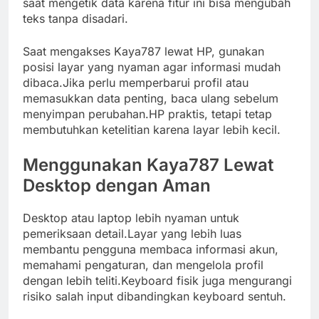
saat mengetik data karena fitur ini bisa mengubah
teks tanpa disadari.
Saat mengakses Kaya787 lewat HP, gunakan
posisi layar yang nyaman agar informasi mudah
dibaca.Jika perlu memperbarui profil atau
memasukkan data penting, baca ulang sebelum
menyimpan perubahan.HP praktis, tetapi tetap
membutuhkan ketelitian karena layar lebih kecil.
Menggunakan Kaya787 Lewat
Desktop dengan Aman
Desktop atau laptop lebih nyaman untuk
pemeriksaan detail.Layar yang lebih luas
membantu pengguna membaca informasi akun,
memahami pengaturan, dan mengelola profil
dengan lebih teliti.Keyboard fisik juga mengurangi
risiko salah input dibandingkan keyboard sentuh.