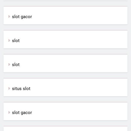
slot gacor
slot
slot
situs slot
slot gacor