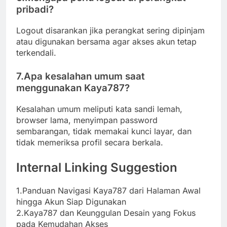
pribadi?
Logout disarankan jika perangkat sering dipinjam
atau digunakan bersama agar akses akun tetap
terkendali.
7.Apa kesalahan umum saat
menggunakan Kaya787?
Kesalahan umum meliputi kata sandi lemah,
browser lama, menyimpan password
sembarangan, tidak memakai kunci layar, dan
tidak memeriksa profil secara berkala.
Internal Linking Suggestion
1.Panduan Navigasi Kaya787 dari Halaman Awal
hingga Akun Siap Digunakan
2.Kaya787 dan Keunggulan Desain yang Fokus
pada Kemudahan Akses