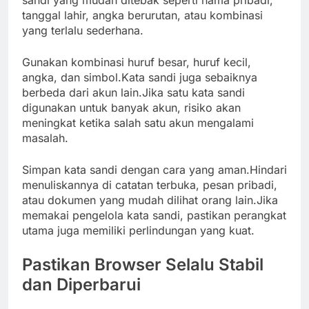
tanggal lahir, angka berurutan, atau kombinasi
yang terlalu sederhana.
Gunakan kombinasi huruf besar, huruf kecil,
angka, dan simbol.Kata sandi juga sebaiknya
berbeda dari akun lain.Jika satu kata sandi
digunakan untuk banyak akun, risiko akan
meningkat ketika salah satu akun mengalami
masalah.
Simpan kata sandi dengan cara yang aman.Hindari
menuliskannya di catatan terbuka, pesan pribadi,
atau dokumen yang mudah dilihat orang lain.Jika
memakai pengelola kata sandi, pastikan perangkat
utama juga memiliki perlindungan yang kuat.
Pastikan Browser Selalu Stabil
dan Diperbarui