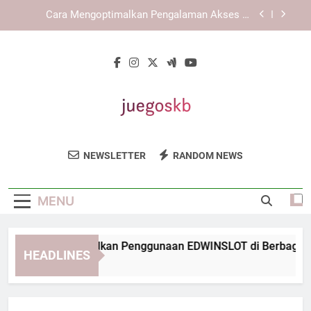
Skip
KAYA787 dengan Dukungan Sistem yang Stabil
to
dan Adaptif untuk Pengalaman Digital yang
Konsisten
content
Mengenal Konsep Layanan Digital yang
Dikembangkan oleh KAYA787
Cara Mengoptimalkan Penggunaan EDWINSLOT
di Berbagai Perangkat secara Efektif
Cara Mengoptimalkan Pengalaman Akses di
Platform LEBAH4D
Juegos KB
KAYA787 dengan Dukungan Sistem yang Stabil
Nikmati Game Dan Hiburan Seru Di
dan Adaptif untuk Pengalaman Digital yang
NEWSLETTER
RANDOM NEWS
Konsisten
Juegos KB. Tempat Terbaik Untuk
Mengenal Konsep Layanan Digital yang
Dikembangkan oleh KAYA787
Penggemar Game.
MENU
ra Mengoptimalkan Penggunaan EDWINSLOT di Berbagai Peran
HEADLINES
eeks Ago