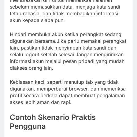
membiasakan diri untuk memeriksa halaman
sebelum memasukkan data, menjaga kata sandi
tetap rahasia, dan tidak membagikan informasi
akun kepada siapa pun.
Hindari membuka akun ketika perangkat sedang
digunakan bersama.Jika perlu memakai perangkat
lain, pastikan tidak menyimpan kata sandi dan
selalu logout setelah selesai.Jangan mengirimkan
informasi akun melalui pesan pribadi yang mudah
diakses orang lain.
Kebiasaan kecil seperti menutup tab yang tidak
digunakan, memperbarui browser, dan memeriksa
profil secara berkala dapat membuat pengalaman
akses lebih aman dan rapi.
Contoh Skenario Praktis
Pengguna