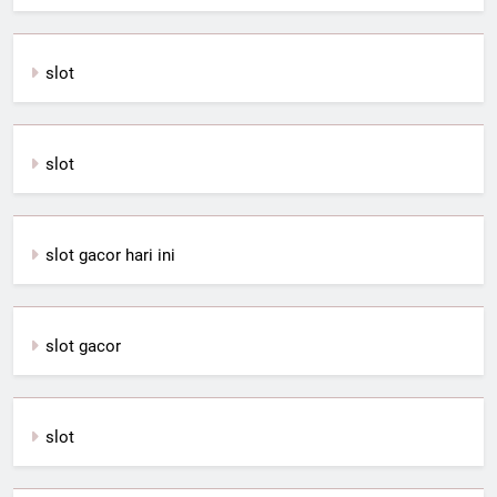
slot
slot
slot gacor hari ini
slot gacor
slot