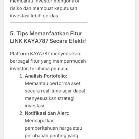
membantu investor mengontrol
risiko dan membuat keputusan
investasi lebih cerdas.
5. Tips Memanfaatkan Fitur
LINK KAYA787 Secara Efektif
Platform KAYA787 menyediakan
berbagai fitur yang mempermudah
investor, terutama pemula:
Analisis Portofolio
:
Memantau performa aset
secara real-time agar dapat
menyesuaikan strategi
investasi.
Notifikasi dan Alert
:
Mendapatkan
pemberitahuan harga atau
perubahan penting yang