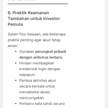
6. Praktik Keamanan
Tambahan untuk Investor
Pemula
Selain fitur bawaan, ada beberapa
praktik penting agar akun tetap
aman:
Gunakan
perangkat pribadi
dengan antivirus terbaru
.
Hindari membagikan
kredensial login dengan
siapapun.
Periksa aktivitas akun
secara berkala untuk
mendeteksi akses
mencurigakan.
Perbarui kata sandi secara