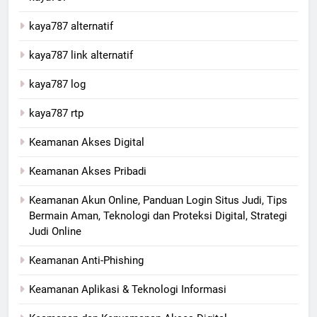
kaya787 alternatif
kaya787 link alternatif
kaya787 log
kaya787 rtp
Keamanan Akses Digital
Keamanan Akses Pribadi
Keamanan Akun Online, Panduan Login Situs Judi, Tips
Bermain Aman, Teknologi dan Proteksi Digital, Strategi
Judi Online
Keamanan Anti-Phishing
Keamanan Aplikasi & Teknologi Informasi