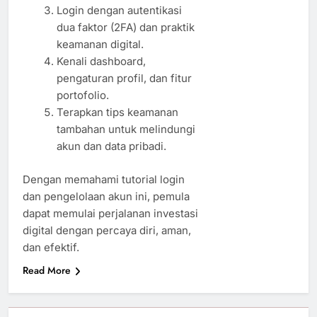
Login dengan autentikasi
dua faktor (2FA) dan praktik
keamanan digital.
Kenali dashboard,
pengaturan profil, dan fitur
portofolio.
Terapkan tips keamanan
tambahan untuk melindungi
akun dan data pribadi.
Dengan memahami tutorial login
dan pengelolaan akun ini, pemula
dapat memulai perjalanan investasi
digital dengan percaya diri, aman,
dan efektif.
Read More