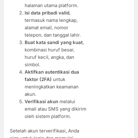
halaman utama platform.
Isi data pribadi valid
,
termasuk nama lengkap,
alamat email, nomor
telepon, dan tanggal lahir.
Buat kata sandi yang kuat
,
kombinasi huruf besar,
huruf kecil, angka, dan
simbol.
Aktifkan autentikasi dua
faktor (2FA)
untuk
meningkatkan keamanan
akun.
Verifikasi akun
melalui
email atau SMS yang dikirim
oleh sistem platform.
Setelah akun terverifikasi, Anda