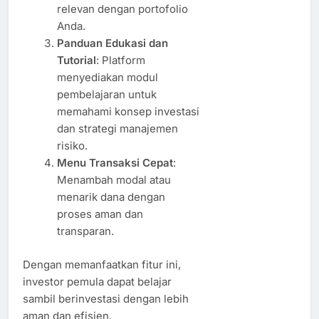
relevan dengan portofolio
Anda.
Panduan Edukasi dan
Tutorial
: Platform
menyediakan modul
pembelajaran untuk
memahami konsep investasi
dan strategi manajemen
risiko.
Menu Transaksi Cepat
:
Menambah modal atau
menarik dana dengan
proses aman dan
transparan.
Dengan memanfaatkan fitur ini,
investor pemula dapat belajar
sambil berinvestasi dengan lebih
aman dan efisien.