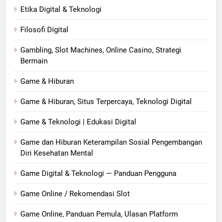
Etika Digital & Teknologi
Filosofi Digital
Gambling, Slot Machines, Online Casino, Strategi
Bermain
Game & Hiburan
Game & Hiburan, Situs Terpercaya, Teknologi Digital
Game & Teknologi | Edukasi Digital
Game dan Hiburan Keterampilan Sosial Pengembangan
Diri Kesehatan Mental
Game Digital & Teknologi — Panduan Pengguna
Game Online / Rekomendasi Slot
Game Online, Panduan Pemula, Ulasan Platform