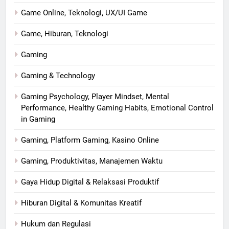
Game Online, Teknologi, UX/UI Game
Game, Hiburan, Teknologi
Gaming
Gaming & Technology
Gaming Psychology, Player Mindset, Mental
Performance, Healthy Gaming Habits, Emotional Control
in Gaming
Gaming, Platform Gaming, Kasino Online
Gaming, Produktivitas, Manajemen Waktu
Gaya Hidup Digital & Relaksasi Produktif
Hiburan Digital & Komunitas Kreatif
Hukum dan Regulasi