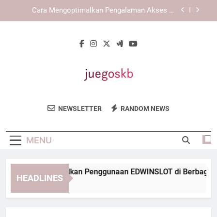
Skip
KAYA787 dengan Dukungan Sistem yang Stabil
to
dan Adaptif untuk Pengalaman Digital yang
Konsisten
content
Mengenal Konsep Layanan Digital yang
Dikembangkan oleh KAYA787
Cara Mengoptimalkan Penggunaan EDWINSLOT
di Berbagai Perangkat secara Efektif
Cara Mengoptimalkan Pengalaman Akses di
Platform LEBAH4D
Juegos KB
KAYA787 dengan Dukungan Sistem yang Stabil
Nikmati Game Dan Hiburan Seru Di
dan Adaptif untuk Pengalaman Digital yang
NEWSLETTER
RANDOM NEWS
Konsisten
Juegos KB. Tempat Terbaik Untuk
Mengenal Konsep Layanan Digital yang
Dikembangkan oleh KAYA787
Penggemar Game.
MENU
ra Mengoptimalkan Penggunaan EDWINSLOT di Berbagai Peran
HEADLINES
Weeks Ago