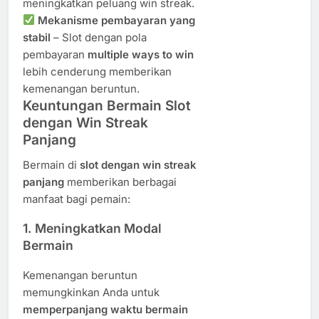
meningkatkan peluang win streak.
Mekanisme pembayaran yang
stabil
– Slot dengan pola
pembayaran
multiple ways to win
lebih cenderung memberikan
kemenangan beruntun.
Keuntungan Bermain Slot
dengan Win Streak
Panjang
Bermain di
slot dengan win streak
panjang
memberikan berbagai
manfaat bagi pemain:
1. Meningkatkan Modal
Bermain
Kemenangan beruntun
memungkinkan Anda untuk
memperpanjang waktu bermain