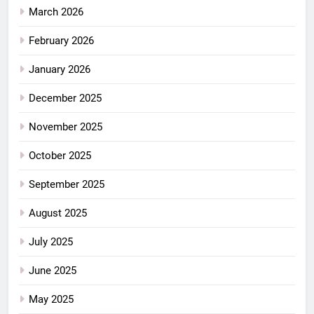
March 2026
February 2026
January 2026
December 2025
November 2025
October 2025
September 2025
August 2025
July 2025
June 2025
May 2025