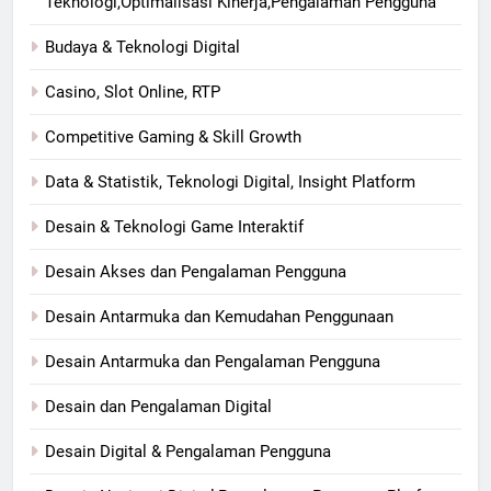
Teknologi,Optimalisasi Kinerja,Pengalaman Pengguna
Budaya & Teknologi Digital
Casino, Slot Online, RTP
Competitive Gaming & Skill Growth
Data & Statistik, Teknologi Digital, Insight Platform
Desain & Teknologi Game Interaktif
Desain Akses dan Pengalaman Pengguna
Desain Antarmuka dan Kemudahan Penggunaan
Desain Antarmuka dan Pengalaman Pengguna
Desain dan Pengalaman Digital
Desain Digital & Pengalaman Pengguna