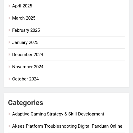
April 2025
March 2025
February 2025
January 2025
December 2024
November 2024
October 2024
Categories
Adaptive Gaming Strategy & Skill Development
Akses Platform Troubleshooting Digital Panduan Online