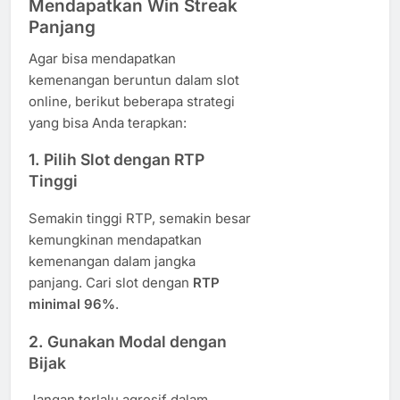
Mendapatkan Win Streak
Panjang
Agar bisa mendapatkan
kemenangan beruntun dalam slot
online, berikut beberapa strategi
yang bisa Anda terapkan:
1. Pilih Slot dengan RTP
Tinggi
Semakin tinggi RTP, semakin besar
kemungkinan mendapatkan
kemenangan dalam jangka
panjang. Cari slot dengan
RTP
minimal 96%
.
2. Gunakan Modal dengan
Bijak
Jangan terlalu agresif dalam