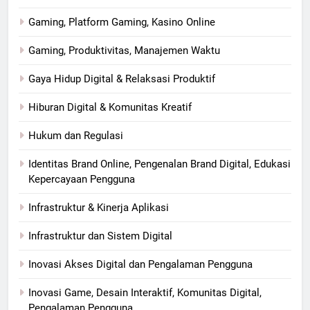
Gaming, Platform Gaming, Kasino Online
Gaming, Produktivitas, Manajemen Waktu
Gaya Hidup Digital & Relaksasi Produktif
Hiburan Digital & Komunitas Kreatif
Hukum dan Regulasi
Identitas Brand Online, Pengenalan Brand Digital, Edukasi
Kepercayaan Pengguna
Infrastruktur & Kinerja Aplikasi
Infrastruktur dan Sistem Digital
Inovasi Akses Digital dan Pengalaman Pengguna
Inovasi Game, Desain Interaktif, Komunitas Digital,
Pengalaman Pengguna