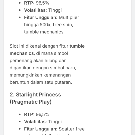
RTP:
96,5%
Volatilitas:
Tinggi
Fitur Unggulan:
Multiplier
hingga 500x, free spin,
tumble mechanics
Slot ini dikenal dengan fitur
tumble
mechanics
, di mana simbol
pemenang akan hilang dan
digantikan dengan simbol baru,
memungkinkan kemenangan
beruntun dalam satu putaran.
2. Starlight Princess
(Pragmatic Play)
RTP:
96,5%
Volatilitas:
Tinggi
Fitur Unggulan:
Scatter free