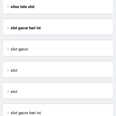
situs toto slot
slot gacor hari ini
slot gacor
slot
slot
slot gacor hari ini