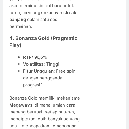
akan memicu simbol baru untuk
turun, memungkinkan
win streak
panjang
dalam satu sesi
permainan.
4. Bonanza Gold (Pragmatic
Play)
RTP:
96,6%
Volatilitas:
Tinggi
Fitur Unggulan:
Free spin
dengan pengganda
progresif
Bonanza Gold memiliki mekanisme
Megaways
, di mana jumlah cara
menang berubah setiap putaran,
menciptakan lebih banyak peluang
untuk mendapatkan kemenangan