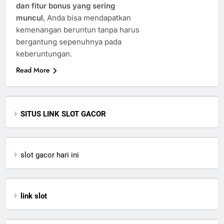
dan fitur bonus yang sering
muncul
, Anda bisa mendapatkan
kemenangan beruntun tanpa harus
bergantung sepenuhnya pada
keberuntungan.
Read More
SITUS LINK SLOT GACOR
slot gacor hari ini
link slot