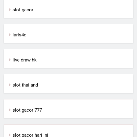
slot gacor
laris4d
live draw hk
slot thailand
slot gacor 777
slot gacor hari ini