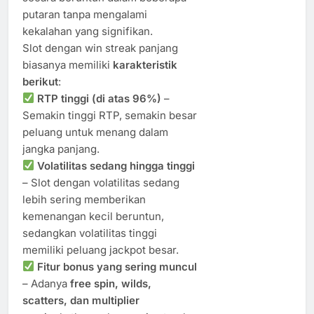
putaran tanpa mengalami
kekalahan yang signifikan.
Slot dengan win streak panjang
biasanya memiliki
karakteristik
berikut
:
RTP tinggi (di atas 96%)
–
Semakin tinggi RTP, semakin besar
peluang untuk menang dalam
jangka panjang.
Volatilitas sedang hingga tinggi
– Slot dengan volatilitas sedang
lebih sering memberikan
kemenangan kecil beruntun,
sedangkan volatilitas tinggi
memiliki peluang jackpot besar.
Fitur bonus yang sering muncul
– Adanya
free spin, wilds,
scatters, dan multiplier