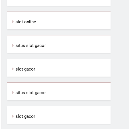
slot online
situs slot gacor
slot gacor
situs slot gacor
slot gacor