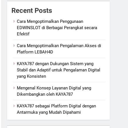
Recent Posts
Cara Mengoptimalkan Penggunaan
EDWINSLOT di Berbagai Perangkat secara
Efektif
Cara Mengoptimalkan Pengalaman Akses di
Platform LEBAH4D
KAYA787 dengan Dukungan Sistem yang
Stabil dan Adaptif untuk Pengalaman Digital
yang Konsisten
Mengenal Konsep Layanan Digital yang
Dikembangkan oleh KAYA787
KAYA787 sebagai Platform Digital dengan
Antarmuka yang Mudah Dipahami