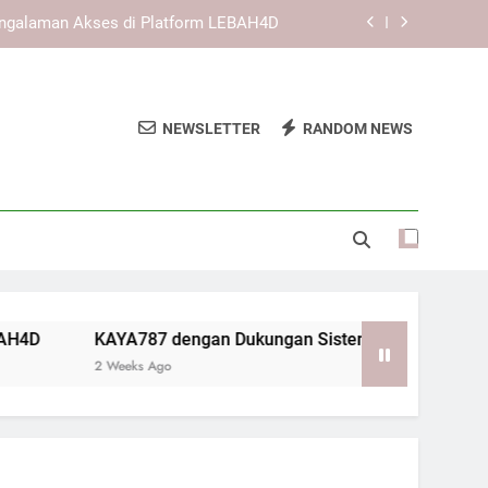
ngalaman Akses di Platform LEBAH4D
uk Pengalaman Digital yang Konsisten
ital yang Dikembangkan oleh KAYA787
NEWSLETTER
RANDOM NEWS
i Berbagai Perangkat secara Efektif
enggemar Game.
ngalaman Akses di Platform LEBAH4D
uk Pengalaman Digital yang Konsisten
ital yang Dikembangkan oleh KAYA787
KAYA787 dengan Dukungan Sistem yang Stabil dan Adaptif unt
2 Weeks Ago