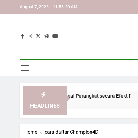
Skip
August 7, 2026
11:58:21 AM
to
content
Jue
Nikmati G
NSLOT di Berbagai Perangkat secara Efektif
Cara Me
2 Weeks Ag
HEADLINES
Home
cara daftar Champion4D