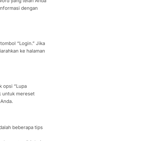
ord yang telah Anda
 informasi dengan
ombol “Login.” Jika
iarahkan ke halaman
ik opsi “Lupa
uk untuk mereset
 Anda.
dalah beberapa tips