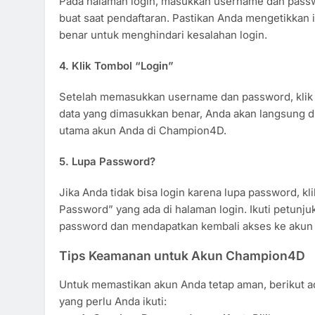
Pada halaman login, masukkan username dan passw
buat saat pendaftaran. Pastikan Anda mengetikkan
benar untuk menghindari kesalahan login.
4.
Klik Tombol “Login”
Setelah memasukkan username dan password, klik t
data yang dimasukkan benar, Anda akan langsung d
utama akun Anda di Champion4D.
5.
Lupa Password?
Jika Anda tidak bisa login karena lupa password, kl
Password” yang ada di halaman login. Ikuti petunj
password dan mendapatkan kembali akses ke akun
Tips Keamanan untuk Akun Champion4D
Untuk memastikan akun Anda tetap aman, berikut a
yang perlu Anda ikuti: