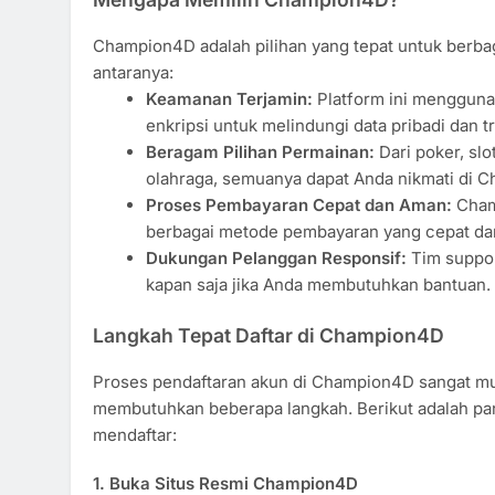
Champion4D adalah pilihan yang tepat untuk berbag
antaranya:
Keamanan Terjamin:
Platform ini mengguna
enkripsi untuk melindungi data pribadi dan t
Beragam Pilihan Permainan:
Dari poker, slo
olahraga, semuanya dapat Anda nikmati di 
Proses Pembayaran Cepat dan Aman:
Cham
berbagai metode pembayaran yang cepat da
Dukungan Pelanggan Responsif:
Tim suppo
kapan saja jika Anda membutuhkan bantuan.
Langkah Tepat Daftar di Champion4D
Proses pendaftaran akun di Champion4D sangat m
membutuhkan beberapa langkah. Berikut adalah pa
mendaftar:
1.
Buka Situs Resmi Champion4D