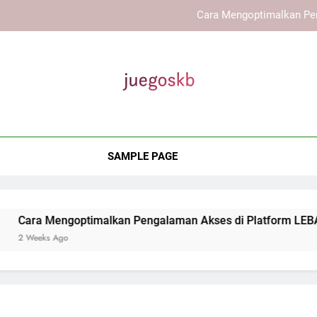
Cara Mengoptimalkan Pe
KAYA787 dengan Dukungan Sistem yang Stabil dan Adaptif unt
Mengenal Konsep Layanan Dig
Cara Mengoptimalkan Penggunaan EDWINSLOT d
gos KB
ame Dan Hiburan Seru Di Juegos KB. Tempat Terbaik Untuk P
Cara Mengoptimalkan Pe
SAMPLE PAGE
KAYA787 dengan Dukungan Sistem yang Stabil dan Adaptif unt
Mengenal Konsep Layanan Dig
ngoptimalkan Pengalaman Akses di Platform LEBAH4D
o