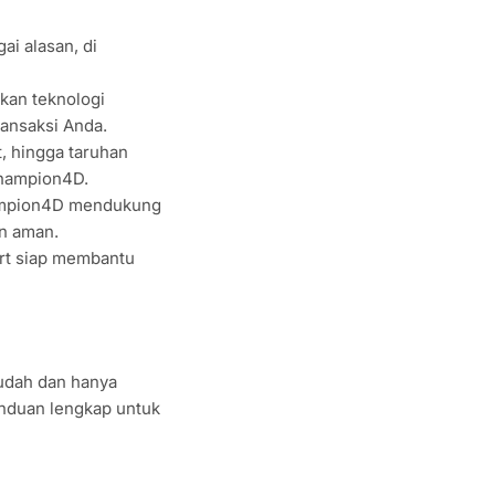
ai alasan, di
kan teknologi
ransaksi Anda.
t, hingga taruhan
Champion4D.
pion4D mendukung
n aman.
rt siap membantu
udah dan hanya
nduan lengkap untuk