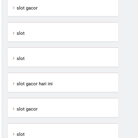
slot gacor
slot
slot
slot gacor hari ini
slot gacor
slot