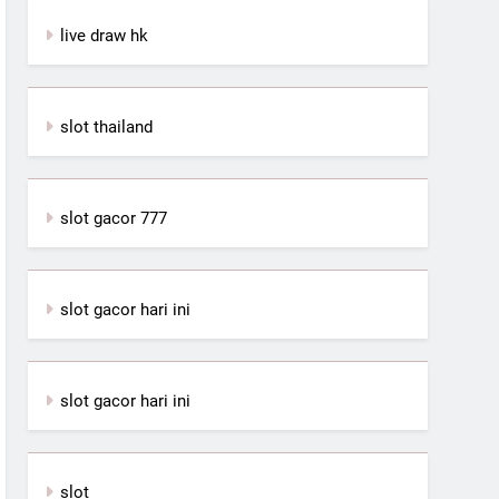
live draw hk
slot thailand
slot gacor 777
slot gacor hari ini
slot gacor hari ini
slot