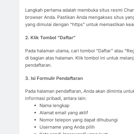
Langkah pertama adalah membuka situs resmi Cha
browser Anda. Pastikan Anda mengakses situs ya
yang dimulai dengan “https” untuk memastikan ke
2.
Klik Tombol “Daftar”
Pada halaman utama, cari tombol “Daftar” atau “Reg
di bagian atas halaman. Klik tombol ini untuk mela
pendaftaran.
3.
Isi Formulir Pendaftaran
Pada halaman pendaftaran, Anda akan diminta untu
informasi pribadi, antara lain:
Nama lengkap
Alamat email yang aktif
Nomor telepon yang dapat dihubungi
Username yang Anda pilih