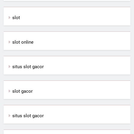
slot
slot online
situs slot gacor
slot gacor
situs slot gacor