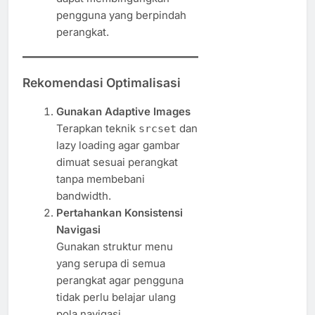
pengguna yang berpindah
perangkat.
Rekomendasi Optimalisasi
Gunakan Adaptive Images
Terapkan teknik
dan
srcset
lazy loading agar gambar
dimuat sesuai perangkat
tanpa membebani
bandwidth.
Pertahankan Konsistensi
Navigasi
Gunakan struktur menu
yang serupa di semua
perangkat agar pengguna
tidak perlu belajar ulang
pola navigasi.