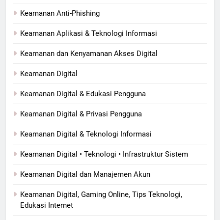
Keamanan Anti-Phishing
Keamanan Aplikasi & Teknologi Informasi
Keamanan dan Kenyamanan Akses Digital
Keamanan Digital
Keamanan Digital & Edukasi Pengguna
Keamanan Digital & Privasi Pengguna
Keamanan Digital & Teknologi Informasi
Keamanan Digital • Teknologi • Infrastruktur Sistem
Keamanan Digital dan Manajemen Akun
Keamanan Digital, Gaming Online, Tips Teknologi,
Edukasi Internet