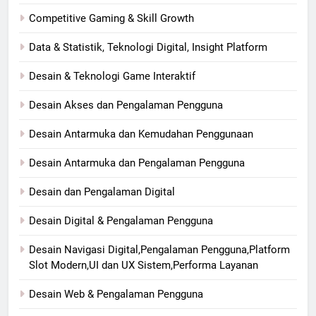
Competitive Gaming & Skill Growth
Data & Statistik, Teknologi Digital, Insight Platform
Desain & Teknologi Game Interaktif
Desain Akses dan Pengalaman Pengguna
Desain Antarmuka dan Kemudahan Penggunaan
Desain Antarmuka dan Pengalaman Pengguna
Desain dan Pengalaman Digital
Desain Digital & Pengalaman Pengguna
Desain Navigasi Digital,Pengalaman Pengguna,Platform
Slot Modern,UI dan UX Sistem,Performa Layanan
Desain Web & Pengalaman Pengguna