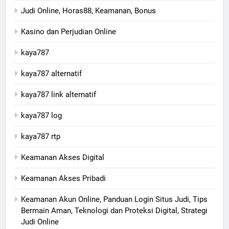
Judi Online, Horas88, Keamanan, Bonus
Kasino dan Perjudian Online
kaya787
kaya787 alternatif
kaya787 link alternatif
kaya787 log
kaya787 rtp
Keamanan Akses Digital
Keamanan Akses Pribadi
Keamanan Akun Online, Panduan Login Situs Judi, Tips
Bermain Aman, Teknologi dan Proteksi Digital, Strategi
Judi Online