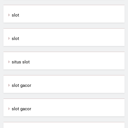
slot
slot
situs slot
slot gacor
slot gacor