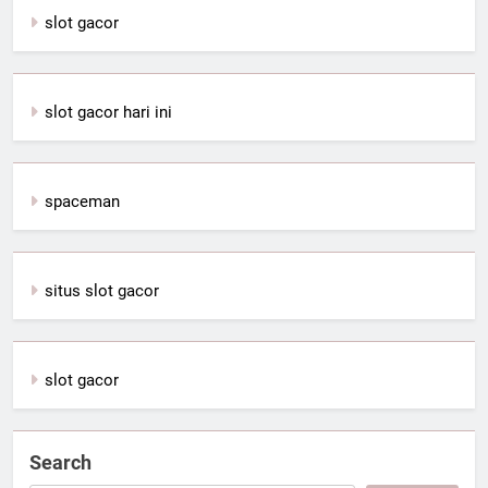
slot gacor
slot gacor hari ini
spaceman
situs slot gacor
slot gacor
Search