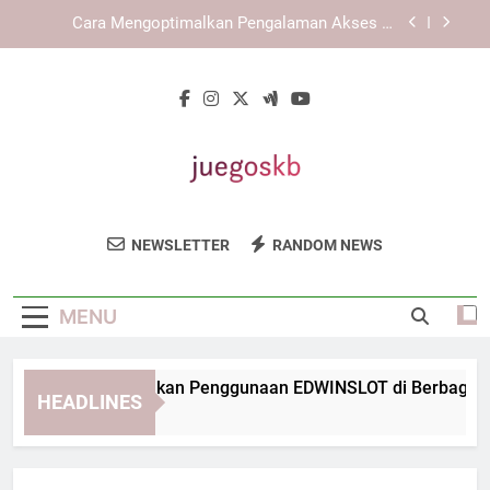
Skip
KAYA787 dengan Dukungan Sistem yang Stabil
to
dan Adaptif untuk Pengalaman Digital yang
Konsisten
content
Mengenal Konsep Layanan Digital yang
Dikembangkan oleh KAYA787
Cara Mengoptimalkan Penggunaan EDWINSLOT
di Berbagai Perangkat secara Efektif
Cara Mengoptimalkan Pengalaman Akses di
Platform LEBAH4D
Juegos KB
KAYA787 dengan Dukungan Sistem yang Stabil
Nikmati Game Dan Hiburan Seru Di
dan Adaptif untuk Pengalaman Digital yang
NEWSLETTER
RANDOM NEWS
Konsisten
Juegos KB. Tempat Terbaik Untuk
Mengenal Konsep Layanan Digital yang
Dikembangkan oleh KAYA787
Penggemar Game.
MENU
ra Mengoptimalkan Penggunaan EDWINSLOT di Berbagai Peran
HEADLINES
Weeks Ago