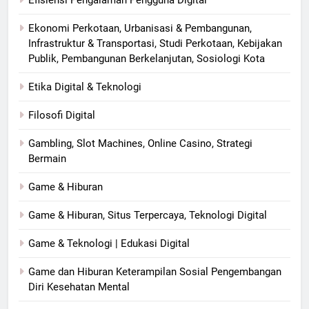
Ekonomi Perkotaan, Urbanisasi & Pembangunan,
Infrastruktur & Transportasi, Studi Perkotaan, Kebijakan
Publik, Pembangunan Berkelanjutan, Sosiologi Kota
Etika Digital & Teknologi
Filosofi Digital
Gambling, Slot Machines, Online Casino, Strategi
Bermain
Game & Hiburan
Game & Hiburan, Situs Terpercaya, Teknologi Digital
Game & Teknologi | Edukasi Digital
Game dan Hiburan Keterampilan Sosial Pengembangan
Diri Kesehatan Mental