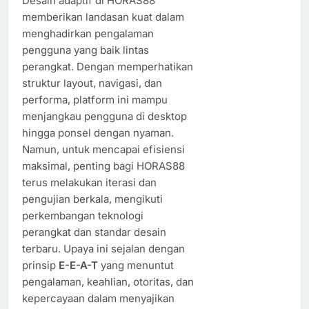
Desain adaptif di HORAS88
memberikan landasan kuat dalam
menghadirkan pengalaman
pengguna yang baik lintas
perangkat. Dengan memperhatikan
struktur layout, navigasi, dan
performa, platform ini mampu
menjangkau pengguna di desktop
hingga ponsel dengan nyaman.
Namun, untuk mencapai efisiensi
maksimal, penting bagi HORAS88
terus melakukan iterasi dan
pengujian berkala, mengikuti
perkembangan teknologi
perangkat dan standar desain
terbaru. Upaya ini sejalan dengan
prinsip
E-E-A-T
yang menuntut
pengalaman, keahlian, otoritas, dan
kepercayaan dalam menyajikan