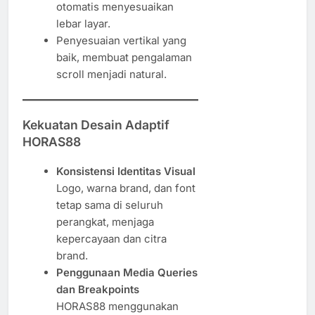
otomatis menyesuaikan
lebar layar.
Penyesuaian vertikal yang
baik, membuat pengalaman
scroll menjadi natural.
Kekuatan Desain Adaptif
HORAS88
Konsistensi Identitas Visual
Logo, warna brand, dan font
tetap sama di seluruh
perangkat, menjaga
kepercayaan dan citra
brand.
Penggunaan Media Queries
dan Breakpoints
HORAS88 menggunakan