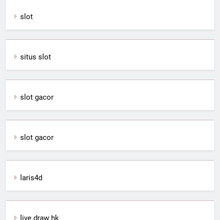
slot
situs slot
slot gacor
slot gacor
laris4d
live draw hk