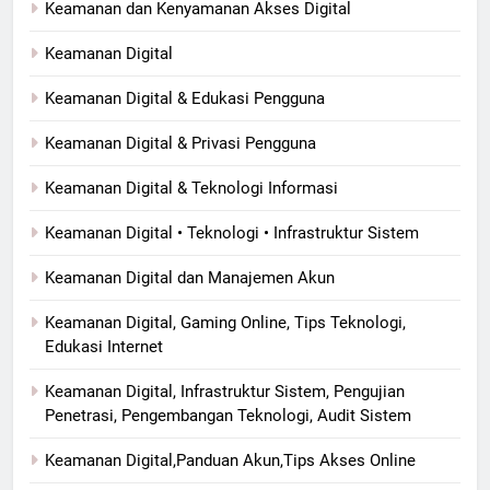
Keamanan dan Kenyamanan Akses Digital
Keamanan Digital
Keamanan Digital & Edukasi Pengguna
Keamanan Digital & Privasi Pengguna
Keamanan Digital & Teknologi Informasi
Keamanan Digital • Teknologi • Infrastruktur Sistem
Keamanan Digital dan Manajemen Akun
Keamanan Digital, Gaming Online, Tips Teknologi,
Edukasi Internet
Keamanan Digital, Infrastruktur Sistem, Pengujian
Penetrasi, Pengembangan Teknologi, Audit Sistem
Keamanan Digital,Panduan Akun,Tips Akses Online