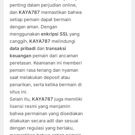
penting dalam perjudian online,
dan
KAYA787
memastikan bahwa
setiap pemain dapat bermain
dengan aman. Dengan
menggunakan
enkripsi SSL
yang
canggih,
KAYA787
melindungi
data pribadi
dan
transaksi
keuangan
pemain dari ancaman
peretasan. Keamanan ini memberi
pemain rasa tenang dan nyaman
saat melakukan deposit atau
penarikan, serta ketika bermain di
situs ini.
Selain itu,
KAYA787
juga memiliki
lisensi resmi yang menjamin
bahwa permainan yang disediakan
dilakukan secara adil dan sesuai
dengan regulasi yang berlaku,