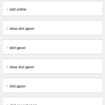
slot online
situs slot gacor
slot gacor
situs slot gacor
slot gacor