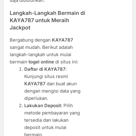
saja dibutuhkan.
Langkah-Langkah Bermain di
KAYA787 untuk Meraih
Jackpot
Bergabung dengan
KAYA787
sangat mudah. Berikut adalah
langkah-langkah untuk mulai
bermain
togel online
di situs ini:
Daftar di KAYA787
:
Kunjungi situs resmi
KAYA787
dan buat akun
dengan mengisi data yang
diperlukan.
Lakukan Deposit
: Pilih
metode pembayaran yang
tersedia dan lakukan
deposit untuk mulai
bermain.