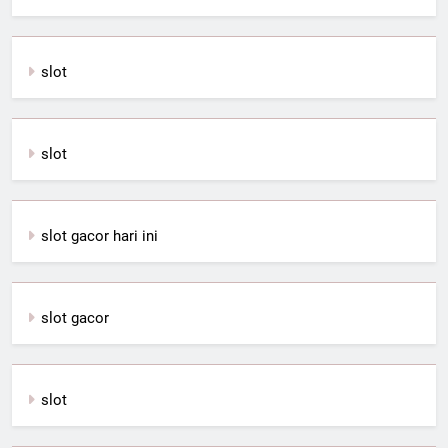
slot
slot
slot gacor hari ini
slot gacor
slot