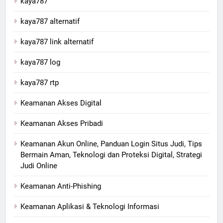
kaya787
kaya787 alternatif
kaya787 link alternatif
kaya787 log
kaya787 rtp
Keamanan Akses Digital
Keamanan Akses Pribadi
Keamanan Akun Online, Panduan Login Situs Judi, Tips
Bermain Aman, Teknologi dan Proteksi Digital, Strategi
Judi Online
Keamanan Anti-Phishing
Keamanan Aplikasi & Teknologi Informasi