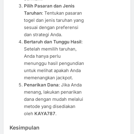
Pilih Pasaran dan Jenis
Taruhan
: Tentukan pasaran
togel dan jenis taruhan yang
sesuai dengan preferensi
dan strategi Anda.
Bertaruh dan Tunggu Hasil
:
Setelah memilih taruhan,
Anda hanya perlu
menunggu hasil pengundian
untuk melihat apakah Anda
memenangkan jackpot.
Penarikan Dana
: Jika Anda
menang, lakukan penarikan
dana dengan mudah melalui
metode yang disediakan
oleh
KAYA787
.
Kesimpulan