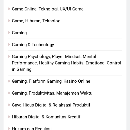
Game Online, Teknologi, UX/UI Game
Game, Hiburan, Teknologi
Gaming
Gaming & Technology
Gaming Psychology, Player Mindset, Mental
Performance, Healthy Gaming Habits, Emotional Control
in Gaming
Gaming, Platform Gaming, Kasino Online
Gaming, Produktivitas, Manajemen Waktu
Gaya Hidup Digital & Relaksasi Produktif
Hiburan Digital & Komunitas Kreatif
Hukum dan Regulasi