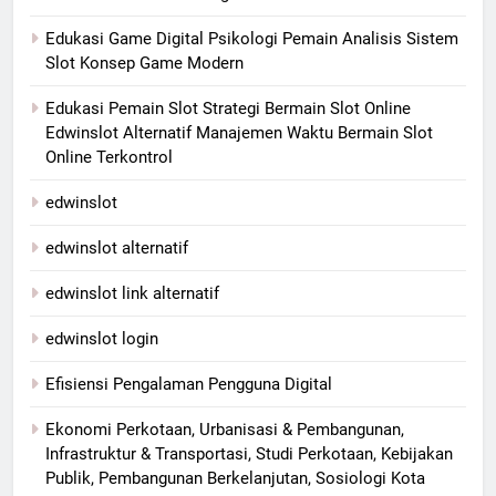
Edukasi Game Digital Psikologi Pemain Analisis Sistem
Slot Konsep Game Modern
Edukasi Pemain Slot Strategi Bermain Slot Online
Edwinslot Alternatif Manajemen Waktu Bermain Slot
Online Terkontrol
edwinslot
edwinslot alternatif
edwinslot link alternatif
edwinslot login
Efisiensi Pengalaman Pengguna Digital
Ekonomi Perkotaan, Urbanisasi & Pembangunan,
Infrastruktur & Transportasi, Studi Perkotaan, Kebijakan
Publik, Pembangunan Berkelanjutan, Sosiologi Kota