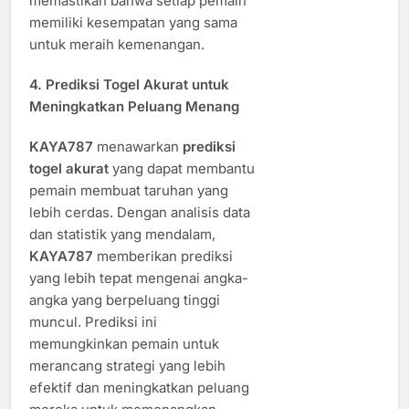
memastikan bahwa setiap pemain
memiliki kesempatan yang sama
untuk meraih kemenangan.
4.
Prediksi Togel Akurat untuk
Meningkatkan Peluang Menang
KAYA787
menawarkan
prediksi
togel akurat
yang dapat membantu
pemain membuat taruhan yang
lebih cerdas. Dengan analisis data
dan statistik yang mendalam,
KAYA787
memberikan prediksi
yang lebih tepat mengenai angka-
angka yang berpeluang tinggi
muncul. Prediksi ini
memungkinkan pemain untuk
merancang strategi yang lebih
efektif dan meningkatkan peluang