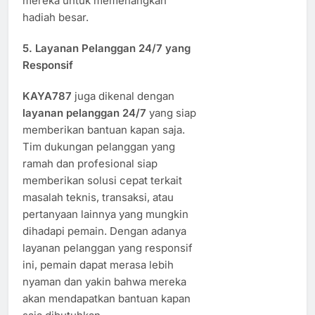
mereka untuk memenangkan
hadiah besar.
5.
Layanan Pelanggan 24/7 yang
Responsif
KAYA787
juga dikenal dengan
layanan pelanggan 24/7
yang siap
memberikan bantuan kapan saja.
Tim dukungan pelanggan yang
ramah dan profesional siap
memberikan solusi cepat terkait
masalah teknis, transaksi, atau
pertanyaan lainnya yang mungkin
dihadapi pemain. Dengan adanya
layanan pelanggan yang responsif
ini, pemain dapat merasa lebih
nyaman dan yakin bahwa mereka
akan mendapatkan bantuan kapan