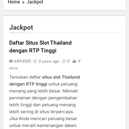
Home
Jackpot
Jackpot
Daftar Situs Slot Thailand
dengan RTP Tinggi
689d355
2 years ago
0
9
mins
Temukan daftar
situs slot Thailand
dengan RTP tinggi
untuk peluang
menang yang lebih besar. Nikmati
permainan dengan pengembalian
lebih tinggi dan peluang menang
lebih sering di situs terpercaya.
Jika Anda mencari peluang besar
untuk meraih kemenangan dalam