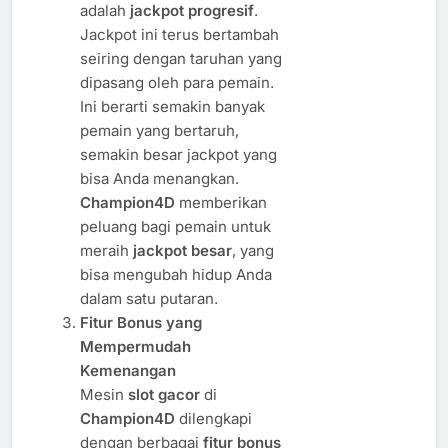
adalah
jackpot progresif
.
Jackpot ini terus bertambah
seiring dengan taruhan yang
dipasang oleh para pemain.
Ini berarti semakin banyak
pemain yang bertaruh,
semakin besar jackpot yang
bisa Anda menangkan.
Champion4D
memberikan
peluang bagi pemain untuk
meraih
jackpot besar
, yang
bisa mengubah hidup Anda
dalam satu putaran.
Fitur Bonus yang
Mempermudah
Kemenangan
Mesin
slot gacor
di
Champion4D
dilengkapi
dengan berbagai
fitur bonus