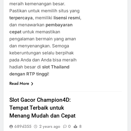
meraih kemenangan besar.
Pastikan untuk memilih situs yang
terpercaya
, memiliki
lisensi resmi
,
dan menawarkan
pembayaran
cepat
untuk memastikan
pengalaman bermain yang aman
dan menyenangkan. Semoga
keberuntungan selalu berpihak
pada Anda dan Anda bisa meraih
hadiah besar di
slot Thailand
dengan RTP tinggi
!
Read More
Slot Gacor Champion4D:
Tempat Terbaik untuk
Menang Mudah dan Cepat
689d355
2 years ago
0
8