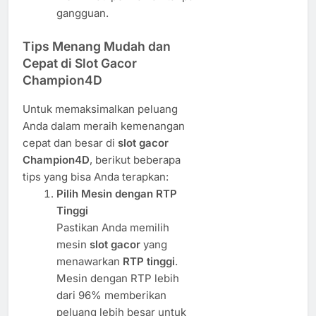
gangguan.
Tips Menang Mudah dan
Cepat di Slot Gacor
Champion4D
Untuk memaksimalkan peluang
Anda dalam meraih kemenangan
cepat dan besar di
slot gacor
Champion4D
, berikut beberapa
tips yang bisa Anda terapkan:
Pilih Mesin dengan RTP
Tinggi
Pastikan Anda memilih
mesin
slot gacor
yang
menawarkan
RTP tinggi
.
Mesin dengan RTP lebih
dari 96% memberikan
peluang lebih besar untuk