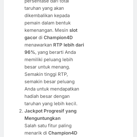
persentase dari total
taruhan yang akan
dikembalikan kepada
pemain dalam bentuk
kemenangan. Mesin
slot
gacor
di
Champion4D
menawarkan
RTP lebih dari
96%
, yang berarti Anda
memiliki peluang lebih
besar untuk menang.
Semakin tinggi RTP,
semakin besar peluang
Anda untuk mendapatkan
hadiah besar dengan
taruhan yang lebih kecil.
Jackpot Progresif yang
Menguntungkan
Salah satu fitur paling
menarik di
Champion4D