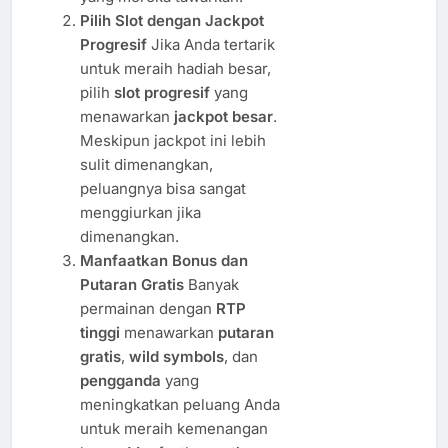
Pilih Slot dengan Jackpot
Progresif
Jika Anda tertarik
untuk meraih hadiah besar,
pilih
slot progresif
yang
menawarkan
jackpot besar
.
Meskipun jackpot ini lebih
sulit dimenangkan,
peluangnya bisa sangat
menggiurkan jika
dimenangkan.
Manfaatkan Bonus dan
Putaran Gratis
Banyak
permainan dengan
RTP
tinggi
menawarkan
putaran
gratis
,
wild symbols
, dan
pengganda
yang
meningkatkan peluang Anda
untuk meraih kemenangan