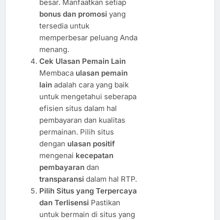
besar. Manfaatkan setiap
bonus dan promosi
yang
tersedia untuk
memperbesar peluang Anda
menang.
Cek Ulasan Pemain Lain
Membaca
ulasan pemain
lain
adalah cara yang baik
untuk mengetahui seberapa
efisien situs dalam hal
pembayaran dan kualitas
permainan. Pilih situs
dengan
ulasan positif
mengenai
kecepatan
pembayaran
dan
transparansi
dalam hal RTP.
Pilih Situs yang Terpercaya
dan Terlisensi
Pastikan
untuk bermain di situs yang