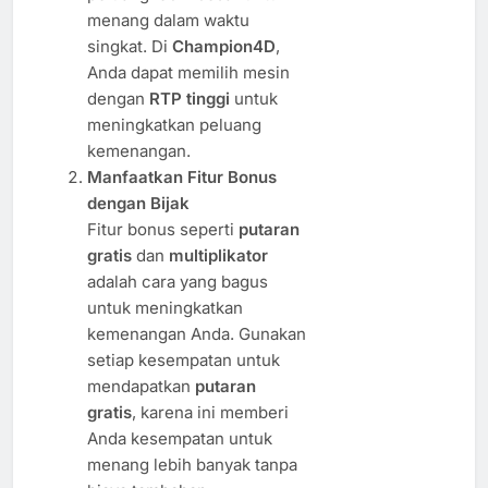
menang dalam waktu
singkat. Di
Champion4D
,
Anda dapat memilih mesin
dengan
RTP tinggi
untuk
meningkatkan peluang
kemenangan.
Manfaatkan Fitur Bonus
dengan Bijak
Fitur bonus seperti
putaran
gratis
dan
multiplikator
adalah cara yang bagus
untuk meningkatkan
kemenangan Anda. Gunakan
setiap kesempatan untuk
mendapatkan
putaran
gratis
, karena ini memberi
Anda kesempatan untuk
menang lebih banyak tanpa