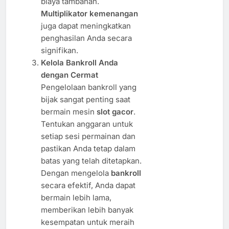
biaya tambahan.
Multiplikator kemenangan
juga dapat meningkatkan
penghasilan Anda secara
signifikan.
Kelola Bankroll Anda
dengan Cermat
Pengelolaan bankroll yang
bijak sangat penting saat
bermain mesin
slot gacor
.
Tentukan anggaran untuk
setiap sesi permainan dan
pastikan Anda tetap dalam
batas yang telah ditetapkan.
Dengan mengelola
bankroll
secara efektif, Anda dapat
bermain lebih lama,
memberikan lebih banyak
kesempatan untuk meraih