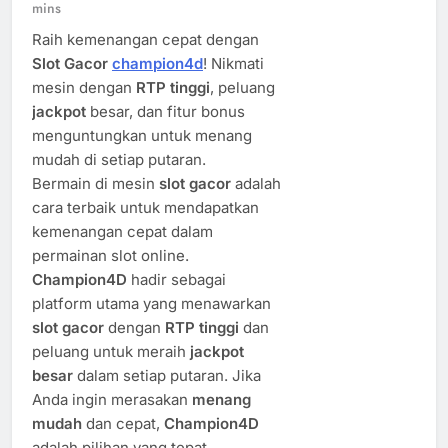
mins
Raih kemenangan cepat dengan
Slot Gacor
champion4d
! Nikmati
mesin dengan
RTP tinggi
, peluang
jackpot
besar, dan fitur bonus
menguntungkan untuk menang
mudah di setiap putaran.
Bermain di mesin
slot gacor
adalah
cara terbaik untuk mendapatkan
kemenangan cepat dalam
permainan slot online.
Champion4D
hadir sebagai
platform utama yang menawarkan
slot gacor
dengan
RTP tinggi
dan
peluang untuk meraih
jackpot
besar
dalam setiap putaran. Jika
Anda ingin merasakan
menang
mudah
dan cepat,
Champion4D
adalah pilihan yang tepat.