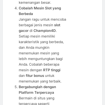
kemenangan besar.
Cobalah Mesin Slot yang
Berbeda
Jangan ragu untuk mencoba
berbagai jenis mesin
slot
gacor
di
Champion4D
.
Setiap mesin memiliki
karakteristik yang berbeda,
dan Anda mungkin
menemukan mesin yang
lebih menguntungkan bagi
Anda. Cobalah beberapa
mesin dengan
RTP tinggi
dan
fitur bonus
untuk
menemukan yang terbaik.
Bergabunglah dengan
Platform Terpercaya
Bermain di situs yang
terpercaya seperti