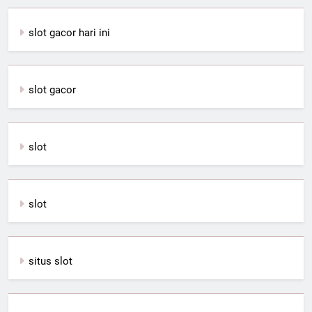
slot gacor hari ini
slot gacor
slot
slot
situs slot