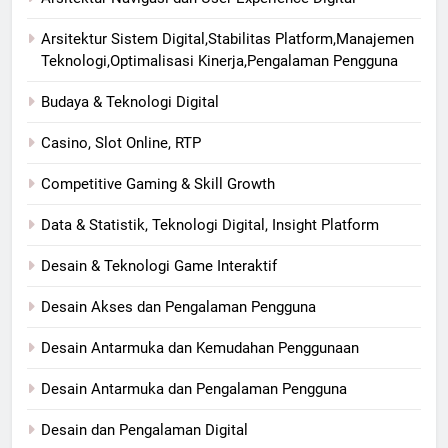
Arsitektur Sistem Digital,Stabilitas Platform,Manajemen
Teknologi,Optimalisasi Kinerja,Pengalaman Pengguna
Budaya & Teknologi Digital
Casino, Slot Online, RTP
Competitive Gaming & Skill Growth
Data & Statistik, Teknologi Digital, Insight Platform
Desain & Teknologi Game Interaktif
Desain Akses dan Pengalaman Pengguna
Desain Antarmuka dan Kemudahan Penggunaan
Desain Antarmuka dan Pengalaman Pengguna
Desain dan Pengalaman Digital