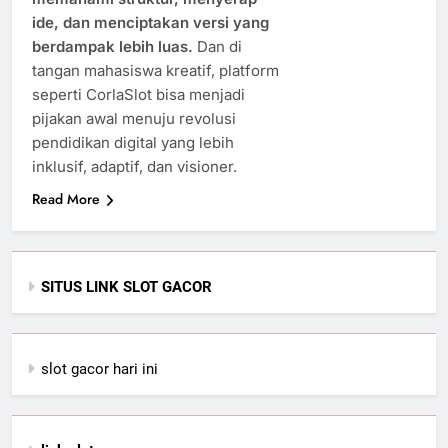
ide, dan menciptakan versi yang
berdampak lebih luas.
Dan di
tangan mahasiswa kreatif, platform
seperti CorlaSlot bisa menjadi
pijakan awal menuju revolusi
pendidikan digital yang lebih
inklusif, adaptif, dan visioner.
Read More
SITUS LINK SLOT GACOR
slot gacor hari ini