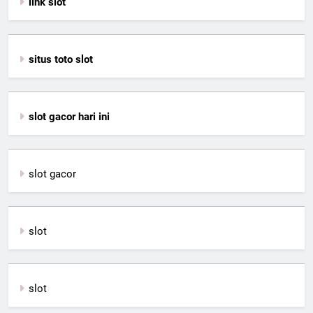
link slot
situs toto slot
slot gacor hari ini
slot gacor
slot
slot