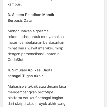
kampus.
3.
Sistem Pelatihan Mandiri
Berbasis Data
Menggunakan algoritma
rekomendasi untuk menyarankan
materi pembelajaran berdasarkan
minat dan riwayat interaksi, mirip
dengan personalisasi konten di
CorlaSlot.
4.
Simulasi Aplikasi Digital
sebagai Tugas Akhir
Mahasiswa teknik atau desain bisa
mengembangkan prototipe
platform edukatif sebagai bagian
dari skripsi atau proyek akhir yang