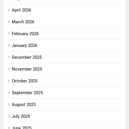
April 2026
March 2026
February 2026
January 2026
December 2025
November 2025
October 2025
September 2025
August 2025
July 2025
June 2025