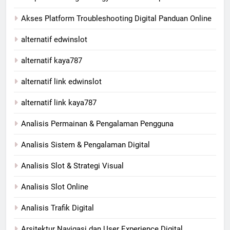
Akses Platform Troubleshooting Digital Panduan Online
alternatif edwinslot
alternatif kaya787
alternatif link edwinslot
alternatif link kaya787
Analisis Permainan & Pengalaman Pengguna
Analisis Sistem & Pengalaman Digital
Analisis Slot & Strategi Visual
Analisis Slot Online
Analisis Trafik Digital
Arsitektur Navigasi dan User Experience Digital