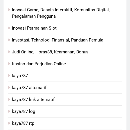
Inovasi Game, Desain Interaktif, Komunitas Digital,
Pengalaman Pengguna
Inovasi Permainan Slot
Investasi, Teknologi Finansial, Panduan Pemula
Judi Online, Horas88, Keamanan, Bonus
Kasino dan Perjudian Online
kaya787
kaya787 alternatif
kaya787 link alternatif
kaya787 log
kaya787 rtp