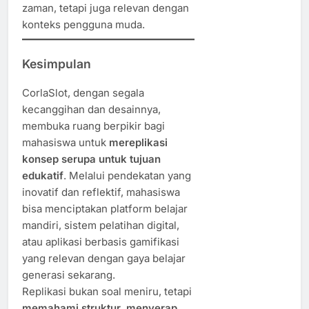
zaman, tetapi juga relevan dengan
konteks pengguna muda.
Kesimpulan
CorlaSlot, dengan segala
kecanggihan dan desainnya,
membuka ruang berpikir bagi
mahasiswa untuk
mereplikasi
konsep serupa untuk tujuan
edukatif
. Melalui pendekatan yang
inovatif dan reflektif, mahasiswa
bisa menciptakan platform belajar
mandiri, sistem pelatihan digital,
atau aplikasi berbasis gamifikasi
yang relevan dengan gaya belajar
generasi sekarang.
Replikasi bukan soal meniru, tetapi
memahami struktur, menyerap