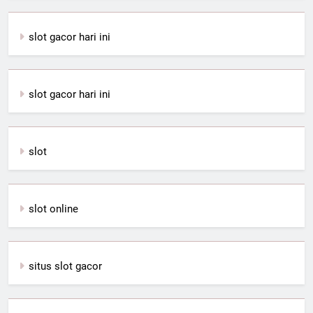
slot gacor hari ini
slot gacor hari ini
slot
slot online
situs slot gacor