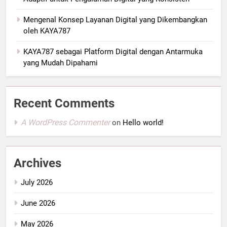
Mengenal Konsep Layanan Digital yang Dikembangkan
oleh KAYA787
KAYA787 sebagai Platform Digital dengan Antarmuka
yang Mudah Dipahami
Recent Comments
A WordPress Commenter
on
Hello world!
Archives
July 2026
June 2026
May 2026