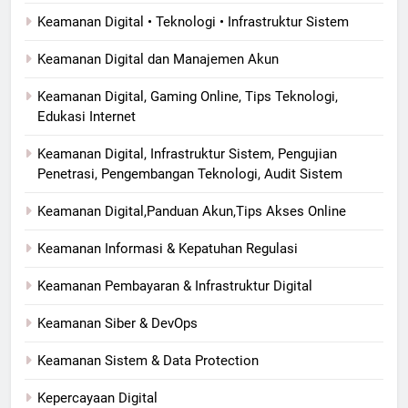
Keamanan Digital • Teknologi • Infrastruktur Sistem
Keamanan Digital dan Manajemen Akun
Keamanan Digital, Gaming Online, Tips Teknologi,
Edukasi Internet
Keamanan Digital, Infrastruktur Sistem, Pengujian
Penetrasi, Pengembangan Teknologi, Audit Sistem
Keamanan Digital,Panduan Akun,Tips Akses Online
Keamanan Informasi & Kepatuhan Regulasi
Keamanan Pembayaran & Infrastruktur Digital
Keamanan Siber & DevOps
Keamanan Sistem & Data Protection
Kepercayaan Digital