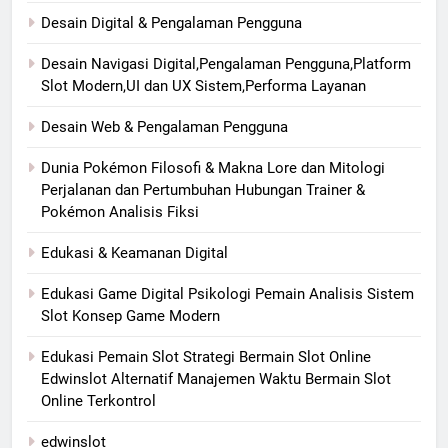
Desain Digital & Pengalaman Pengguna
Desain Navigasi Digital,Pengalaman Pengguna,Platform
Slot Modern,UI dan UX Sistem,Performa Layanan
Desain Web & Pengalaman Pengguna
Dunia Pokémon Filosofi & Makna Lore dan Mitologi
Perjalanan dan Pertumbuhan Hubungan Trainer &
Pokémon Analisis Fiksi
Edukasi & Keamanan Digital
Edukasi Game Digital Psikologi Pemain Analisis Sistem
Slot Konsep Game Modern
Edukasi Pemain Slot Strategi Bermain Slot Online
Edwinslot Alternatif Manajemen Waktu Bermain Slot
Online Terkontrol
edwinslot