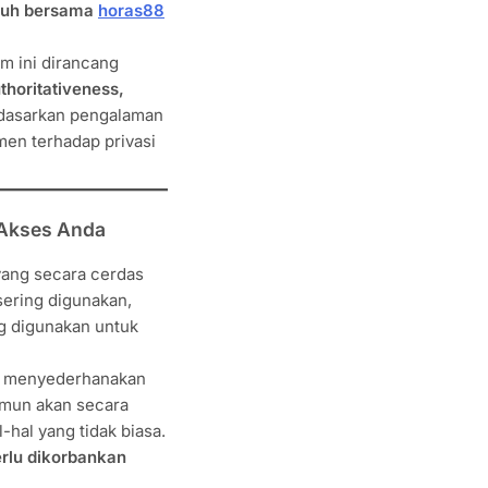
mbuh bersama
horas88
m ini dirancang
thoritativeness,
rdasarkan pengalaman
men terhadap privasi
 Akses Anda
ang secara cerdas
sering digunakan,
ng digunakan untuk
u menyederhanakan
namun akan secara
hal yang tidak biasa.
rlu dikorbankan