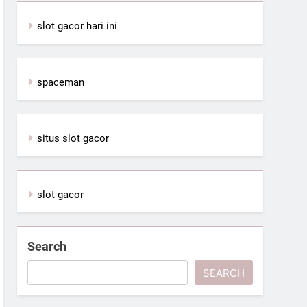
slot gacor hari ini
spaceman
situs slot gacor
slot gacor
Search
SEARCH