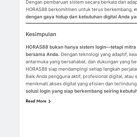
Dengan pembaruan sistem secara berkala dan adapta
HORAS88 berkomitmen untuk terus berkembang,
m
dengan gaya hidup dan kebutuhan digital Anda ya
Kesimpulan
HORAS88 bukan hanya sistem login—tetapi mitra 
bersama Anda.
Dengan teknologi yang adaptif, ke
antarmuka yang bersahabat, dan dukungan yang ber
HORAS88 siap mendampingi setiap langkah perjalan
Baik Anda pengguna aktif, profesional digital, atau 
menikmati akses digital yang efisien dan terlindung
solusi login yang siap berkembang seiring kebutu
Read More