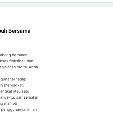
buh Bersama
embang bersama
kses fleksibel, dan
rjalanan digital Anda
gguna terhadap
in meningkat.
erangkat atau satu
ona waktu, dan semakin
yang mampu
penggunanya. Inilah