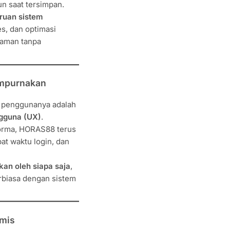
pun saat tersimpan.
uan sistem
es, dan optimasi
 aman tanpa
empurnakan
 penggunanya adalah
gguna (UX)
.
orma, HORAS88 terus
t waktu login, dan
kan oleh siapa saja
,
rbiasa dengan sistem
amis