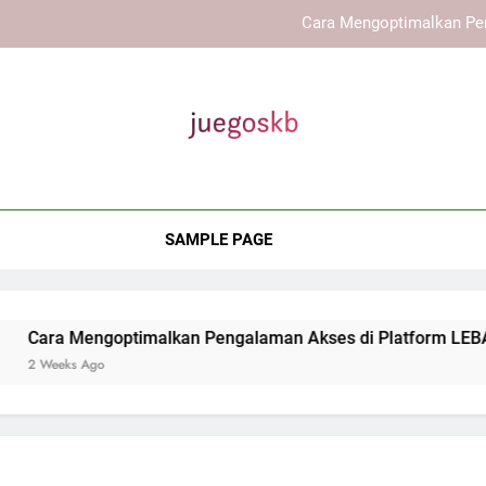
Cara Mengoptimalkan Pe
KAYA787 dengan Dukungan Sistem yang Stabil dan Adaptif unt
Mengenal Konsep Layanan Dig
Cara Mengoptimalkan Penggunaan EDWINSLOT d
gos KB
ame Dan Hiburan Seru Di Juegos KB. Tempat Terbaik Untuk P
Cara Mengoptimalkan Pe
SAMPLE PAGE
KAYA787 dengan Dukungan Sistem yang Stabil dan Adaptif unt
Mengenal Konsep Layanan Dig
goptimalkan Pengalaman Akses di Platform LEBAH4D
o