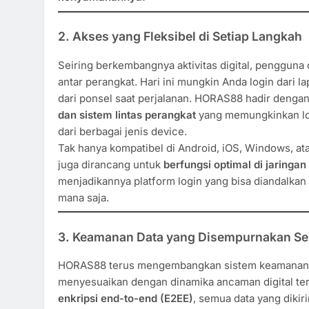
2. Akses yang Fleksibel di Setiap Langkah
Seiring berkembangnya aktivitas digital, penggun
antar perangkat. Hari ini mungkin Anda login dari la
dari ponsel saat perjalanan. HORAS88 hadir denga
dan sistem lintas perangkat
yang memungkinkan log
dari berbagai jenis device.
Tak hanya kompatibel di Android, iOS, Windows, 
juga dirancang untuk
berfungsi optimal di jaringan
menjadikannya platform login yang bisa diandalkan 
mana saja.
3. Keamanan Data yang Disempurnakan Se
HORAS88 terus mengembangkan sistem keamanan
menyesuaikan dengan dinamika ancaman digital ter
enkripsi end-to-end (E2EE)
, semua data yang dikir