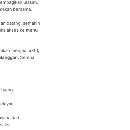
 membagikan ulasan,
makan bersama,
gan datang, semakin
buka akses ke
menu
makan menjadi
aktif,
elanggan
. Semua
l
yang
elayan
sana hati
saksi