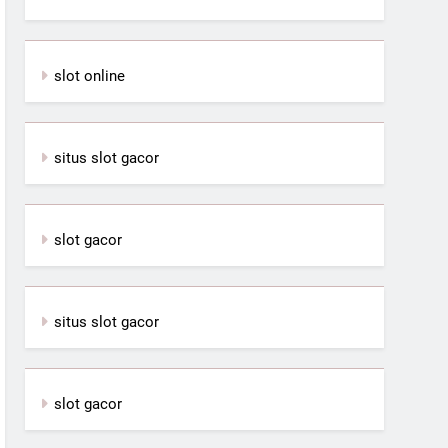
slot online
situs slot gacor
slot gacor
situs slot gacor
slot gacor