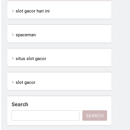
slot gacor hari ini
spaceman
situs slot gacor
slot gacor
Search
SEARCH