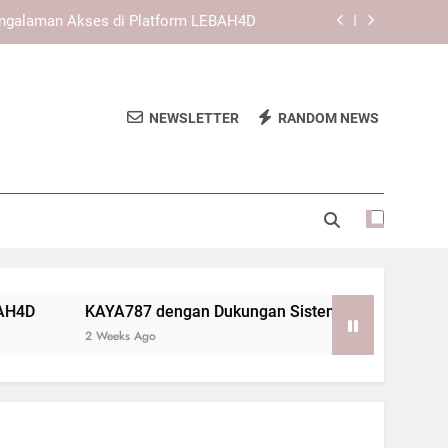
ngalaman Akses di Platform LEBAH4D
uk Pengalaman Digital yang Konsisten
ital yang Dikembangkan oleh KAYA787
NEWSLETTER
RANDOM NEWS
i Berbagai Perangkat secara Efektif
enggemar Game.
ngalaman Akses di Platform LEBAH4D
uk Pengalaman Digital yang Konsisten
ital yang Dikembangkan oleh KAYA787
KAYA787 dengan Dukungan Sistem yang Stabil dan Adaptif unt
2 Weeks Ago