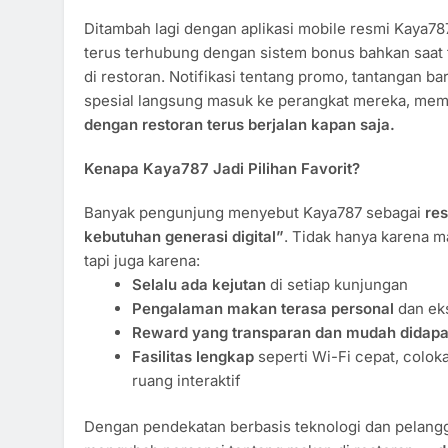
Ditambah lagi dengan aplikasi mobile resmi Kaya78
terus terhubung dengan sistem bonus bahkan saat 
di restoran. Notifikasi tentang promo, tantangan b
spesial langsung masuk ke perangkat mereka, me
dengan restoran terus berjalan kapan saja.
Kenapa Kaya787 Jadi Pilihan Favorit?
Banyak pengunjung menyebut Kaya787 sebagai
re
kebutuhan generasi digital”
. Tidak hanya karena m
tapi juga karena:
Selalu ada kejutan
di setiap kunjungan
Pengalaman makan terasa personal
dan eks
Reward yang transparan dan mudah didapa
Fasilitas lengkap
seperti Wi-Fi cepat, coloka
ruang interaktif
Dengan pendekatan berbasis teknologi dan pelan