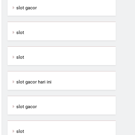
slot gacor
slot
slot
slot gacor hari ini
slot gacor
slot