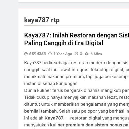
kaya787 rtp
Kaya787: Inilah Restoran dengan Si
Paling Canggih di Era Digital
689d355
1 Year Ago
0
6 Mins
Kaya787 hadir sebagai restoran modern dengan sis
canggih saat ini. Lewat integrasi teknologi digital,
menikmati makanan premium, tapi juga berkesemp
instan di setiap kunjungan.
Dunia kuliner terus bergerak dinamis mengikuti p
Tidak cukup hanya menyajikan makanan lezat, resto
dituntut untuk memberikan
pengalaman yang meny
bernilai tambah
. Salah satu pelopor yang berhasil
ini adalah
Kaya787
— restoran digital yang mengu
menyatukan
kuliner premium dan sistem bonus pal