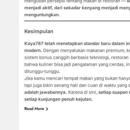
mengubah persepsi tentang makan di restoran —
d
menjadi aktif, dari sekadar kenyang menjadi me
menguntungkan.
Kesimpulan
Kaya787 telah menetapkan standar baru dalam ind
modern.
Dengan menyatukan makanan premium, k
sistem bonus canggih berbasis teknologi, restoran
bahwa kuliner bisa jadi pengalaman yang cerdas, int
ditunggu-tunggu.
Jika kamu mencari tempat makan yang bukan hany
tapi juga bikin senang hati dan cuan di waktu yang
adalah jawabannya.
Karena di sini,
setiap suapan d
setiap kunjungan penuh kejutan.
Read More