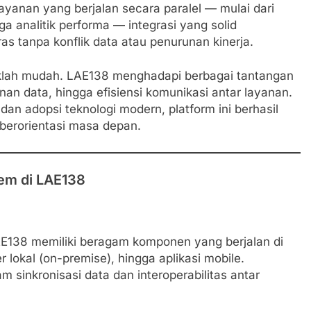
ayanan yang berjalan secara paralel — mulai dari
a analitik performa — integrasi yang solid
as tanpa konflik data atau penurunan kinerja.
aklah mudah. LAE138 menghadapi berbagai tantangan
anan data, hingga efisiensi komunikasi antar layanan.
an adopsi teknologi modern, platform ini berhasil
 berorientasi masa depan.
tem di LAE138
AE138 memiliki beragam komponen yang berjalan di
 lokal (on-premise), hingga aplikasi mobile.
 sinkronisasi data dan interoperabilitas antar