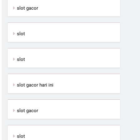
slot gacor
slot
slot
slot gacor hari ini
slot gacor
slot