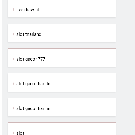
live draw hk
slot thailand
slot gacor 777
slot gacor hari ini
slot gacor hari ini
slot