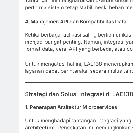
Tantangan ini mengharuskan LAE138 untuk
performa sistem tetap stabil meski beban me
4.
Manajemen API dan Kompatibilitas Data
Ketika berbagai aplikasi saling berkomunikas
menjadi sangat penting. Namun, integrasi ya
format data, versi API yang berbeda, atau d
Untuk mengatasi hal ini, LAE138 menerapka
layanan dapat berinteraksi secara mulus tanp
Strategi dan Solusi Integrasi di LAE13
1.
Penerapan Arsitektur Microservices
Untuk menghadapi tantangan integrasi yang
architecture
. Pendekatan ini memungkinkan 