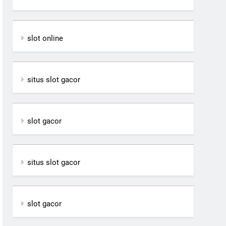
slot online
situs slot gacor
slot gacor
situs slot gacor
slot gacor