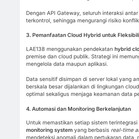
Dengan API Gateway, seluruh interaksi antar
terkontrol, sehingga mengurangi risiko konfli
3.
Pemanfaatan Cloud Hybrid untuk Fleksibil
LAE138 menggunakan pendekatan
hybrid cl
premise dan cloud publik. Strategi ini memun
mengelola data maupun aplikasi.
Data sensitif disimpan di server lokal yang
berskala besar dijalankan di lingkungan clou
optimal sekaligus menjaga keamanan data p
4.
Automasi dan Monitoring Berkelanjutan
Untuk memastikan setiap sistem terintegra
monitoring system
yang berbasis
real-time a
mendeteksi anomali dalam pertukaran data,