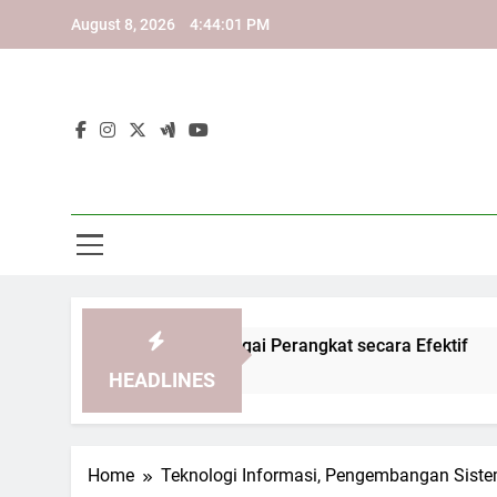
Skip
August 8, 2026
4:44:02 PM
to
content
Jue
Nikmati G
NSLOT di Berbagai Perangkat secara Efektif
Cara Men
3 Weeks Ag
HEADLINES
Home
Teknologi Informasi, Pengembangan Sistem,