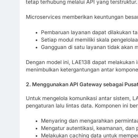
tetap terhubung melalui API yang terstruktur.
Microservices memberikan keuntungan besar,
Pembaruan layanan dapat dilakukan t
Setiap modul memiliki skala pengelola
Gangguan di satu layanan tidak akan 
Dengan model ini, LAE138 dapat melakukan int
menimbulkan ketergantungan antar kompone
2.
Menggunakan API Gateway sebagai Pusat 
Untuk mengelola komunikasi antar sistem,
pengaturan lalu lintas data. Komponen ini ber
Menyaring dan mengarahkan permintaa
Mengatur autentikasi, keamanan, dan
Melakukan caching data untuk memper