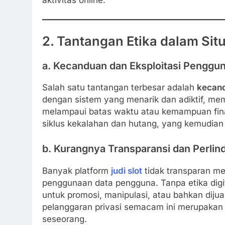
aktivitas online.
2. Tantangan Etika dalam Situ
a. Kecanduan dan Eksploitasi Penggu
Salah satu tantangan terbesar adalah
kecand
dengan sistem yang menarik dan adiktif, me
melampaui batas waktu atau kemampuan fina
siklus kekalahan dan hutang, yang kemudian
b. Kurangnya Transparansi dan Perlin
Banyak platform
judi slot
tidak transparan m
penggunaan data pengguna. Tanpa etika digit
untuk promosi, manipulasi, atau bahkan dijua
pelanggaran privasi semacam ini merupakan p
seseorang.