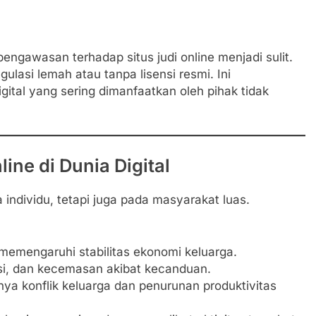
 pengawasan terhadap situs judi online menjadi sulit.
ulasi lemah atau tanpa lisensi resmi. Ini
ital yang sering dimanfaatkan oleh pihak tidak
ine di Dunia Digital
 individu, tetapi juga pada masyarakat luas.
memengaruhi stabilitas ekonomi keluarga.
resi, dan kecemasan akibat kecanduan.
ya konflik keluarga dan penurunan produktivitas