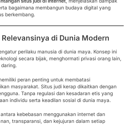
antangan situs judi di internet
, menjelaskan dampak
serta bagaimana membangun budaya digital yang
rus berkembang.
an Relevansinya di Dunia Modern
engatur perilaku manusia di dunia maya. Konsep ini
logi secara bijak, menghormati privasi orang lain,
 daring.
l memiliki peran penting untuk membatasi
kan masyarakat. Situs judi kerap dikaitkan dengan
 pengguna. Tanpa regulasi dan kesadaran etis yang
n individu serta keadilan sosial di dunia maya.
n antara kebebasan menggunakan internet dan
n, transparansi, dan kejujuran dalam setiap