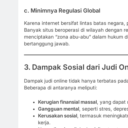
c. Minimnya Regulasi Global
Karena internet bersifat lintas batas negara,
Banyak situs beroperasi di wilayah dengan reg
menciptakan “zona abu-abu” dalam hukum dig
bertanggung jawab.
3. Dampak Sosial dari Judi Onl
Dampak judi online tidak hanya terbatas pada
Beberapa di antaranya meliputi:
Kerugian finansial massal
, yang dapat 
Gangguan mental
, seperti stres, dep
Kerusakan sosial
, termasuk meningkatn
kerja.