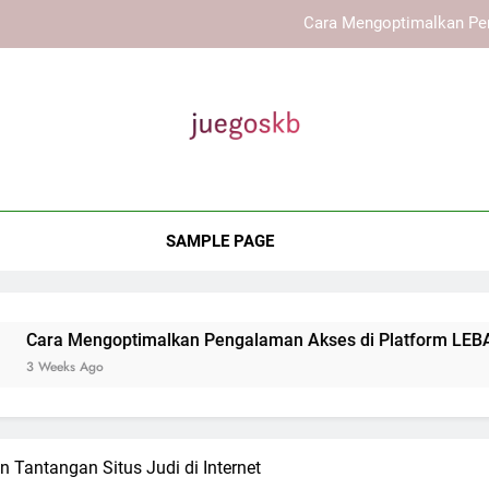
Cara Mengoptimalkan Pe
KAYA787 dengan Dukungan Sistem yang Stabil dan Adaptif unt
Mengenal Konsep Layanan Dig
Cara Mengoptimalkan Penggunaan EDWINSLOT d
gos KB
ame Dan Hiburan Seru Di Juegos KB. Tempat Terbaik Untuk P
Cara Mengoptimalkan Pe
SAMPLE PAGE
KAYA787 dengan Dukungan Sistem yang Stabil dan Adaptif unt
Mengenal Konsep Layanan Dig
ngoptimalkan Pengalaman Akses di Platform LEBAH4D
o
an Tantangan Situs Judi di Internet