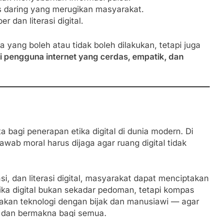
as daring yang merugikan masyarakat.
 dan literasi digital.
pa yang boleh atau tidak boleh dilakukan, tetapi juga
 pengguna internet yang cerdas, empatik, dan
ta bagi penerapan etika digital di dunia modern. Di
wab moral harus dijaga agar ruang digital tidak
, dan literasi digital, masyarakat dapat menciptakan
ika digital bukan sekadar pedoman, tetapi kompas
kan teknologi dengan bijak dan manusiawi — agar
, dan bermakna bagi semua.